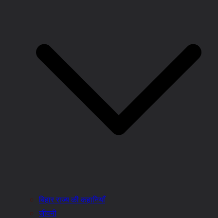
बिहार राज्य की कहानियाँ
जीवनी