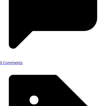
0 Comments