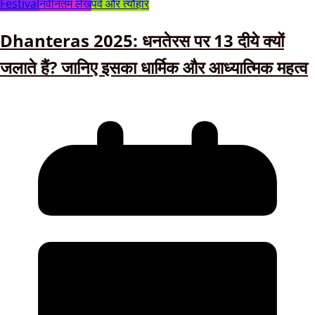
Festival
नवीनतम लेख
पर्व और त्यौहार
Dhanteras 2025: धनतेरस पर 13 दीये क्यों
जलाते हैं? जानिए इसका धार्मिक और आध्यात्मिक महत्व