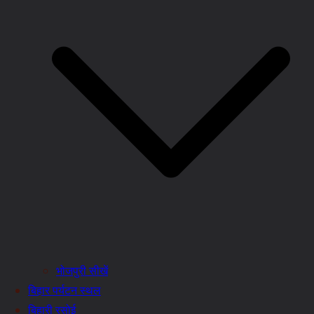
भोजपुरी सीखें
बिहार पर्यटन स्थल
बिहारी रसोई