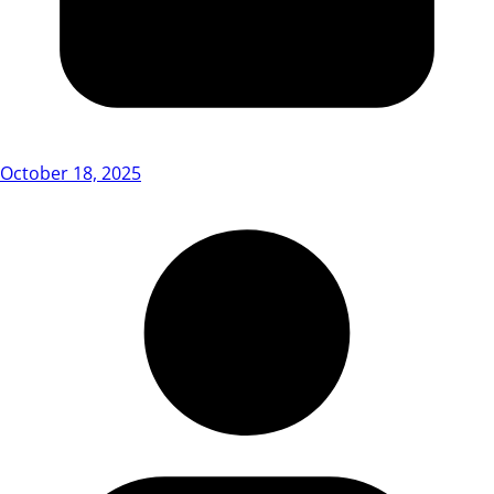
October 18, 2025