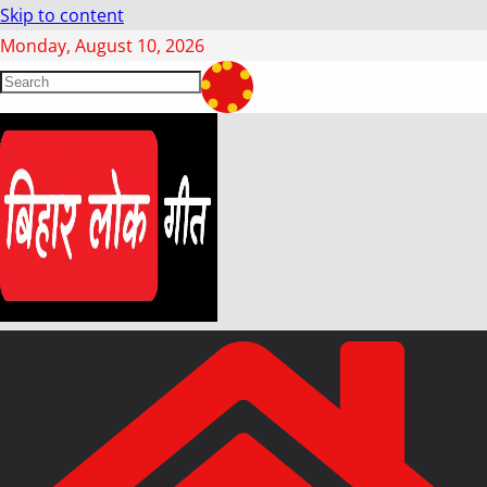
Skip to content
Monday, August 10, 2026