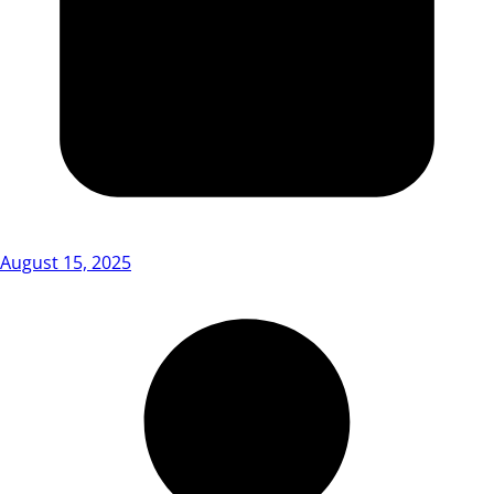
August 15, 2025