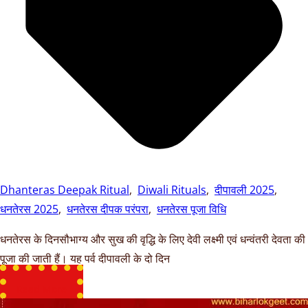
Dhanteras Deepak Ritual
,
Diwali Rituals
,
दीपावली 2025
,
धनतेरस 2025
,
धनतेरस दीपक परंपरा
,
धनतेरस पूजा विधि
धनतेरस के दिनसौभाग्य और सुख की वृद्धि के लिए देवी लक्ष्मी एवं धन्वंतरी देवता की
पूजा की जाती हैं। यह पर्व दीपावली के दो दिन
Read More