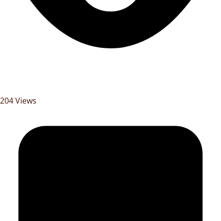
204 Views