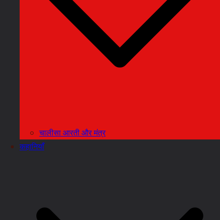
चालीसा आरती और मंत्र
कहानियाँ