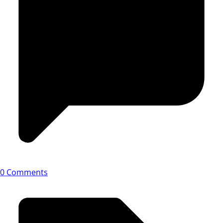
0 Comments