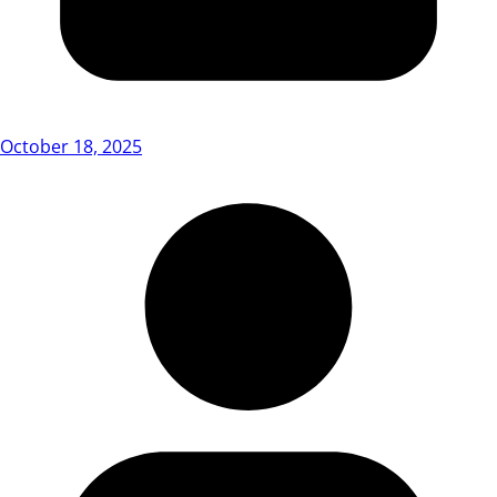
October 18, 2025