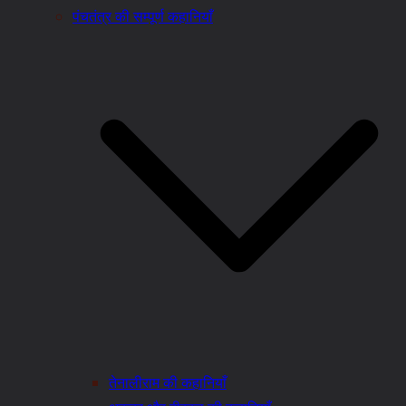
पंचतंत्र की सम्पूर्ण कहानियाँ
तेनालीराम की कहानियाँ