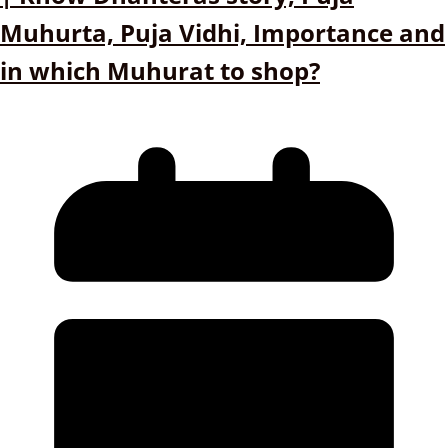
Muhurta, Puja Vidhi, Importance and
in which Muhurat to shop?