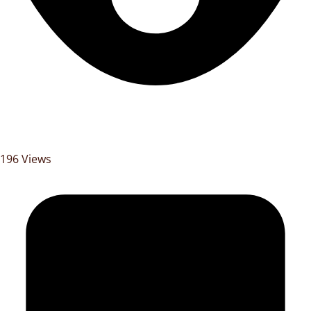
196 Views