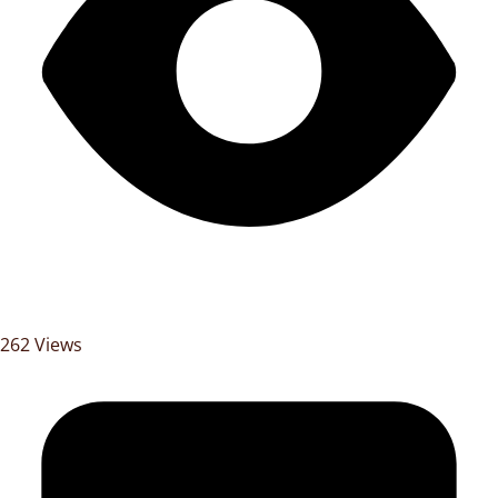
262 Views