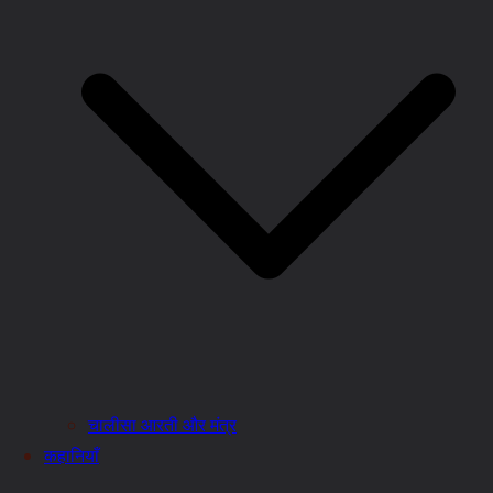
चालीसा आरती और मंत्र
कहानियाँ