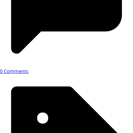
0 Comments