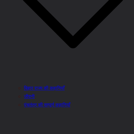
बिहार राज्य की कहानियाँ
जीवनी
पंचतंत्र की सम्पूर्ण कहानियाँ