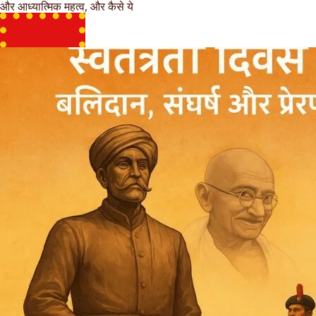
और आध्यात्मिक महत्व, और कैसे ये
Read More