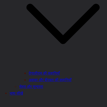
तेनालीराम की कहानियाँ
अकबर और बीरबल की कहानियाँ
सेहत और सुन्दरता
भाषा सीखें