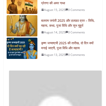
प्रेरणा की अमर गाथा
August 15, 2025
0 Comments
बलराम जयंती 2025 और हलछठ व्रत – तिथि,
महत्व, कथा, पूजा विधि और शुभ मुहूर्त
August 14, 2025
0 Comments
कृष्ण जन्माष्टमी 2025 की तारीख, दो दिन क्यों
मनाई जाएगी, पूजा विधि और महत्व
August 13, 2025
0 Comments