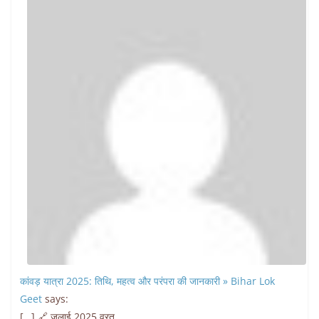
कांवड़ यात्रा 2025: तिथि, महत्व और परंपरा की जानकारी » Bihar Lok
Geet
says:
[…] 🔗 जुलाई 2025 व्रत...