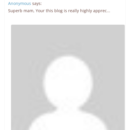
Anonymous
says:
Superb mam, Your this blog is really highly apprec...