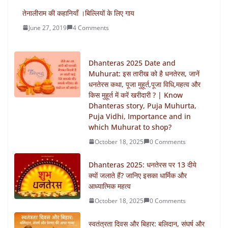
तेनालीराम की कहानियाँ ।बिल्लियों के लिए गाय
June 27, 2019
4 Comments
Dhanteras 2025 Date and
Muhurat: इस तारीख को है धनतेरस, जानें
धनतेरस कथा, पूजा मुहूर्त,पूजा विधि,महत्व और
किस मुहूर्त में करें खरीदारी ? | Know
Dhanteras story, Puja Muhurta,
Puja Vidhi, Importance and in
which Muhurat to shop?
October 18, 2025
0 Comments
Dhanteras 2025: धनतेरस पर 13 दीये
क्यों जलाते हैं? जानिए इसका धार्मिक और
आध्यात्मिक महत्व
October 18, 2025
0 Comments
स्वतंत्रता दिवस और बिहार: बलिदान, संघर्ष और