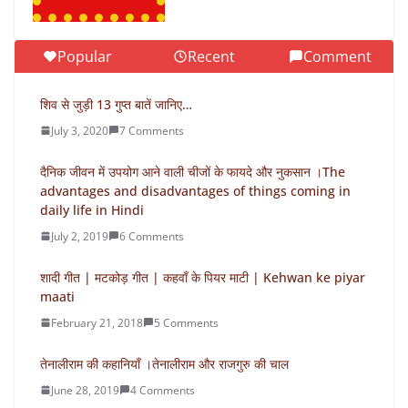
Popular
Recent
Comment
शिव से जुड़ी 13 गुप्त बातें जानिए…
July 3, 2020
7 Comments
दैनिक जीवन में उपयोग आने वाली चीजों के फायदे और नुकसान ।The
advantages and disadvantages of things coming in
daily life in Hindi
July 2, 2019
6 Comments
शादी गीत | मटकोड़ गीत | कहवाँ के पियर माटी | Kehwan ke piyar
maati
February 21, 2018
5 Comments
तेनालीराम की कहानियाँ ।तेनालीराम और राजगुरु की चाल
June 28, 2019
4 Comments