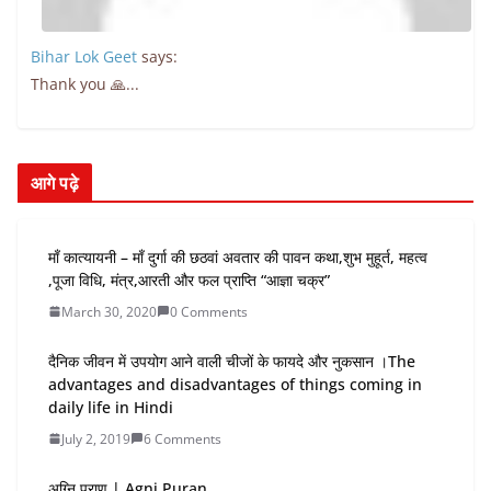
Bihar Lok Geet
says:
Thank you 🙏...
आगे पढ़े
माँ कात्यायनी – माँ दुर्गा की छठवां अवतार की पावन कथा,शुभ मुहूर्त, महत्व
,पूजा विधि, मंत्र,आरती और फल प्राप्ति “आज्ञा चक्र”
March 30, 2020
0 Comments
दैनिक जीवन में उपयोग आने वाली चीजों के फायदे और नुकसान ।The
advantages and disadvantages of things coming in
daily life in Hindi
July 2, 2019
6 Comments
अग्नि पुराण | Agni Puran