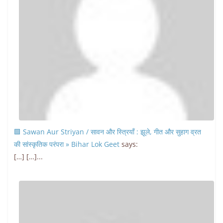
🟩 Sawan Aur Striyan / सावन और स्त्रियाँ : झूले, गीत और सुहाग व्रत
की सांस्कृतिक परंपरा » Bihar Lok Geet
says:
[…] […]...