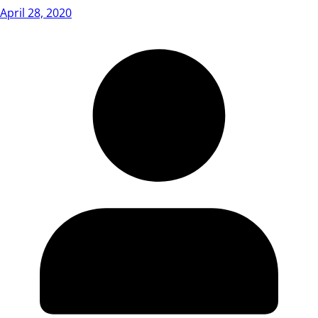
April 28, 2020