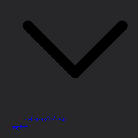
चालीसा आरती और मंत्र
कहानियाँ