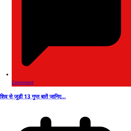
Comment
शिव से जुड़ी 13 गुप्त बातें जानिए…