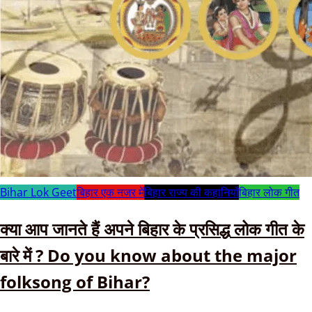
Bihar Lok Geet
बिहार एक नजर में
बिहार राज्य की कहानियाँ
बिहार लोक गीत
क्या आप जानते हैं अपने बिहार के प्रसिद्ध लोक गीत के
बारे में ? Do you know about the major
folksong of Bihar?