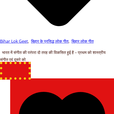
Bihar Lok Geet
,
बिहार के प्रसिद्ध लोक गीत
,
बिहार लोक गीत
भारत में संगीत की परंपरा दो तरह की विकसित हुई है – प्रथम को शास्त्रीय
संगीत एवं दूसरे को
Read More