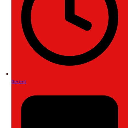
Recent