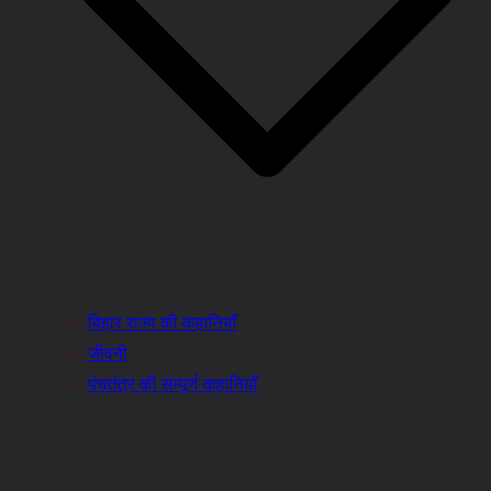
बिहार राज्य की कहानियाँ
जीवनी
पंचतंत्र की सम्पूर्ण कहानियाँ