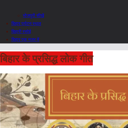
भोजपुरी सीखें
बिहार पर्यटन स्थल
बिहारी रसोई
बिहार एक नजर में
बिहार के प्रसिद्ध लोक गीत