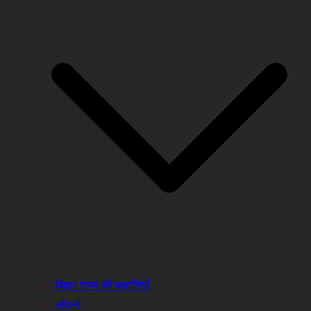
बिहार राज्य की कहानियाँ
जीवनी