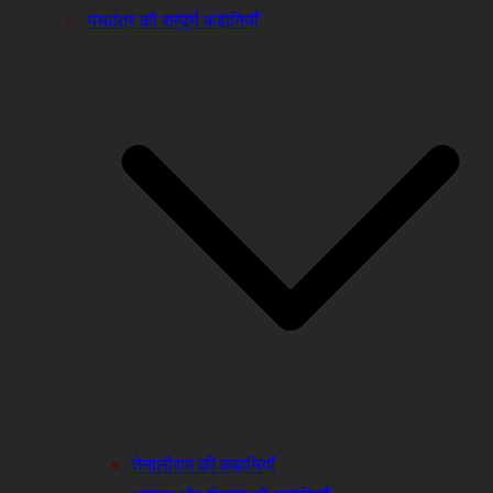
पंचतंत्र की सम्पूर्ण कहानियाँ
तेनालीराम की कहानियाँ