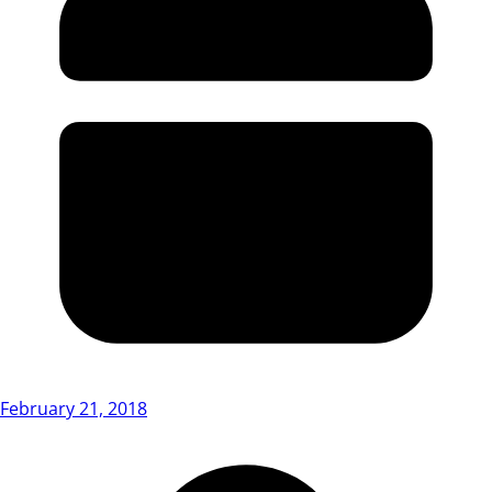
February 21, 2018