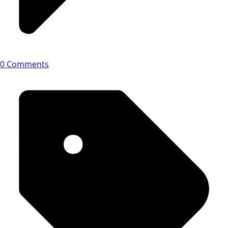
0 Comments