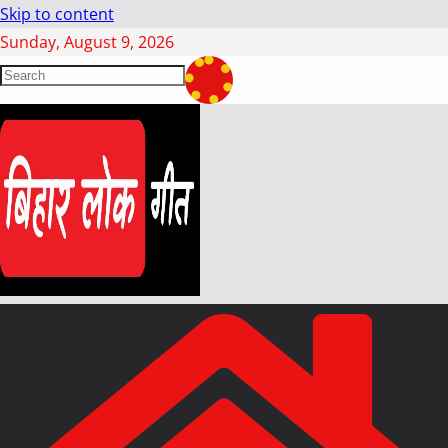
Skip to content
Sunday, August 9, 2026