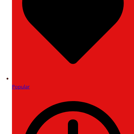
Popular