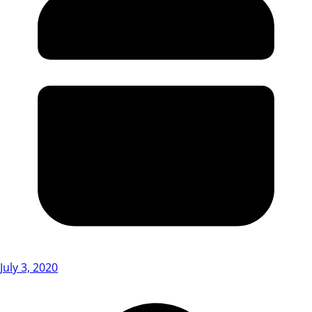
July 3, 2020