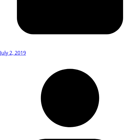
July 2, 2019