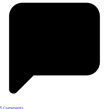
5 Comments