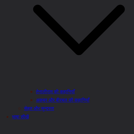
तेनालीराम की कहानियाँ
अकबर और बीरबल की कहानियाँ
सेहत और सुन्दरता
भाषा सीखें