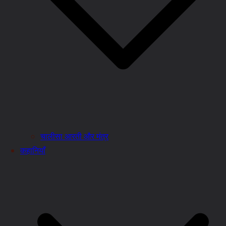
चालीसा आरती और मंत्र
कहानियाँ