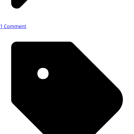
1 Comment