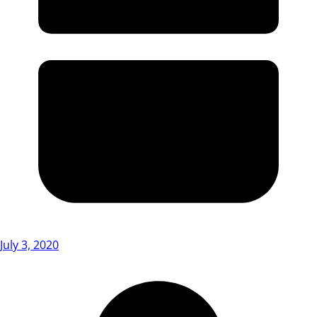
July 3, 2020