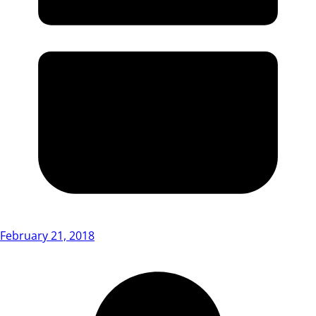
February 21, 2018