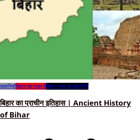
कहानियाँ
बिहार एक नजर में
बिहार राज्य की कहानियाँ
बिहार का प्राचीन इतिहास | Ancient History
of Bihar