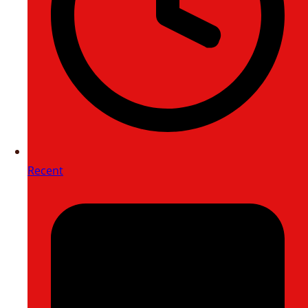
Recent