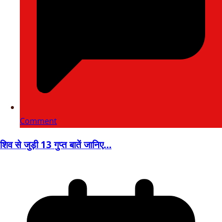
Comment
शिव से जुड़ी 13 गुप्त बातें जानिए…