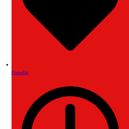
Popular