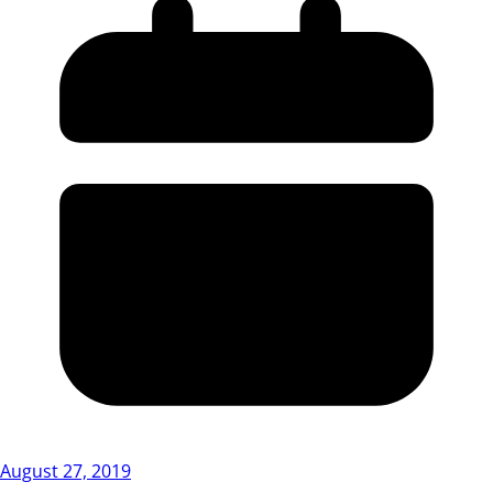
August 27, 2019