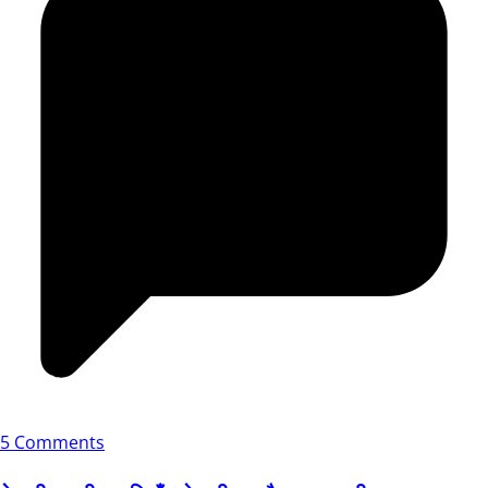
5 Comments