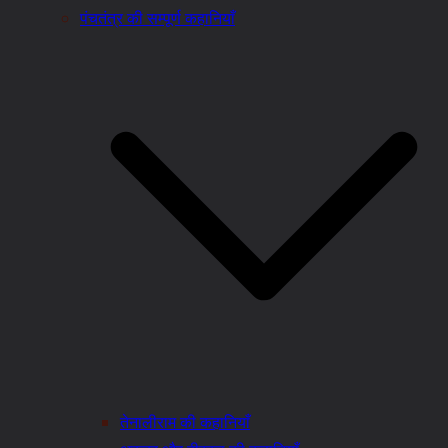
पंचतंत्र की सम्पूर्ण कहानियाँ
तेनालीराम की कहानियाँ