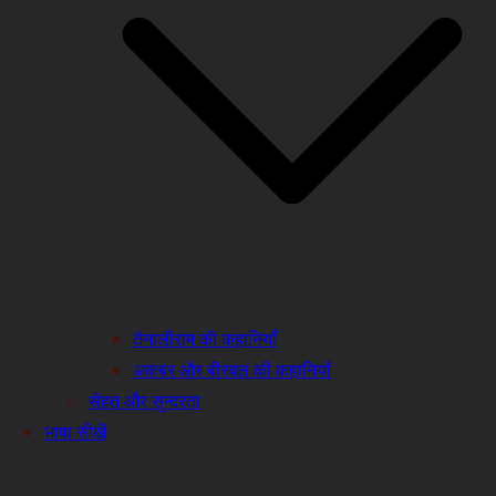
तेनालीराम की कहानियाँ
अकबर और बीरबल की कहानियाँ
सेहत और सुन्दरता
भाषा सीखें