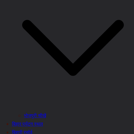
भोजपुरी सीखें
बिहार पर्यटन स्थल
बिहारी रसोई