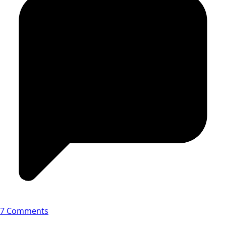
7 Comments