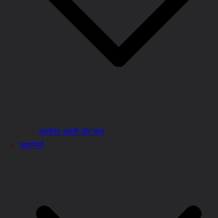
चालीसा आरती और मंत्र
कहानियाँ