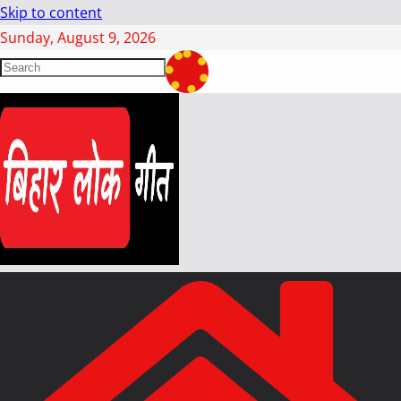
Skip to content
Sunday, August 9, 2026