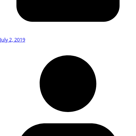
July 2, 2019