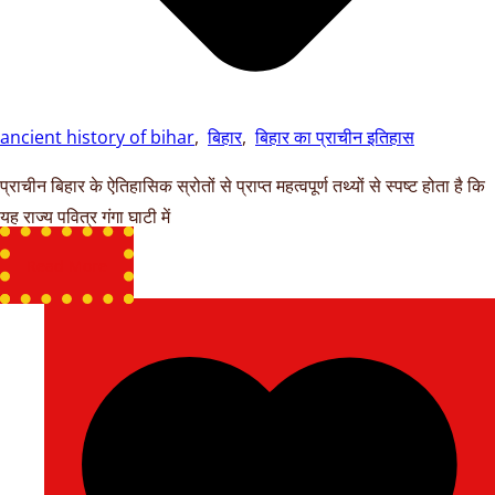
ancient history of bihar
,
बिहार
,
बिहार का प्राचीन इतिहास
प्राचीन बिहार के ऐतिहासिक स्रोतों से प्राप्त महत्वपूर्ण तथ्यों से स्पष्ट होता है कि
यह राज्य पवित्र गंगा घाटी में
Read More