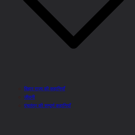
बिहार राज्य की कहानियाँ
जीवनी
पंचतंत्र की सम्पूर्ण कहानियाँ