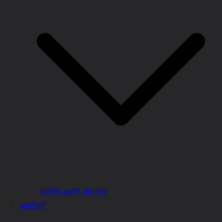
चालीसा आरती और मंत्र
कहानियाँ