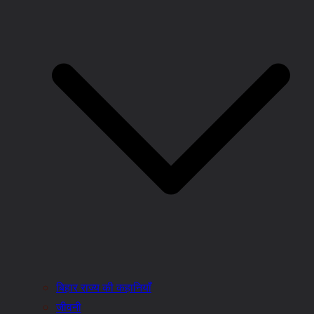
बिहार राज्य की कहानियाँ
जीवनी