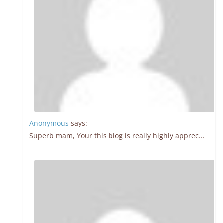
Anonymous
says:
Superb mam, Your this blog is really highly apprec...