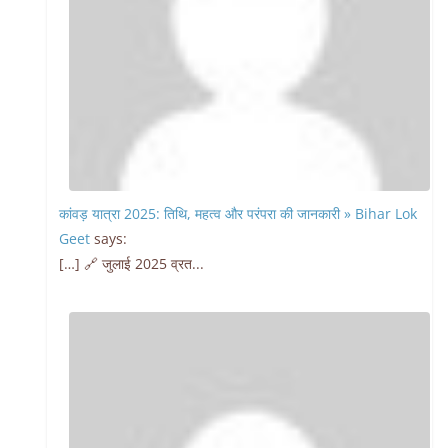
कांवड़ यात्रा 2025: तिथि, महत्व और परंपरा की जानकारी » Bihar Lok
Geet
says:
[…] 🔗 जुलाई 2025 व्रत...