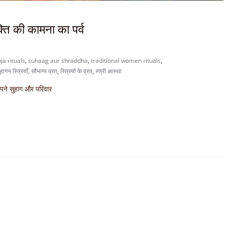
्ति की कामना का पर्व
a rituals
,
suhaag aur shraddha
,
traditional women rituals
,
हागन स्त्रियाँ
,
सौभाग्य व्रत
,
स्त्रियों के व्रत
,
स्त्री आस्था
 अपने सुहाग और परिवार