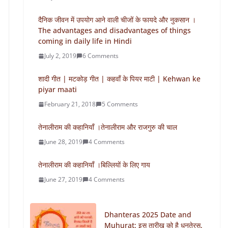
दैनिक जीवन में उपयोग आने वाली चीजों के फायदे और नुकसान ।
The advantages and disadvantages of things
coming in daily life in Hindi
July 2, 2019
6 Comments
शादी गीत | मटकोड़ गीत | कहवाँ के पियर माटी | Kehwan ke
piyar maati
February 21, 2018
5 Comments
तेनालीराम की कहानियाँ ।तेनालीराम और राजगुरु की चाल
June 28, 2019
4 Comments
तेनालीराम की कहानियाँ ।बिल्लियों के लिए गाय
June 27, 2019
4 Comments
Dhanteras 2025 Date and
Muhurat: इस तारीख को है धनतेरस,