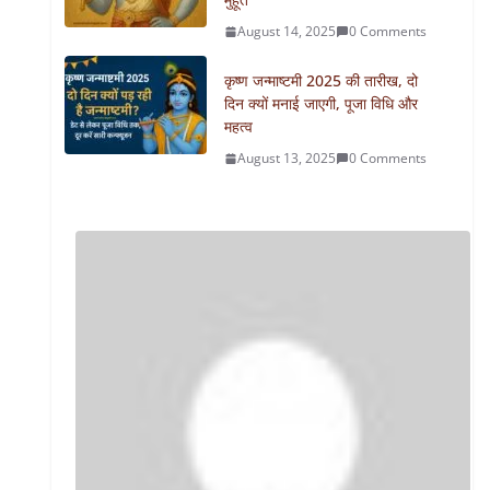
August 14, 2025
0 Comments
कृष्ण जन्माष्टमी 2025 की तारीख, दो
दिन क्यों मनाई जाएगी, पूजा विधि और
महत्व
August 13, 2025
0 Comments