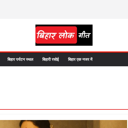
बिहार पर्यटन स्थल
बिहारी रसोई
बिहार एक नजर में