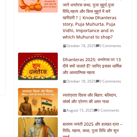
जानें धनतेरस कथा, पूजा मुहूर्त,पूजा
विधि,महत्व और किस मुहूर्त में करें
खरीदारी ? | Know Dhanteras
story, Puja Muhurta, Puja
Vidhi, Importance and in
which Muhurat to shop?
October 18, 2025
0 Comments
Dhanteras 2025: धनतेरस पर 13
दीये क्यों जलाते हैं? जानिए इसका धार्मिक
और आध्यात्मिक महत्व
October 18, 2025
0 Comments
स्वतंत्रता दिवस और बिहार: बलिदान,
संघर्ष और प्रेरणा की अमर गाथा
August 15, 2025
0 Comments
बलराम जयंती 2025 और हलछठ व्रत –
तिथि, महत्व, कथा, पूजा विधि और शुभ
मुहूर्त