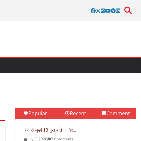
Popular
Recent
Comment
शिव से जुड़ी 13 गुप्त बातें जानिए…
July 3, 2020
7 Comments