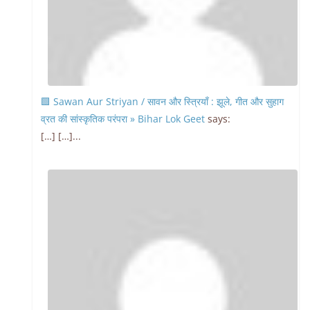
🟩 Sawan Aur Striyan / सावन और स्त्रियाँ : झूले, गीत और सुहाग
व्रत की सांस्कृतिक परंपरा » Bihar Lok Geet
says:
[…] […]...