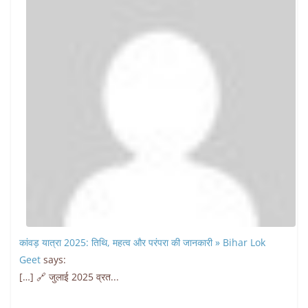
कांवड़ यात्रा 2025: तिथि, महत्व और परंपरा की जानकारी » Bihar Lok
Geet
says:
[…] 🔗 जुलाई 2025 व्रत...