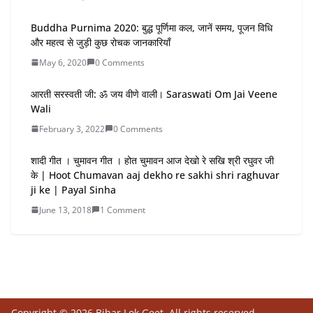
Buddha Purnima 2020: बुद्ध पूर्णिमा कल, जानें समय, पूजन विधि
और महत्व से जुड़ी कुछ रोचक जानकारियाँ
May 6, 2020
0 Comments
आरती सरस्वती जी: ॐ जय वीणे वाली। Saraswati Om Jai Veene
Wali
February 3, 2022
0 Comments
शादी गीत । चुमावन गीत । होत चुमावन आज देखो रे सखि श्री रघुवर जी
के | Hoot Chumavan aaj dekho re sakhi shri raghuvar
ji ke | Payal Sinha
June 13, 2018
1 Comment
Copyright © 2026 Bihar Lok Geet. All rights reserved.