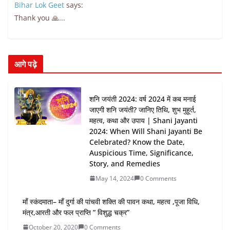
Bihar Lok Geet
says:
Thank you 🙏...
आगे पढ़े
शनि जयंती 2024: वर्ष 2024 में कब मनाई
जाएगी शनि जयंती? जानिए तिथि, शुभ मुहूर्त,
महत्व, कथा और उपाय | Shani Jayanti
2024: When Will Shani Jayanti Be
Celebrated? Know the Date,
Auspicious Time, Significance,
Story, and Remedies
May 14, 2024
0 Comments
माँ स्कंदमाता– माँ दुर्गा की पांचवी शक्ति की पावन कथा, महत्व ,पूजा विधि,
मंत्र,आरती और फल प्राप्ति ” विशुद्ध चक्र”
October 20, 2020
0 Comments