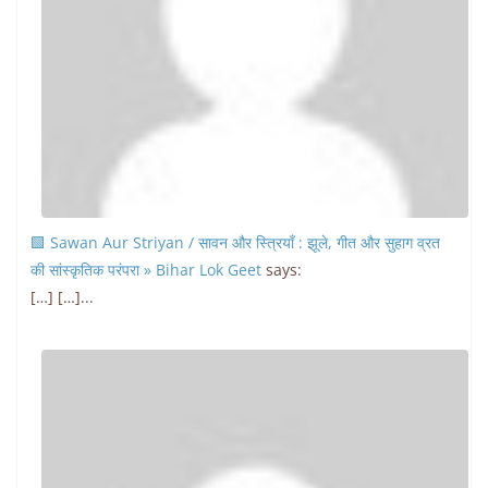
🟩 Sawan Aur Striyan / सावन और स्त्रियाँ : झूले, गीत और सुहाग व्रत
की सांस्कृतिक परंपरा » Bihar Lok Geet
says:
[…] […]...