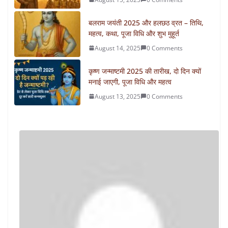
बलराम जयंती 2025 और हलछठ व्रत – तिथि,
महत्व, कथा, पूजा विधि और शुभ मुहूर्त
August 14, 2025
0 Comments
कृष्ण जन्माष्टमी 2025 की तारीख, दो दिन क्यों
मनाई जाएगी, पूजा विधि और महत्व
August 13, 2025
0 Comments