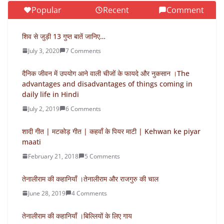
Popular
Recent
Comment
शिव से जुड़ी 13 गुप्त बातें जानिए…
July 3, 2020
7 Comments
दैनिक जीवन में उपयोग आने वाली चीजों के फायदे और नुकसान ।The
advantages and disadvantages of things coming in
daily life in Hindi
July 2, 2019
6 Comments
शादी गीत | मटकोड़ गीत | कहवाँ के पियर माटी | Kehwan ke piyar
maati
February 21, 2018
5 Comments
तेनालीराम की कहानियाँ ।तेनालीराम और राजगुरु की चाल
June 28, 2019
4 Comments
तेनालीराम की कहानियाँ ।बिल्लियों के लिए गाय