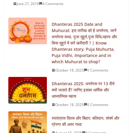
June 27, 2019
4 Comments
Dhanteras 2025 Date and
Muhurat: इस तारीख को है धनतेरस, जानें
धनतेरस कथा, पूजा मुहूर्त,पूजा विधि,महत्व और
किस मुहूर्त में करें खरीदारी ? | Know
Dhanteras story, Puja Muhurta,
Puja Vidhi, Importance and in
which Muhurat to shop?
October 18, 2025
0 Comments
Dhanteras 2025: धनतेरस पर 13 दीये
क्यों जलाते हैं? जानिए इसका धार्मिक और
आध्यात्मिक महत्व
October 18, 2025
0 Comments
स्वतंत्रता दिवस और बिहार: बलिदान, संघर्ष और
प्रेरणा की अमर गाथा
August 15, 2025
0 Comments