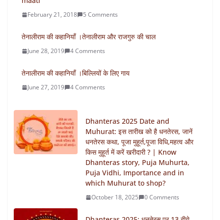
maati
February 21, 2018
5 Comments
तेनालीराम की कहानियाँ ।तेनालीराम और राजगुरु की चाल
June 28, 2019
4 Comments
तेनालीराम की कहानियाँ ।बिल्लियों के लिए गाय
June 27, 2019
4 Comments
Dhanteras 2025 Date and
Muhurat: इस तारीख को है धनतेरस, जानें
धनतेरस कथा, पूजा मुहूर्त,पूजा विधि,महत्व और
किस मुहूर्त में करें खरीदारी ? | Know
Dhanteras story, Puja Muhurta,
Puja Vidhi, Importance and in
which Muhurat to shop?
October 18, 2025
0 Comments
Dhanteras 2025: धनतेरस पर 13 दीये