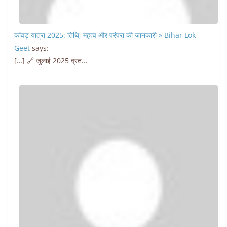
कांवड़ यात्रा 2025: तिथि, महत्व और परंपरा की जानकारी » Bihar Lok
Geet
says:
[…] 🔗 जुलाई 2025 व्रत...