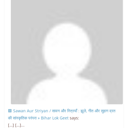
🟩 Sawan Aur Striyan / सावन और स्त्रियाँ : झूले, गीत और सुहाग व्रत
की सांस्कृतिक परंपरा » Bihar Lok Geet
says:
[…] […]...