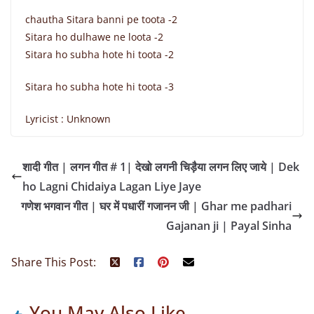
chautha Sitara banni pe toota -2
Sitara ho dulhawe ne loota -2
Sitara ho subha hote hi toota -2
Sitara ho subha hote hi toota -3
Lyricist : Unknown
शादी गीत | लगन गीत # 1| देखो लगनी चिड़ैया लगन लिए जाये | Dek
ho Lagni Chidaiya Lagan Liye Jaye
गणेश भगवान गीत | घर में पधारीं गजानन जी | Ghar me padhari
Gajanan ji | Payal Sinha
Share This Post:
You May Also Like