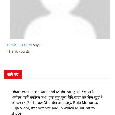
Bihar Lok Geet
says:
Thank you 🙏...
आगे पढ़े
Dhanteras 2019 Date and Muhurat: इस तारीख को है
धनतेरस, जानें धनतेरस कथा, पूजा मुहूर्त,पूजा विधि,महत्व और किस मुहूर्त में
करें खरीदारी ? | Know Dhanteras story, Puja Muhurta,
Puja Vidhi, Importance and in which Muhurat to
shop?