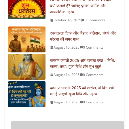
क्यों जलाते हैं? जानिए इसका धार्मिक और
आध्यात्मिक महत्व
October 18, 2025
0 Comments
स्वतंत्रता दिवस और बिहार: बलिदान, संघर्ष और
प्रेरणा की अमर गाथा
August 15, 2025
0 Comments
बलराम जयंती 2025 और हलछठ व्रत – तिथि,
महत्व, कथा, पूजा विधि और शुभ मुहूर्त
August 14, 2025
0 Comments
कृष्ण जन्माष्टमी 2025 की तारीख, दो दिन क्यों
मनाई जाएगी, पूजा विधि और महत्व
August 13, 2025
0 Comments