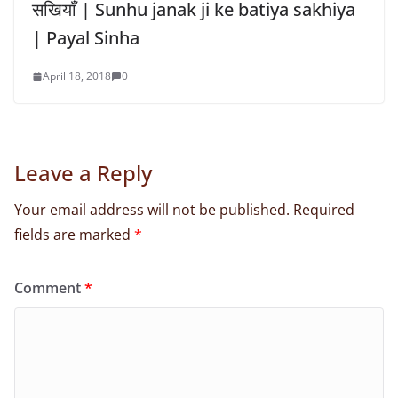
सखियाँ | Sunhu janak ji ke batiya sakhiya
| Payal Sinha
April 18, 2018
0
Leave a Reply
Your email address will not be published.
Required
fields are marked
*
Comment
*