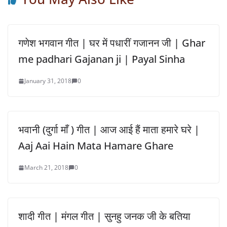
गणेश भगवान गीत | घर में पधारीं गजानन जी | Ghar
me padhari Gajanan ji | Payal Sinha
January 31, 2018
0
भवानी (दुर्गा माँ ) गीत | आज आई हैं माता हमारे घरे |
Aaj Aai Hain Mata Hamare Ghare
March 21, 2018
0
शादी गीत | मंगल गीत | सुनहु जनक जी के बतिया