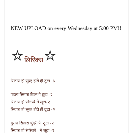
NEW UPLOAD on every Wednesday at 5:00 PM!!
⭐
⭐
लिरिक्स
सितारा हो सुबह होते ही टूटा -३
पहला सितारा टिका पे टूटा -२
सितारा हो सोनरवे ने लूटा-२
सितारा हो सुबह होते ही टूटा -२
दूसरा सितारा चुंदरी पे टूटा -२
सितारा हो रंगरेजवे ने लूटा -२