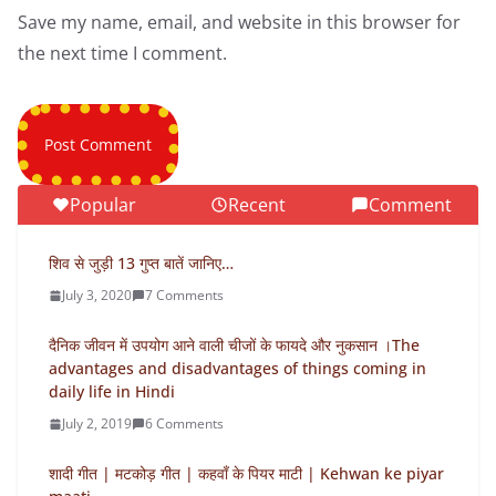
Save my name, email, and website in this browser for
the next time I comment.
Popular
Recent
Comment
शिव से जुड़ी 13 गुप्त बातें जानिए…
July 3, 2020
7 Comments
दैनिक जीवन में उपयोग आने वाली चीजों के फायदे और नुकसान ।The
advantages and disadvantages of things coming in
daily life in Hindi
July 2, 2019
6 Comments
शादी गीत | मटकोड़ गीत | कहवाँ के पियर माटी | Kehwan ke piyar