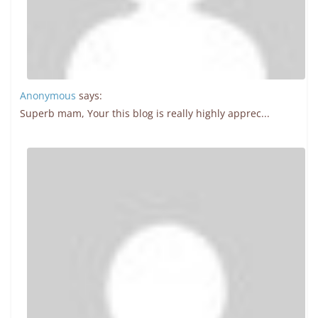
Anonymous
says:
Superb mam, Your this blog is really highly apprec...