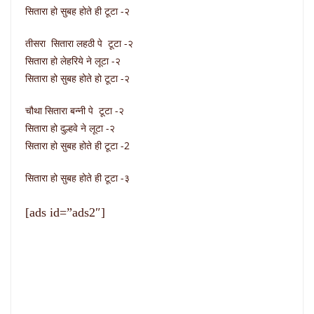
सितारा हो सुबह होते ही टूटा -२
तीसरा सितारा लहठी पे टूटा -२
सितारा हो लेहरिये ने लूटा -२
सितारा हो सुबह होते हो टूटा -२
चौथा सितारा बन्नी पे टूटा -२
सितारा हो दुल्हवे ने लूटा -२
सितारा हो सुबह होते ही टूटा -2
सितारा हो सुबह होते ही टूटा -३
[ads id=”ads2″]