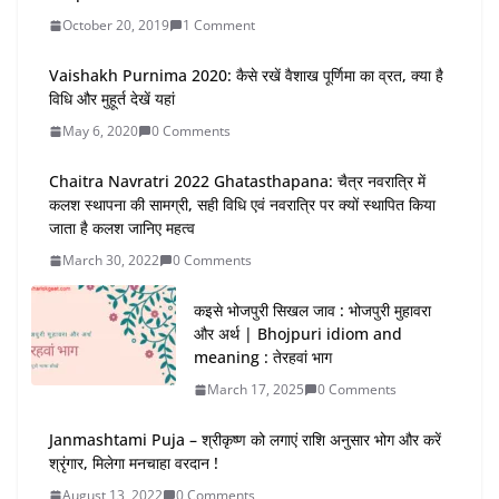
October 20, 2019
1 Comment
Vaishakh Purnima 2020: कैसे रखें वैशाख पूर्णिमा का व्रत, क्या है
विधि और मुहूर्त देखें यहां
May 6, 2020
0 Comments
Chaitra Navratri 2022 Ghatasthapana: चैत्र नवरात्रि में
कलश स्थापना की सामग्री, सही विधि एवं नवरात्रि पर क्यों स्थापित किया
जाता है कलश जानिए महत्व
March 30, 2022
0 Comments
कइसे भोजपुरी सिखल जाव : भोजपुरी मुहावरा
और अर्थ | Bhojpuri idiom and
meaning : तेरहवां भाग
March 17, 2025
0 Comments
Janmashtami Puja – श्रीकृष्ण को लगाएं राशि अनुसार भोग और करें
श्रृंगार, मिलेगा मनचाहा वरदान !
August 13, 2022
0 Comments