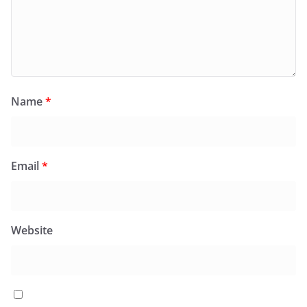
Name
*
Email
*
Website