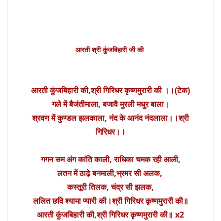
आरती श्री कुंजबिहारी जी की
आरती कुंजबिहारी की,श्री गिरिधर कृष्णमुरारी की ।।(टेक)
गले में बैजंतीमाला, बजावै मुरली मधुर बाला।
श्रवण में कुण्डल झलकाला, नंद के आनंद नंदलाला।।श्री
गिरिधर।।
गगन सम अंग कांति काली, राधिका चमक रही आली,
लतन में ठाढ़े बनमाली,भ्रमर सी अलक,
कस्तूरी तिलक, चंद्र सी झलक,
ललित छवि श्यामा प्यारी की।श्री गिरिधर कृष्णमुरारी की॥
आरती कुंजबिहारी की,श्री गिरिधर कृष्णमुरारी की॥ x2