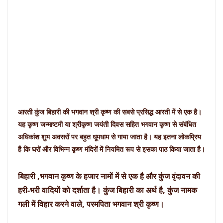
आरती कुंज बिहारी की भगवान श्री कृष्ण की सबसे प्रसिद्ध आरती में से एक है।
यह कृष्ण जन्माष्टमी या श्रीकृष्ण जयंती दिवस सहित भगवान कृष्ण से संबंधित
अधिकांश शुभ अवसरों पर बहुत धूमधाम से गाया जाता है। यह इतना लोकप्रिय
है कि घरों और विभिन्न कृष्ण मंदिरों में नियमित रूप से इसका पाठ किया जाता है।
बिहारी ,भगवान कृष्ण के हजार नामों में से एक है और कुंज वृंदावन की
हरी-भरी वादियों को दर्शाता है। कुंज बिहारी का अर्थ है, कुंज नामक
गली में विहार करने वाले, परमपिता भगवान श्री कृष्ण।