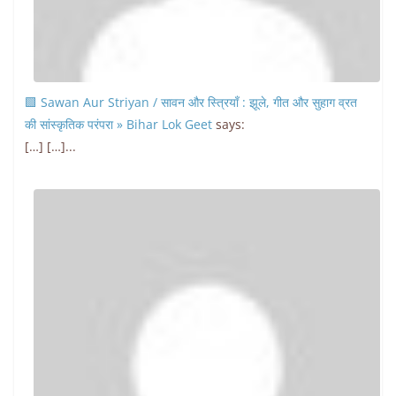
🟩 Sawan Aur Striyan / सावन और स्त्रियाँ : झूले, गीत और सुहाग व्रत
की सांस्कृतिक परंपरा » Bihar Lok Geet
says:
[…] […]...