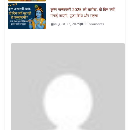
कृष्ण जन्माष्टमी 2025 की तारीख, दो दिन क्यों
मनाई जाएगी, पूजा विधि और महत्व
August 13, 2025
0 Comments