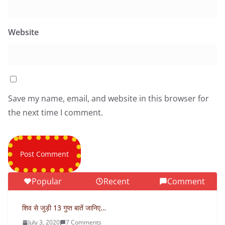
Website
Save my name, email, and website in this browser for
the next time I comment.
Popular
Recent
Comment
शिव से जुड़ी 13 गुप्त बातें जानिए…
July 3, 2020
7 Comments