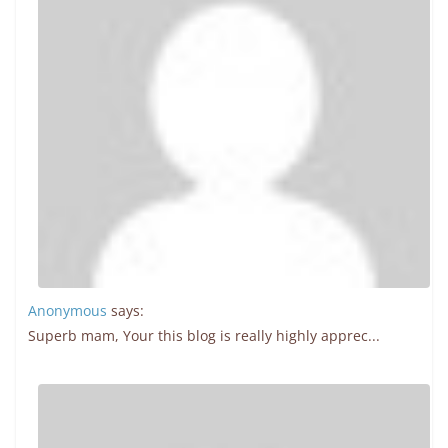
Anonymous
says:
Superb mam, Your this blog is really highly apprec...