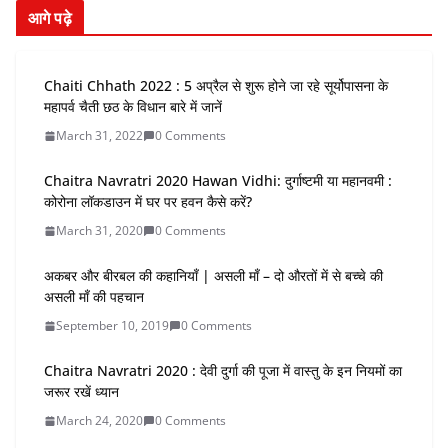
आगे पढ़े
Chaiti Chhath 2022 : 5 अप्रैल से शुरू होने जा रहे सूर्योपासना के
महापर्व चैती छठ के विधान बारे में जानें
March 31, 2022
0 Comments
Chaitra Navratri 2020 Hawan Vidhi: दुर्गाष्टमी या महानवमी :
कोरोना लॉकडाउन में घर पर हवन कैसे करें?
March 31, 2020
0 Comments
अकबर और बीरबल की कहानियाँ | असली माँ – दो औरतों में से बच्चे की
असली माँ की पहचान
September 10, 2019
0 Comments
Chaitra Navratri 2020 : देवी दुर्गा की पूजा में वास्तु के इन नियमों का
जरूर रखें ध्यान
March 24, 2020
0 Comments