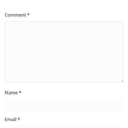
Comment
*
Name
*
Email
*