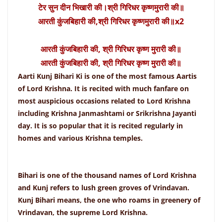
टेर सुन दीन भिखारी की।श्री गिरिधर कृष्णमुरारी की॥
आरती कुंजबिहारी की,श्री गिरिधर कृष्णमुरारी की॥x2
आरती कुंजबिहारी की, श्री गिरिधर कृष्ण मुरारी की॥
आरती कुंजबिहारी की, श्री गिरिधर कृष्ण मुरारी की॥
Aarti Kunj Bihari Ki is one of the most famous Aartis
of Lord Krishna. It is recited with much fanfare on
most auspicious occasions related to Lord Krishna
including Krishna Janmashtami or Srikrishna Jayanti
day. It is so popular that it is recited regularly in
homes and various Krishna temples.
Bihari is one of the thousand names of Lord Krishna
and Kunj refers to lush green groves of Vrindavan.
Kunj Bihari means, the one who roams in greenery of
Vrindavan, the supreme Lord Krishna.