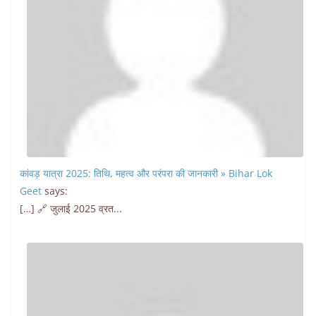
कांवड़ यात्रा 2025: तिथि, महत्व और परंपरा की जानकारी » Bihar Lok
Geet
says:
[…] 🔗 जुलाई 2025 व्रत...