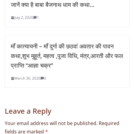
जानें क्या है बाबा बैजनाथ धाम की कथा…
July 2, 2020
1
माँ कात्यायनी – माँ दुर्गा की छठवां अवतार की पावन
कथा,शुभ मुहूर्त, महत्व ,पूजा विधि, मंत्र,आरती और फल
प्राप्ति “आज्ञा चक्र”
March 30, 2020
0
Leave a Reply
Your email address will not be published.
Required
fields are marked
*