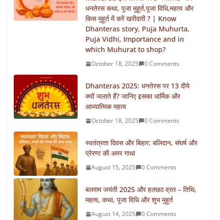
धनतेरस कथा, पूजा मुहूर्त,पूजा विधि,महत्व और
किस मुहूर्त में करें खरीदारी ? | Know
Dhanteras story, Puja Muhurta,
Puja Vidhi, Importance and in
which Muhurat to shop?
October 18, 2025
0 Comments
Dhanteras 2025: धनतेरस पर 13 दीये
क्यों जलाते हैं? जानिए इसका धार्मिक और
आध्यात्मिक महत्व
October 18, 2025
0 Comments
स्वतंत्रता दिवस और बिहार: बलिदान, संघर्ष और
प्रेरणा की अमर गाथा
August 15, 2025
0 Comments
बलराम जयंती 2025 और हलछठ व्रत – तिथि,
महत्व, कथा, पूजा विधि और शुभ मुहूर्त
August 14, 2025
0 Comments