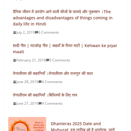
दैनिक जीवन में उपयोग आने वाली चीजों के फायदे और नुकसान ।The
advantages and disadvantages of things coming in
daily life in Hindi
July 2, 2019
6 Comments
शादी गीत | मटकोड़ गीत | कहवाँ के पियर माटी | Kehwan ke piyar
maati
February 21, 2018
5 Comments
तेनालीराम की कहानियाँ ।तेनालीराम और राजगुरु की चाल
June 28, 2019
4 Comments
तेनालीराम की कहानियाँ ।बिल्लियों के लिए गाय
June 27, 2019
4 Comments
Dhanteras 2025 Date and
Muhurat: इस तारीख को है धनतेरस, जानें