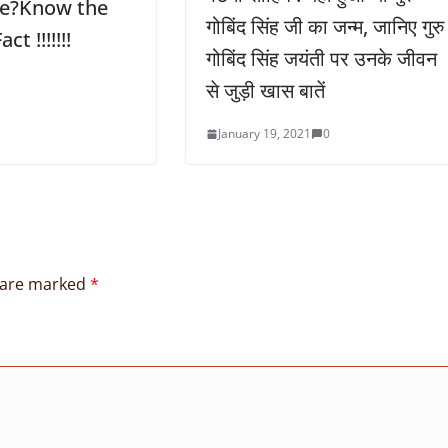
se?Know the
गोबिंद सिंह जी का जन्म, जानिए गुरु
t !!!!!!!
गोबिंद सिंह जयंती पर उनके जीवन
से जुड़ी खास बातें
January 19, 2021
0
s are marked
*