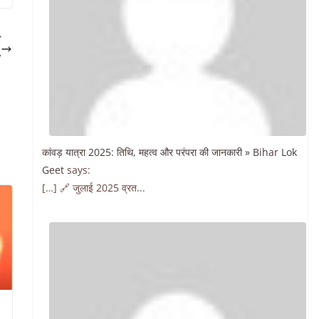
ा
”
कांवड़ यात्रा 2025: तिथि, महत्व और परंपरा की जानकारी » Bihar Lok
Geet
says:
[…] 🔗 जुलाई 2025 व्रत...