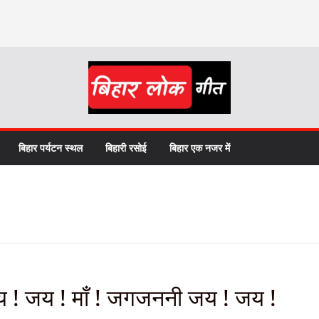
बिहार पर्यटन स्थल
बिहारी रसोई
बिहार एक नजर में
 ! जय ! माँ ! जगजननी जय ! जय !