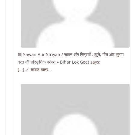
🟩 Sawan Aur Striyan / सावन और स्त्रियाँ : झूले, गीत और सुहाग
व्रत की सांस्कृतिक परंपरा » Bihar Lok Geet
says:
[…] 🔗 कांवड़ यात्र...