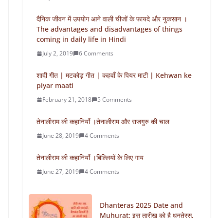
दैनिक जीवन में उपयोग आने वाली चीजों के फायदे और नुकसान ।
The advantages and disadvantages of things
coming in daily life in Hindi
July 2, 2019
6 Comments
शादी गीत | मटकोड़ गीत | कहवाँ के पियर माटी | Kehwan ke
piyar maati
February 21, 2018
5 Comments
तेनालीराम की कहानियाँ ।तेनालीराम और राजगुरु की चाल
June 28, 2019
4 Comments
तेनालीराम की कहानियाँ ।बिल्लियों के लिए गाय
June 27, 2019
4 Comments
Dhanteras 2025 Date and
Muhurat: इस तारीख को है धनतेरस,