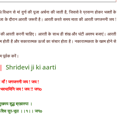
ि विधान से मां दुर्गा की पूजा अर्चना की जाती है, जिससे वे प्रसन्न होकर भक्तों के
ैं। पूजा के दौरान आरती जरूरी है। आरती करते समय माता की आरती जगजननी जय !
र्गा की आरती करनी चाहिए। आरती के साथ ही शंख और घंटी अवश्य बजाएं। आरती
म होती है और सकारात्मक ऊर्जा का संचार होता है। नकारात्मकता के खत्म होने से
 पूर्वक करें।
ी |
Shridevi ji ki aarti
माँ ! जगजननी जय ! जय !
, भवभामिनि जय ! जय !! जगo
खमय शुद्ध ब्रह्मरुपा ।
र-शिव सुर-भूपा ।।१।। जगo