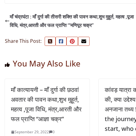
माँ चंद्रघंटा : माँ दुर्गा की तीसरी शक्ति की पावन कथा,शुभ मुहूर्त, महत्व ,पूजा
विधि, मंत्र,आरती और फल प्राप्ति “‘मणिपूर चक्र”
Share This Post:
You May Also Like
माँ कात्यायनी – माँ दुर्गा की छठवां
कांवड़ यात्रा 
अवतार की पावन कथा,शुभ मुहूर्त,
की, क्या उद्देश्
महत्व ,पूजा विधि, मंत्र,आरती और
अनजाना तथ्य
फल प्राप्ति “आज्ञा चक्र”
the journe
start, who 
September 29, 2022
0