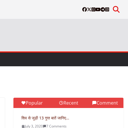
Popular
Recent
Comment
शिव से जुड़ी 13 गुप्त बातें जानिए…
July 3, 2020
7 Comments