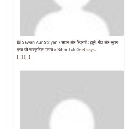
🟩 Sawan Aur Striyan / सावन और स्त्रियाँ : झूले, गीत और सुहाग
व्रत की सांस्कृतिक परंपरा » Bihar Lok Geet
says:
[…] […]...