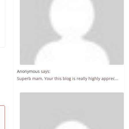
Anonymous
says:
Superb mam, Your this blog is really highly apprec...