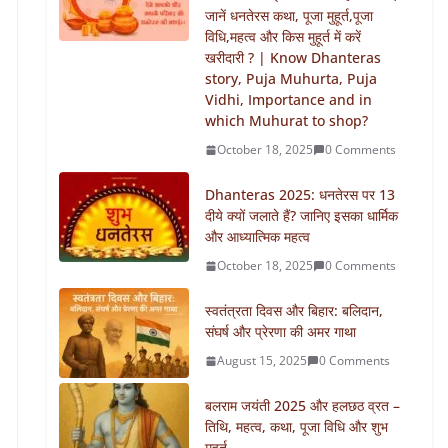
जानें धनतेरस कथा, पूजा मुहूर्त,पूजा
विधि,महत्व और किस मुहूर्त में करें
खरीदारी ? | Know Dhanteras
story, Puja Muhurta, Puja
Vidhi, Importance and in
which Muhurat to shop?
October 18, 2025
0 Comments
Dhanteras 2025: धनतेरस पर 13
दीये क्यों जलाते हैं? जानिए इसका धार्मिक
और आध्यात्मिक महत्व
October 18, 2025
0 Comments
स्वतंत्रता दिवस और बिहार: बलिदान,
संघर्ष और प्रेरणा की अमर गाथा
August 15, 2025
0 Comments
बलराम जयंती 2025 और हलछठ व्रत –
तिथि, महत्व, कथा, पूजा विधि और शुभ
मुहूर्त