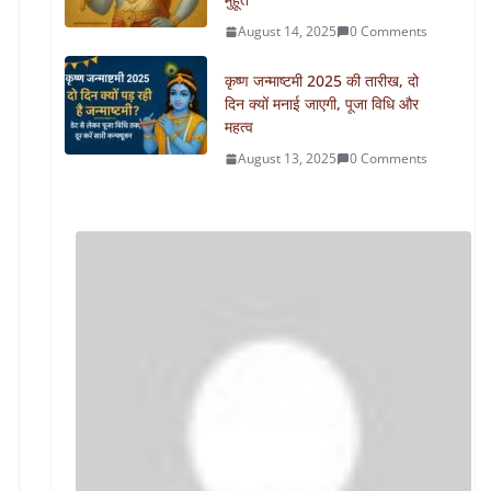
August 14, 2025
0 Comments
कृष्ण जन्माष्टमी 2025 की तारीख, दो
दिन क्यों मनाई जाएगी, पूजा विधि और
महत्व
August 13, 2025
0 Comments