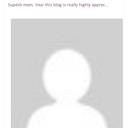
Superb mam, Your this blog is really highly apprec...