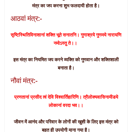
मंत्र का जप करना शुभ फलदायी होता है।
आठवां मंत्र:-
सृष्टिस्थितिविनाशानां शक्ति भूते सनातनि। गुणाश्रये गुणमये नारायणि
नमोऽस्तु ते।।
इस मंत्र का नियमित जप करने व्यक्ति को गुणवान और शक्तिशाली
बनाता है।
नौवां मंत्र:-
प्रणतानां प्रसीद त्वं देवि विश्वार्तिहारिणि। त्रैलोक्यवासिनामीडये
लोकानां वरदा भव।।
जीवन में आनंद और परिवार के लोगों की खुशी के लिए इस मंत्र को
बहुत ही उपयोगी माना गया है।