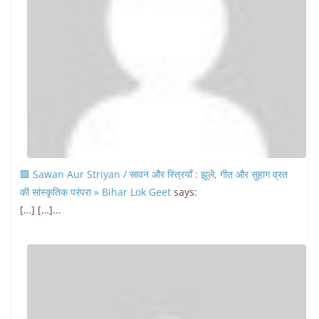
🟩 Sawan Aur Striyan / सावन और स्त्रियाँ : झूले, गीत और सुहाग व्रत
की सांस्कृतिक परंपरा » Bihar Lok Geet
says:
[…] […]...