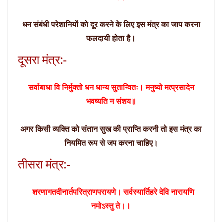
धन संबंधी परेशानियों को दूर करने के लिए इस मंत्र का जाप करना
फलदायी होता है।
दूसरा मंत्र:-
सर्वाबाधा वि निर्मुक्तो धन धान्य सुतान्वितः। मनुष्यो मत्प्रसादेन
भवष्यति न संशय॥
अगर किसी व्यक्ति को संतान सुख की प्राप्ति करनी तो इस मंत्र का
नियमित रूप से जप करना चाहिए।
तीसरा मंत्र:-
शरणागतदीनार्तपरित्राणपरायणे। सर्वस्यार्तिहरे देवि नारायणि
नमोऽस्तु ते।।