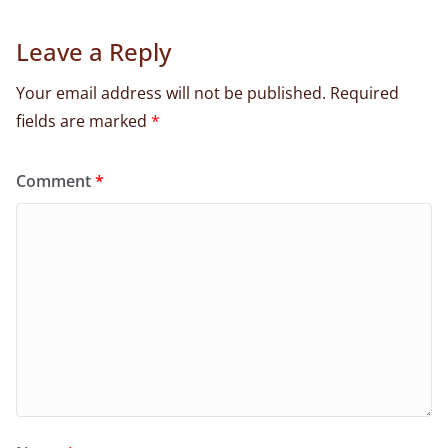
Leave a Reply
Your email address will not be published.
Required
fields are marked
*
Comment
*