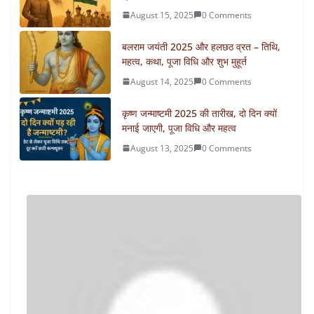
August 15, 2025
0 Comments
बलराम जयंती 2025 और हलछठ व्रत – तिथि,
महत्व, कथा, पूजा विधि और शुभ मुहूर्त
August 14, 2025
0 Comments
कृष्ण जन्माष्टमी 2025 की तारीख, दो दिन क्यों
मनाई जाएगी, पूजा विधि और महत्व
August 13, 2025
0 Comments