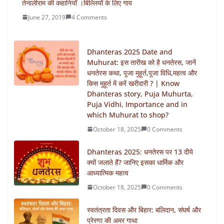
तेनालीराम की कहानियाँ ।बिल्लियों के लिए गाय
June 27, 2019
4 Comments
Dhanteras 2025 Date and
Muhurat: इस तारीख को है धनतेरस, जानें
धनतेरस कथा, पूजा मुहूर्त,पूजा विधि,महत्व और
किस मुहूर्त में करें खरीदारी ? | Know
Dhanteras story, Puja Muhurta,
Puja Vidhi, Importance and in
which Muhurat to shop?
October 18, 2025
0 Comments
Dhanteras 2025: धनतेरस पर 13 दीये
क्यों जलाते हैं? जानिए इसका धार्मिक और
आध्यात्मिक महत्व
October 18, 2025
0 Comments
स्वतंत्रता दिवस और बिहार: बलिदान, संघर्ष और
प्रेरणा की अमर गाथा