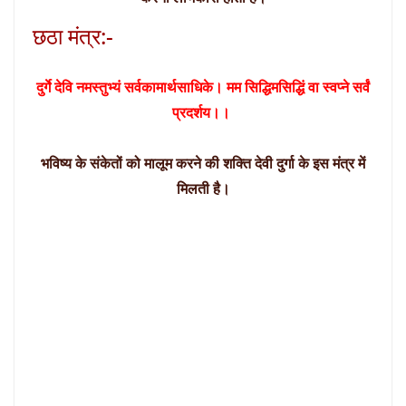
छठा मंत्र:-
दुर्गे देवि नमस्तुभ्यं सर्वकामार्थसाधिके। मम सिद्धिमसिद्धिं वा स्वप्ने सर्वं
प्रदर्शय।।
भविष्य के संकेतों को मालूम करने की शक्ति देवी दुर्गा के इस मंत्र में
मिलती है।