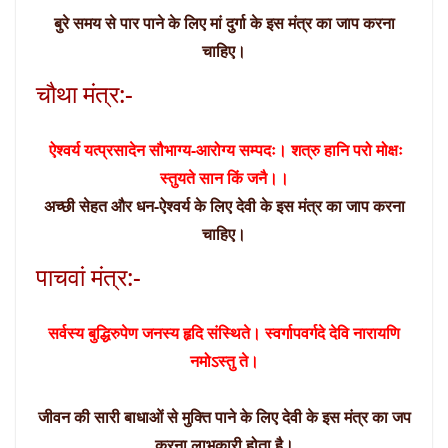
बुरे समय से पार पाने के लिए मां दुर्गा के इस मंत्र का जाप करना
चाहिए।
चौथा मंत्र:-
ऐश्वर्य यत्प्रसादेन सौभाग्य-आरोग्य सम्पदः। शत्रु हानि परो मोक्षः
स्तुयते सान किं जनै।।
अच्छी सेहत और धन-ऐश्वर्य के लिए देवी के इस मंत्र का जाप करना
चाहिए।
पाचवां मंत्र:-
सर्वस्य बुद्धिरुपेण जनस्य हृदि संस्थिते। स्वर्गापवर्गदे देवि नारायणि
नमोऽस्तु ते।
जीवन की सारी बाधाओं से मुक्ति पाने के लिए देवी के इस मंत्र का जप
करना लाभकारी होता है।