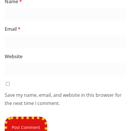
Name
*
Email
*
Website
Save my name, email, and website in this browser for
the next time I comment.