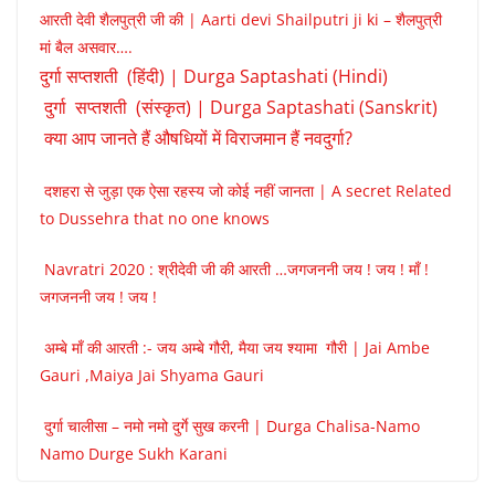
आरती देवी शैलपुत्री जी की | Aarti devi Shailputri ji ki – शैलपुत्री
मां बैल असवार….
दुर्गा सप्तशती (हिंदी) | Durga Saptashati (Hindi)
दुर्गा सप्तशती (संस्कृत) | Durga Saptashati (Sanskrit)
क्या आप जानते हैं औषधियों में विराजमान हैं नवदुर्गा?
दशहरा से जुड़ा एक ऐसा रहस्य जो कोई नहीं जानता | A secret Related
to Dussehra that no one knows
Navratri 2020 : श्रीदेवी जी की आरती …जगजननी जय ! जय ! माँ !
जगजननी जय ! जय !
अम्बे माँ की आरती :- जय अम्बे गौरी, मैया जय श्यामा गौरी | Jai Ambe
Gauri ,Maiya Jai Shyama Gauri
दुर्गा चालीसा – नमो नमो दुर्गे सुख करनी | Durga Chalisa-Namo
Namo Durge Sukh Karani