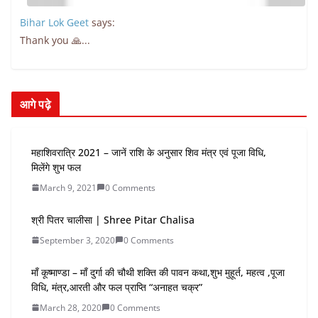
Bihar Lok Geet
says:
Thank you 🙏...
आगे पढ़े
महाशिवरात्रि 2021 – जानें राशि के अनुसार शिव मंत्र एवं पूजा विधि,
मिलेंगे शुभ फल
March 9, 2021
0 Comments
श्री पितर चालीसा | Shree Pitar Chalisa
September 3, 2020
0 Comments
माँ कूष्माण्डा – माँ दुर्गा की चौथी शक्ति की पावन कथा,शुभ मुहूर्त, महत्व ,पूजा
विधि, मंत्र,आरती और फल प्राप्ति “अनाहत चक्र”
March 28, 2020
0 Comments