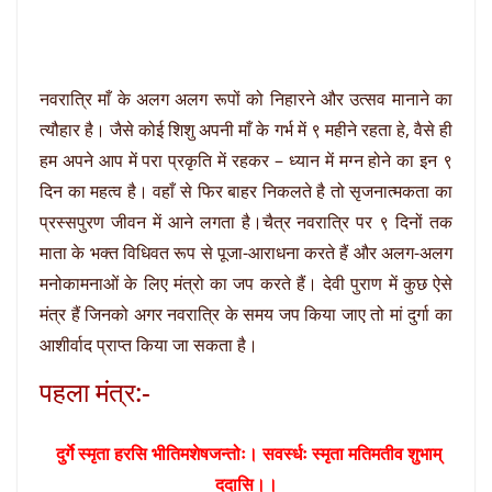
नवरात्रि माँ के अलग अलग रूपों को निहारने और उत्सव मानाने का
त्यौहार है। जैसे कोई शिशु अपनी माँ के गर्भ में ९ महीने रहता हे, वैसे ही
हम अपने आप में परा प्रकृति में रहकर – ध्यान में मग्न होने का इन ९
दिन का महत्व है। वहाँ से फिर बाहर निकलते है तो सृजनात्मकता का
प्रस्सपुरण जीवन में आने लगता है।चैत्र नवरात्रि पर ९ दिनों तक
माता के भक्त विधिवत रूप से पूजा-आराधना करते हैं और अलग-अलग
मनोकामनाओं के लिए मंत्रो का जप करते हैं। देवी पुराण में कुछ ऐसे
मंत्र हैं जिनको अगर नवरात्रि के समय जप किया जाए तो मां दुर्गा का
आशीर्वाद प्राप्त किया जा सकता है।
पहला मंत्र:-
दुर्गे स्मृता हरसि भीतिमशेषजन्तोः। सवर्स्धः स्मृता मतिमतीव शुभाम्
ददासि।।