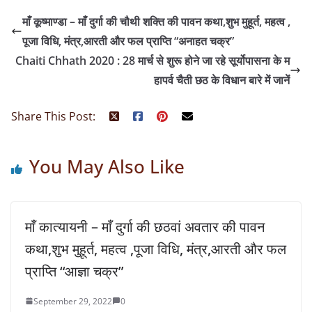
माँ कूष्माण्डा – माँ दुर्गा की चौथी शक्ति की पावन कथा,शुभ मुहूर्त, महत्व ,
पूजा विधि, मंत्र,आरती और फल प्राप्ति “अनाहत चक्र”
Chaiti Chhath 2020 : 28 मार्च से शुरू होने जा रहे सूर्योपासना के म
हापर्व चैती छठ के विधान बारे में जानें
Share This Post:
You May Also Like
माँ कात्यायनी – माँ दुर्गा की छठवां अवतार की पावन
कथा,शुभ मुहूर्त, महत्व ,पूजा विधि, मंत्र,आरती और फल
प्राप्ति “आज्ञा चक्र”
September 29, 2022
0