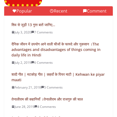
Popular
Recent
Comment
शिव से जुड़ी 13 गुप्त बातें जानिए…
July 3, 2020
7 Comments
दैनिक जीवन में उपयोग आने वाली चीजों के फायदे और नुकसान ।The
advantages and disadvantages of things coming in
daily life in Hindi
July 2, 2019
6 Comments
शादी गीत | मटकोड़ गीत | कहवाँ के पियर माटी | Kehwan ke piyar
maati
February 21, 2018
5 Comments
तेनालीराम की कहानियाँ ।तेनालीराम और राजगुरु की चाल
June 28, 2019
4 Comments