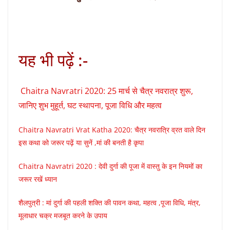
यह भी पढ़ें :-
Chaitra Navratri 2020: 25 मार्च से चैत्र नवरात्र शुरू,
जानिए शुभ मुहूर्त, घट स्‍थापना, पूजा विधि और महत्‍व
Chaitra Navratri Vrat Katha 2020: चैत्र नवरात्रि व्रत वाले दिन
इस कथा को जरूर पढ़ें या सुनें ,मां की बनती है कृपा
Chaitra Navratri 2020 : देवी दुर्गा की पूजा में वास्तु के इन नियमों का
जरूर रखें ध्यान
शैलपुत्री : मां दुर्गा की पहली शक्ति की पावन कथा, महत्व ,पूजा विधि, मंत्र,
मूलाधार चक्र मजबूत करने के उपाय