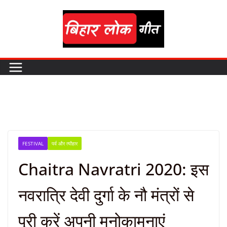
Skip
to
content
FESTIVAL
पर्व और त्यौहार
Chaitra Navratri 2020: इस
नवरात्रि देवी दुर्गा के नौ मंत्रों से
पूरी करें अपनी मनोकामनाएं