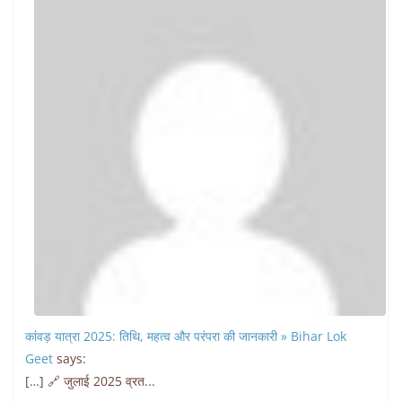
कांवड़ यात्रा 2025: तिथि, महत्व और परंपरा की जानकारी » Bihar Lok
Geet
says:
[…] 🔗 जुलाई 2025 व्रत...