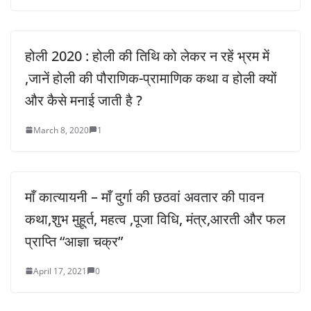
होली 2020 : होली की तिथि को लेकर न रहें भ्रम में
,जानें होली की पौराणिक-प्रामाणिक कथा व होली क्यों
और कैसे मनाई जाती है ?
March 8, 2020
1
माँ कात्यायनी – माँ दुर्गा की छठवां अवतार की पावन
कथा,शुभ मुहूर्त, महत्व ,पूजा विधि, मंत्र,आरती और फल
प्राप्ति “आज्ञा चक्र”
April 17, 2021
0