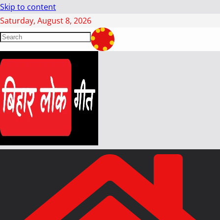
Skip to content
Saturday, August 8, 2026