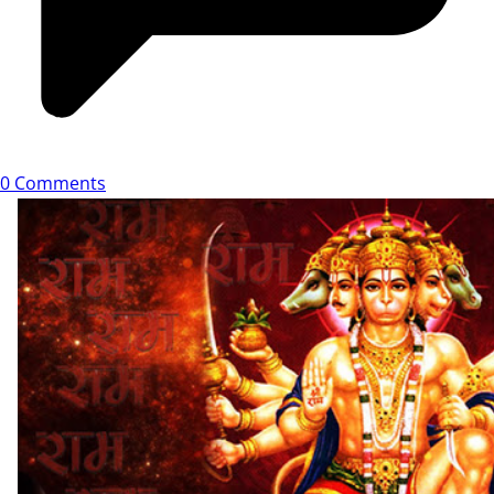
0 Comments