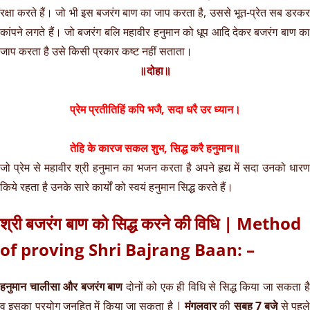
रक्षा करते हैं। जो भी इस बजरंग बाण का जाप करता है, उससे भूत-प्रेत सब डरकर
कांपने लगते हैं। जो बजरंग बलि महावीर हनुमान को धूप आदि देकर बजरंग बाण का
जाप करता है उसे किसी प्रकार कष्ट नहीं सताता।
॥दोहा॥
प्रेम प्रतीतिहिं कपि भजै, सदा धरै उर ध्यान।
तेहि के कारज सकल शुभ, सिद्ध करै हनुमान॥
जो प्रेम से महावीर श्री हनुमान का भजन करता है अपने हृद्य में सदा उनको धारण
किये रहता है उनके सारे कार्यों को स्वयं हनुमान सिद्ध करते हैं।
श्री बजरंग बाण को सिद्ध करने की विधि | Method
of proving Shri Bajrang Baan: –
हनुमान चालीसा और बजरंग बाण
दोनों को एक ही विधि से सिद्ध किया जा सकता ह
व इसका प्रयोग जनहित में किया जा सकता है |
मंगलवार
की
सुबह 7 बजे
से पहले