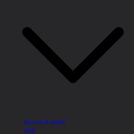
बिहार राज्य की कहानियाँ
जीवनी