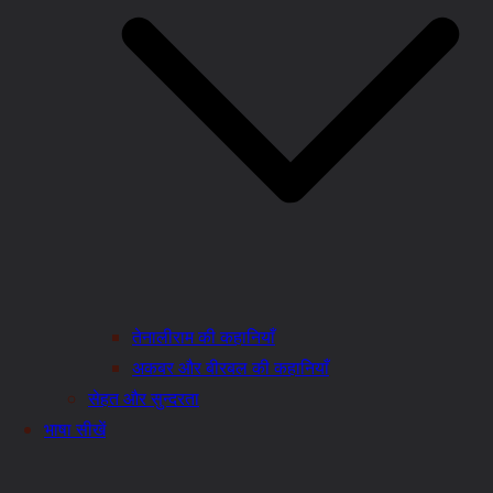
तेनालीराम की कहानियाँ
अकबर और बीरबल की कहानियाँ
सेहत और सुन्दरता
भाषा सीखें