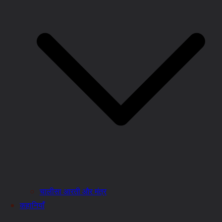
चालीसा आरती और मंत्र
कहानियाँ