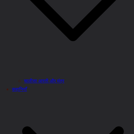
चालीसा आरती और मंत्र
कहानियाँ