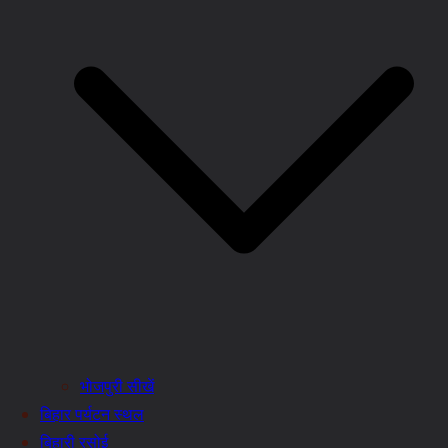
भोजपुरी सीखें
बिहार पर्यटन स्थल
बिहारी रसोई