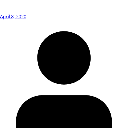
April 8, 2020