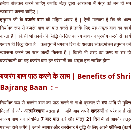
हमेशा बोलकर करने चाहिए जबकि मंत्र द्वारा आराधना में मंत्र को मन ही मन
उच्चारण करना चाहिए |
हनुमान जी के
बजरंग बाण
की महिमा अपार है | ऐसी मान्यता है कि जो भक्
नियमित रूप से बजरंग बाण का पाठ करते है उनके लिए यह अचूक बाण का कार्य
करता है | किसी भी कार्य की सिद्धि के लिए बजरंग बाण का प्रयोग करने से कार्य
अवश्य ही सिद्ध होता है | कलयुग में भगवान शिव के अवतार संकटमोचन हनुमान की
उपासना करने का फल जल्दी मिलता है | किसी भी तरह का कष्ट या डर हो
बजरंगबली का यह बजरंग बाण हर परेशानी का अचूक हल साबित होगा |
बजरंग बाण पाठ करने के लाभ | Benefits of Shri
Bajrang Baan : –
नियमित रूप से बजरंग बाण का पाठ करने से सभी प्रकार से
भय
आदि से मुक्त
मिलती है और
आत्मविश्वास
बढ़ता है | यदि आप अपने
शत्रुओं
से परेशान है त
बजरंग बाण का नियमित
7 बार पाठ
करें और
मात्र 21 दिन
में ही आपके शत्र
परास्त होने लगेंगे | अपने
व्यापार और कारोबार
में
वृद्धि
के लिए अपने
ऑफिस (कार्