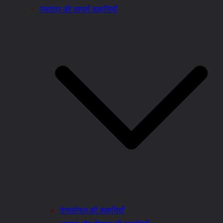
पंचतंत्र की सम्पूर्ण कहानियाँ
तेनालीराम की कहानियाँ