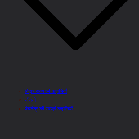
बिहार राज्य की कहानियाँ
जीवनी
पंचतंत्र की सम्पूर्ण कहानियाँ