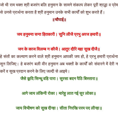
जो भी राम भक्त श्री बजरंग बलि हनुमान के सामने संकल्प लेकर पूरी श्रद्धा व प्रेम
से उनसे प्रार्थना करता है श्री हनुमान उनके सभी कार्यों को शुभ करते हैं।
॥चौपाई॥
जय हनुमन्त सन्त हितकारी। सुनि लीजै प्रभु अरज हमारी॥
जन के काज विलम्ब न कीजै। आतुर दौरि महा सुख दीजै॥
हे संतों का कल्याण करने वाले श्री हनुमान आपकी जय हो, हे प्रभु हमारी प्रार्थना
सुन लिजिए। हे बजरंग बली वीर हनुमान अब भक्तों के कार्यों को संवारने में देरी न
करें व सुख प्रदान करने के लिए जल्दी से आइये।
जैसे कूदि सिन्धु वहि पारा। सुरसा बदन पैठि बिस्तारा॥
आगे जाय लंकिनी रोका। मारेहु लात गई सुर लोका॥
जाय विभीषण को सुख दीन्हा। सीता निरखि परम पद लीन्हा॥