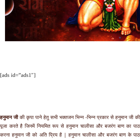
[ads id=”ads1″]
हनुमान जी
की कृपा पाने हेतु सभी भक्तजन भिन्न -भिन्न प्रकार से हनुमान जी की
पूजा करते है जिनमें नियमित रूप से हनुमान चालीसा और बजरंग बाण का पाठ
करना हनुमान जी को अति प्रिय है | हनुमान चालीसा और बजरंग बाण के पाठ