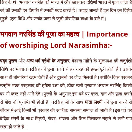
सिंह के थे।भगवान नरसिंह को भारत में और खासकर दक्षिणी भारत में पूजा जाता है
जो की उनकी हर विपत्ति में उनकी मदद करते है। आइए जानते हैं इस दिन का विशेष
मुहूर्त, पूजा विधि और उनके जन्म से जुड़ी पौराणिक कथा के बारे में।
भगवान नरसिंह की पूजा का महत्व | Importance
of worshiping Lord Narasimha:-
पद्म पुराण
और
अन्य धर्म ग्रंथों के अनुसार
, वैशाख महीने के शुक्लपक्ष की चतुर्दशी
तिथि पर भगवान नरसिंह की पूजा करने से हर तरह की इच्छा पूरी होती है। इसके
साथ ही बीमारियां खत्म होती है और दुश्मनों पर जीत मिलती है।क्योंकि जिस प्रकार
उन्होंने भक्त प्रहलाद की हमेशा रक्षा की, ठीक उसी प्रकार भगवान नरसिंह किसी
पर भी कष्ट नहीं आने देते।पुरणों के अनुसार इस पर्व पर व्रत, दान और पूजा करने
से मोक्ष की प्राप्ति भी होती है।नरसिंह जी के साथ
माता लक्ष्मी
की पूजा करने स
जीवन में आई किसी भी प्रकार की आर्थिक समस्या समाप्त हो जाती है।इस पर्व पर
वैदिक मंत्रों के साथ मिट्टी, गोबर, आंवला और तिल मिलाकर नहाने से सभी पाप
खत्म हो जाते हैं ।