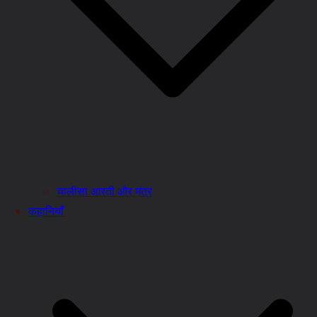
चालीसा आरती और मंत्र
कहानियाँ