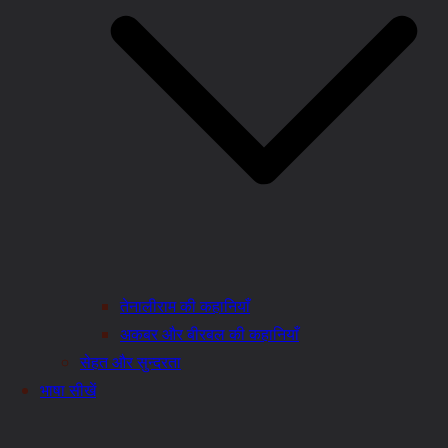
तेनालीराम की कहानियाँ
अकबर और बीरबल की कहानियाँ
सेहत और सुन्दरता
भाषा सीखें