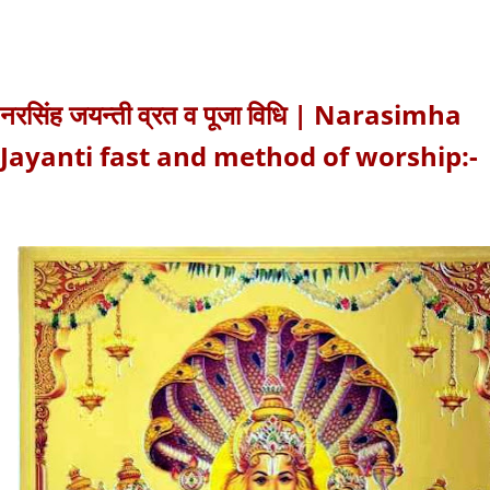
नरसिंह जयन्ती व्रत व पूजा विधि | Narasimha
Jayanti fast and method of worship:-