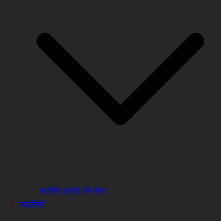
चालीसा आरती और मंत्र
कहानियाँ