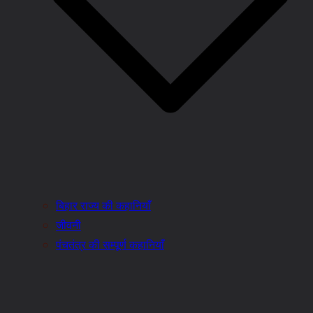
बिहार राज्य की कहानियाँ
जीवनी
पंचतंत्र की सम्पूर्ण कहानियाँ