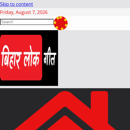
Skip to content
Friday, August 7, 2026