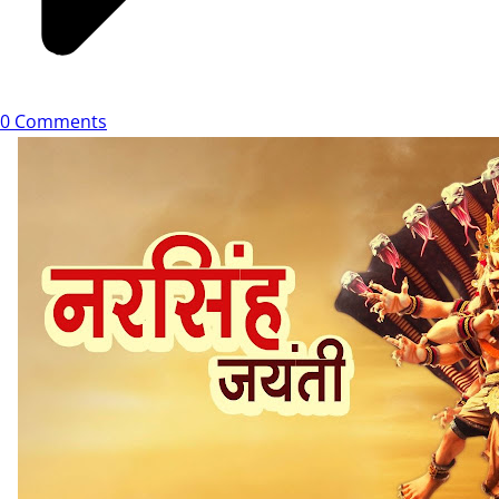
0 Comments