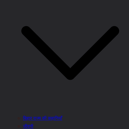
बिहार राज्य की कहानियाँ
जीवनी