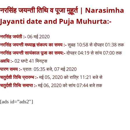
नरसिंह जयन्ती तिथि व पूजा मुहूर्त | Narasimha
Jayanti date and Puja Muhurta:-
नरसिंह जयंती :-
06 मई 2020
नरसिंह जयन्ती मध्याह्न संकल्प का समय :-
सुबह 10:58 से दोपहर 01:38 तक
नरसिंह जयन्ती सायंकाल पूजा का समय:-
दोपहर 04:19 से सांय 07:00 तक
अवधि :-
02 घण्टे 41 मिनट्स
पारण समय :-
प्रातः 05:35 बजे, 07 मई 2020
चतुर्दशी तिथि प्रारम्भ :-
मई 05, 2020 को रात्रि 11:21 बजे से
चतुर्दशी तिथि समाप्त :-
मई 06, 2020 को सांय 07:44 बजे तक
[ads id=”ads2″]