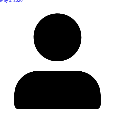
May 5, 2020