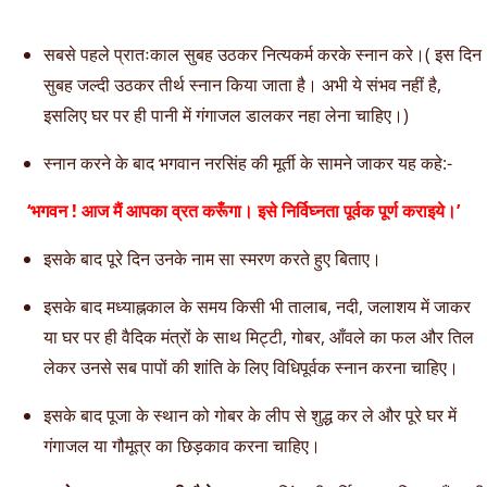
सबसे पहले प्रातःकाल सुबह उठकर नित्यकर्म करके स्नान करे।( इस दिन
सुबह जल्दी उठकर तीर्थ स्नान किया जाता है। अभी ये संभव नहीं है,
इसलिए घर पर ही पानी में गंगाजल डालकर नहा लेना चाहिए।)
स्नान करने के बाद भगवान नरसिंह की मूर्ती के सामने जाकर यह कहे:-
‘भगवन ! आज मैं आपका व्रत करूँगा। इसे निर्विघ्नता पूर्वक पूर्ण कराइये।’
इसके बाद पूरे दिन उनके नाम सा स्मरण करते हुए बिताए।
इसके बाद मध्याह्नकाल के समय किसी भी तालाब, नदी, जलाशय में जाकर
या घर पर ही वैदिक मंत्रों के साथ मिट्टी, गोबर, आँवले का फल और तिल
लेकर उनसे सब पापों की शांति के लिए विधिपूर्वक स्नान करना चाहिए।
इसके बाद पूजा के स्थान को गोबर के लीप से शुद्ध कर ले और पूरे घर में
गंगाजल या गौमूत्र का छिड़काव करना चाहिए।