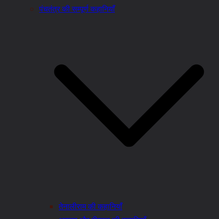
पंचतंत्र की सम्पूर्ण कहानियाँ
तेनालीराम की कहानियाँ