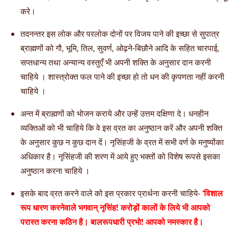
करे।
तदनन्तर इस लोक और परलोक दोनों पर विजय पाने की इच्छा से सुपात्र
ब्राह्मणों को गौ, भूमि, तिल, सुवर्ण, ओढ़ने-बिछौने आदि के सहित चारपाई,
सप्तधान्य तथा अन्यान्य वस्तुएँ भी अपनी शक्ति के अनुसार दान करनी
चाहिये । शास्त्रोक्त फल पाने की इच्छा हो तो धन की कृपणता नहीं करनी
चाहिये ।
अन्त में ब्राह्मणों को भोजन कराये और उन्हें उत्तम दक्षिणा दे। धनहीन
व्यक्तिओं को भी चाहिये कि वे इस व्रत का अनुष्ठान करें और अपनी शक्ति
के अनुसार कुछ न कुछ दान दें। नृसिंहजी के व्रत में सभी वर्ण के मनुष्योंका
अधिकार है। नृसिंहजी की शरण में आये हुए भक्तों को विशेष रूपसे इसका
अनुष्ठान करना चाहिये ।
इसके बाद व्रत करने वाले को इस प्रकार प्रार्थना करनी चाहिये-
‘विशाल
रूप धारण करनेवाले भगवान् नृसिंह! करोड़ों कालों के लिये भी आपको
परास्त करना कठिन है। बालरूपधारी प्रभो! आपको नमस्कार है।