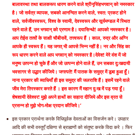
बालावस्था तथा बालकरूप धारण करने वाले श्रीनृसिंहभगवान् को नमस्कार
है। जो सर्वत्र व्यापक, सबको आनन्दित करने वाले, स्वत: प्रकट होने
वाले, सर्वजीवस्वरूप, विश्व के स्वामी, देवस्वरूप और सूर्यमण्डल में स्थित
रहने वाले हैं, उन भगवान् को प्रणाम है। दयासिन्धो! आपको नमस्कार है।
आप तेईस तत्वों के साक्षी चौबीसवें, तत्त्वरूप हैं । काल, रुद्र और अग्नि
आपके ही स्वरूप हैं। यह जगत् भी आपसे भिन्न नहीं है। नर और सिंह का
रूप धारण करने वाले आप भगवान् को नमस्कार है।देवेश! मेरे वंश में जो
मनुष्य उत्पन्न हो चुके हैं और जो उत्पन्न होने वाले हैं, उन सबका दुःखदायी
भवसागर से उद्धार कीजिये। जगत्पते! मैं पातक के समुद्र में डूबा हुआ हूँ।
नाना प्रकार की व्याधियाँ ही इस समुद्र की जलराशि हैं। इसमें रहने वाले
जीव मेरा तिरस्कार करते हैं । इस कारण मैं महान दुःख में पड़ गया हूँ।
शेषशायी देवेश्वर! मुझे अपने हाथों का सहारा दीजिये और इस व्रत से
प्रसन्न हो मुझे भोग-मोक्ष प्रदान कीजिये।’
इस प्रकार प्रार्थना करके विधिपूर्वक देवताओं का विसर्जन करे। उपहार
आदि की सभी वस्तुएँ दक्षिणा से ब्राह्मणों को संतुष्ट करके विदा करे । फिर