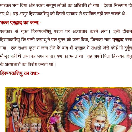
मारकर भगा दिया और स्वत: सम्पूर्ण लोकों का अधिपति हो गया। देवता निरूपाय हो
गए थे। वह असुर हिरण्यकशिपु को किसी प्रकार से पराजित नहीं कर सकते थे।
भक्त प्रह्लाद का जन्म:-
अहंकार से युक्त हिरण्यकशिपु प्रजा पर अत्याचार करने लगा। इसी दौरान
हिरण्यकशिपु कि पत्नी कयाधु ने एक पुत्र को जन्म दिया, जिसका नाम
‘प्रह्लाद’
रख
गया। एक राक्षस कुल में जन्म लेने के बाद भी प्रह्लाद में राक्षसों जैसे कोई भी दुर्गुण
मौजूद नहीं थे तथा वह भगवान नारायण का भक्त था। वह अपने पिता हिरण्यकशिपु
के अत्याचारों का विरोध करता था।
हिरण्यकशिपु का वध:-