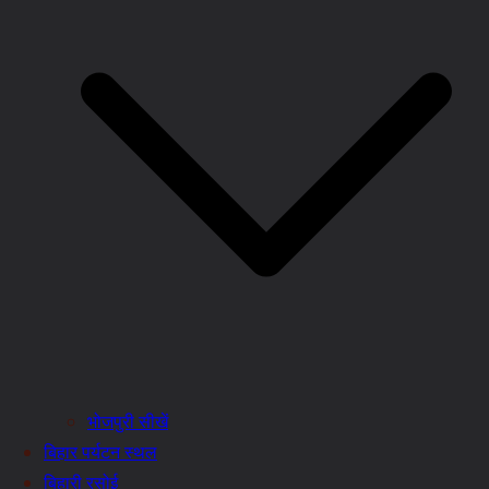
भोजपुरी सीखें
बिहार पर्यटन स्थल
बिहारी रसोई