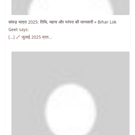
कांवड़ यात्रा 2025: तिथि, महत्व और परंपरा की जानकारी » Bihar Lok
Geet
says:
[…] 🔗 जुलाई 2025 व्रत...