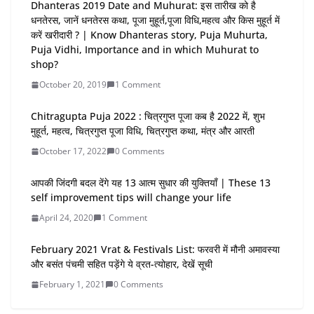
Dhanteras 2019 Date and Muhurat: इस तारीख को है
धनतेरस, जानें धनतेरस कथा, पूजा मुहूर्त,पूजा विधि,महत्व और किस मुहूर्त में
करें खरीदारी ? | Know Dhanteras story, Puja Muhurta,
Puja Vidhi, Importance and in which Muhurat to
shop?
October 20, 2019
1 Comment
Chitragupta Puja 2022 : चित्रगुप्त पूजा कब है 2022 में, शुभ
मुहूर्त, महत्व, चित्रगुप्त पूजा विधि, चित्रगुप्त कथा, मंत्र और आरती
October 17, 2022
0 Comments
आपकी जिंदगी बदल देंगे यह 13 आत्म सुधार की युक्तियाँ | These 13
self improvement tips will change your life
April 24, 2020
1 Comment
February 2021 Vrat & Festivals List: फरवरी में मौनी अमावस्या
और बसंत पंचमी सहित पड़ेंगे ये व्रत-त्योहार, देखें सूची
February 1, 2021
0 Comments