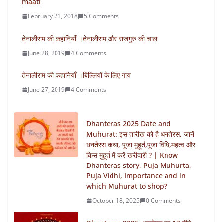
maati
February 21, 2018
5 Comments
तेनालीराम की कहानियाँ ।तेनालीराम और राजगुरु की चाल
June 28, 2019
4 Comments
तेनालीराम की कहानियाँ ।बिल्लियों के लिए गाय
June 27, 2019
4 Comments
Dhanteras 2025 Date and
Muhurat: इस तारीख को है धनतेरस, जानें
धनतेरस कथा, पूजा मुहूर्त,पूजा विधि,महत्व और
किस मुहूर्त में करें खरीदारी ? | Know
Dhanteras story, Puja Muhurta,
Puja Vidhi, Importance and in
which Muhurat to shop?
October 18, 2025
0 Comments