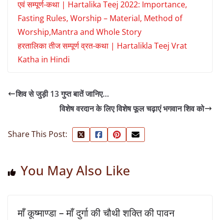
एवं सम्पूर्ण-कथा | Hartalika Teej 2022: Importance,
Fasting Rules, Worship – Material, Method of
Worship,Mantra and Whole Story
हरतालिका तीज सम्पूर्ण व्रत-कथा | Hartalikla Teej Vrat
Katha in Hindi
शिव से जुड़ी 13 गुप्त बातें जानिए…
विशेष वरदान के लिए विशेष फूल चढ़ाएं भगवान शिव को
Share This Post:
You May Also Like
माँ कूष्माण्डा – माँ दुर्गा की चौथी शक्ति की पावन