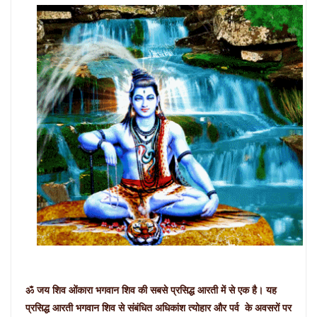
ॐ जय शिव ओंकारा भगवान शिव की सबसे प्रसिद्ध आरती में से एक है। यह
प्रसिद्ध आरती भगवान शिव से संबंधित अधिकांश त्योहार और पर्व के अवसरों पर