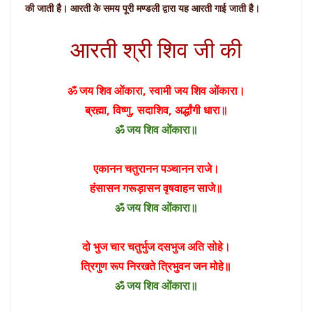
की जाती है। आरती के समय पूरी मण्डली द्वारा यह आरती गाई जाती है।
आरती श्री शिव जी की
ॐ जय शिव ओंकारा, स्वामी जय शिव ओंकारा।
ब्रह्मा, विष्णु, सदाशिव, अर्द्धांगी धारा॥
ॐ जय शिव ओंकारा॥
एकानन चतुरानन पञ्चानन राजे।
हंसासन गरूड़ासन वृषवाहन साजे॥
ॐ जय शिव ओंकारा॥
दो भुज चार चतुर्भुज दसभुज अति सोहे।
त्रिगुण रूप निरखते त्रिभुवन जन मोहे॥
ॐ जय शिव ओंकारा॥