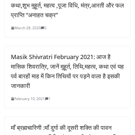
कथा,शुभ मुहूर्त, महत्व ,पूजा विधि, मंत्र,आरती और फल
प्राप्ति “अनाहत चक्र”
March 28, 2020
0
Masik Shivratri February 2021: आज है
मासिक शिवरात्रि, जानें मुहूर्त, तिथि,महत्व, कथा एवं यह
पर्व बारहों माह में किन तिथियों पर पड़ने वाला है इसकी
जानकारी
February 10, 2021
1
माँ ब्रह्मचारिणी :माँ दुर्गा की दूसरी शक्ति की पावन