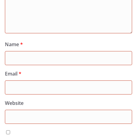
Name
*
Email
*
Website