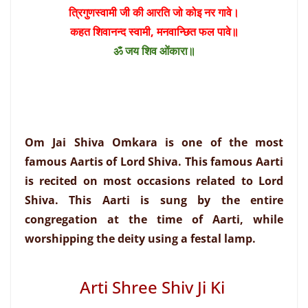
त्रिगुणस्वामी जी की आरति जो कोइ नर गावे।
कहत शिवानन्द स्वामी, मनवान्छित फल पावे॥
ॐ जय शिव ओंकारा॥
Om Jai Shiva Omkara is one of the most
famous Aartis of Lord Shiva. This famous Aarti
is recited on most occasions related to Lord
Shiva. This Aarti is sung by the entire
congregation at the time of Aarti, while
worshipping the deity using a festal lamp.
Arti Shree Shiv Ji Ki