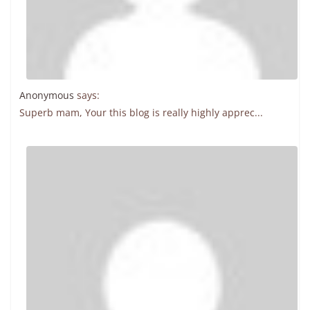
Anonymous
says:
Superb mam, Your this blog is really highly apprec...