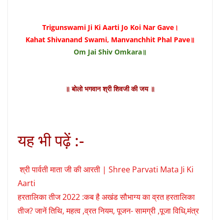
Trigunswami Ji Ki Aarti Jo Koi Nar Gave।
Kahat Shivanand Swami, Manvanchhit Phal Pave॥
Om Jai Shiv Omkara॥
॥ बोलो भगवान श्री शिवजी की जय ॥
यह भी पढ़ें :-
श्री पार्वती माता जी की आरती | Shree Parvati Mata Ji Ki
Aarti
हरतालिका तीज 2022 :कब है अखंड सौभाग्य का व्रत हरतालिका
तीज? जानें तिथि, महत्व ,व्रत नियम, पूजन- सामग्री ,पूजा विधि,मंत्र