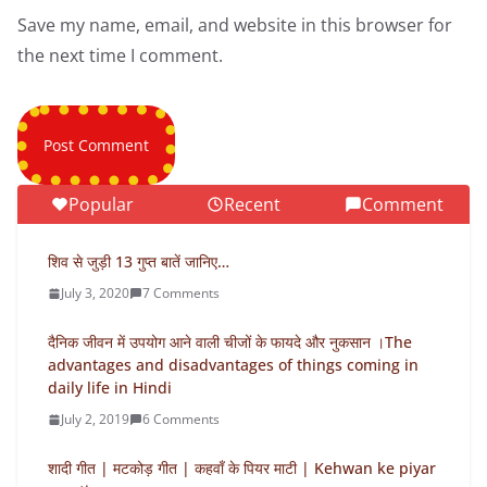
Save my name, email, and website in this browser for
the next time I comment.
Popular
Recent
Comment
शिव से जुड़ी 13 गुप्त बातें जानिए…
July 3, 2020
7 Comments
दैनिक जीवन में उपयोग आने वाली चीजों के फायदे और नुकसान ।The
advantages and disadvantages of things coming in
daily life in Hindi
July 2, 2019
6 Comments
शादी गीत | मटकोड़ गीत | कहवाँ के पियर माटी | Kehwan ke piyar