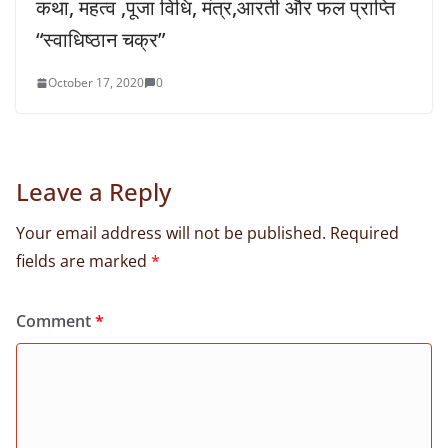
कथा, महत्व ,पूजा विधि, मंत्र,आरती और फल प्राप्ति
“स्वाधिष्ठान चक्र”
October 17, 2020
0
Leave a Reply
Your email address will not be published.
Required
fields are marked
*
Comment
*