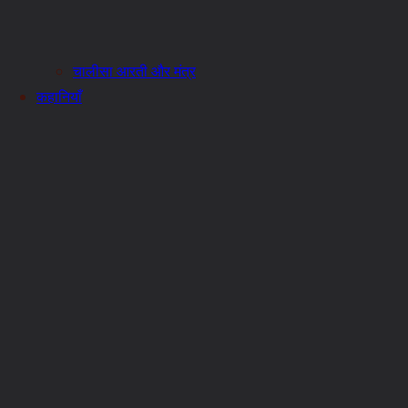
चालीसा आरती और मंत्र
कहानियाँ