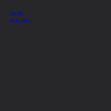
लोक गीत
पर्व और त्यौहार