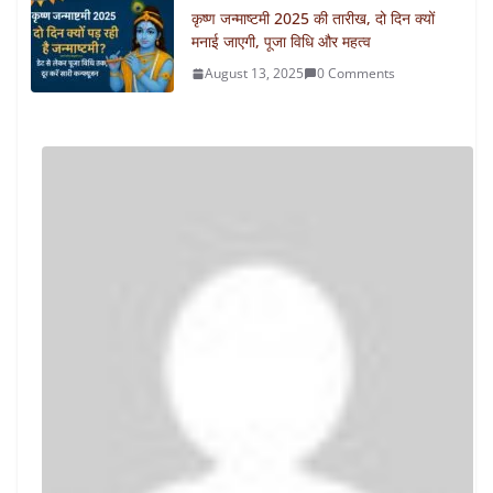
कृष्ण जन्माष्टमी 2025 की तारीख, दो दिन क्यों
मनाई जाएगी, पूजा विधि और महत्व
August 13, 2025
0 Comments