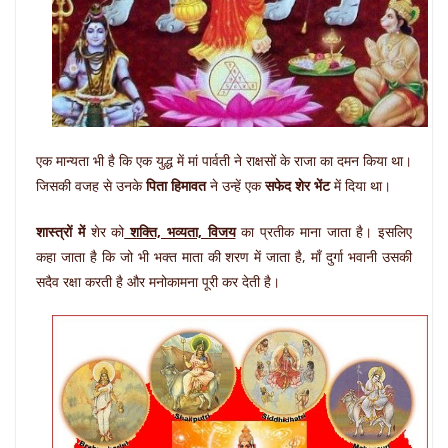
एक मान्यता भी है कि एक युद्ध में मां पार्वती ने राक्षसों के राजा का दमन किया था।
जिसकी वजह से उनके
पिता हिमावत
ने उन्हें एक
सफेद शेर भेंट
में दिया था।
शास्त्रों में
शेर को
शक्ति, भव्यता, विजय
का प्रतीक माना जाता है। इसलिए
कहा जाता है कि जो भी भक्त माता की शरण में जाता है, माँ दुर्गा भवानी उसकी
सदैव रक्षा करती है और मनोकामना पूरी कर देती है।