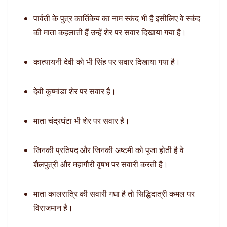
पार्वती के पुत्र कार्तिकेय का नाम स्कंद भी है इसीलिए वे स्कंद
की माता कहलाती हैं उन्हें शेर पर सवार दिखाया गया है।
कात्यायनी देवी को भी सिंह पर सवार दिखाया गया है।
देवी कुष्मांडा शेर पर सवार है।
माता चंद्रघंटा भी शेर पर सवार है।
जिनकी प्रतिपद और जिनकी अष्टमी को पूजा होती है वे
शैलपुत्री और महागौरी वृषभ पर सवारी करती है।
माता कालरात्रि की सवारी गधा है तो सिद्धिदात्री कमल पर
विराजमान है।