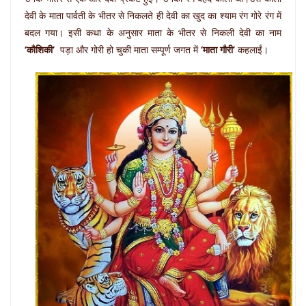
देवी के माता पार्वती के भीतर से निकलते ही देवी का खुद का श्‍याम रंग गोरे रंग में
बदल गया। इसी कथा के अनुसार माता के भीतर से निकली देवी का नाम
‘कौशिकी’
पड़ा और गोरी हो चुकी माता सम्पूर्ण जगत में
‘माता गौरी’
कहलाईं।