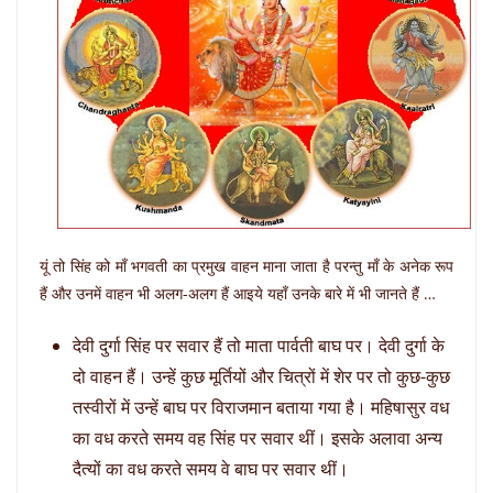
यूं तो सिंह को माँ भगवती का प्रमुख वाहन माना जाता है परन्तु माँ के अनेक रूप
हैं और उनमें वाहन भी अलग-अलग हैं आइये यहाँ उनके बारे में भी जानते हैं …
देवी दुर्गा सिंह पर सवार हैं तो माता पार्वती बाघ पर। देवी दुर्गा के
दो वाहन हैं। उन्हें कुछ मूर्तियों और चित्रों में शेर पर तो कुछ-कुछ
तस्वीरों में उन्हें बाघ पर विराजमान बताया गया है। महिषासुर वध
का वध करते समय वह सिंह पर सवार थीं। इसके अलावा अन्य
दैत्यों का वध करते समय वे बाघ पर सवार थीं।