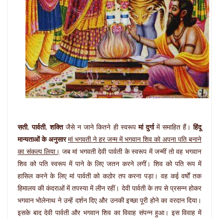
सती
,
पार्वती
,
शक्ति
जैसे न जाने कितने ही स्वरूप
मां दुर्गा
में समाहित हैं।
हिंदू
मान्‍यताओं के अनुसार
मां भगवती ने हर जन्‍म में भगवान शिव को अपना पति बनाने
का संकल्‍प लिया।
जब मां भगवती देवी पार्वती के स्‍वरूप में जन्‍मीं तो वह भगवान
शिव को पति स्‍वरूप में पाने के लिए जतन करने लगीं। शिव को पति रूप में
हासिल करने के लिए मां पार्वती को कठोर तप करना पड़ा। वह कई वर्षों तक
हिमालय की कंदराओं में तपस्‍या में लीन रहीं। देवी पार्वती के तप से प्रसन्‍न होकर
भगवान भोलेनाथ ने उन्‍हें दर्शन दिए और उनकी इच्‍छा पूरी होने का वरदान दिया।
इसके बाद देवी पार्वती और भगवान शिव का विवाह संपन्‍न हुआ। इस विवाह में