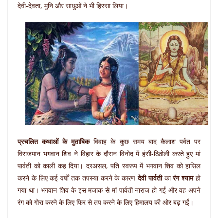
देवी-देवता, मुनि और साधुओं ने भी हिस्‍सा लिया।
प्रचलित कथाओं के मुताबिक
विवाह के कुछ समय बाद कैलाश पर्वत पर
विराजमान भगवान शिव ने विहार के दौरान विनोद में हंसी-ठिठोली करते हुए मां
पार्वती को काली कह दिया। दरअसल, पति स्‍वरूप में भगवान शिव को हासिल
करने के लिए कई वर्षों तक तपस्‍या करने के कारण
देवी पार्वती
का
रंग श्‍याम
हो
गया था। भगवान शिव के इस मजाक से मां पार्वती नाराज हो गईं और वह अपने
रंग को गोरा करने के लिए फिर से तप करने के लिए हिमालय की ओर बढ़ गईं।