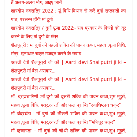
हैं अलग-अलग भोग, आइए जानें
शारदीय नवरात्रि 2022 : यूं विधि-विधान से करें दुर्गा सप्तशती का
पाठ, प्रसन्न होंगी मां दुर्गा
शारदीय नवरात्रि / दुर्गा पूजा 2022:- सब प्रकार के विघ्नों को दूर
करने के लिए मां दुर्गा के मंत्र
शैलपुत्री : मां दुर्गा की पहली शक्ति की पावन कथा, महत्व ,पूजा विधि,
मंत्र, मूलाधार चक्र मजबूत करने के उपाय
आरती देवी शैलपुत्री जी की | Aarti devi Shailputri ji ki –
शैलपुत्री मां बैल असवार….
आरती देवी शैलपुत्री जी की | Aarti devi Shailputri ji ki –
शैलपुत्री मां बैल असवार….
माँ ब्रह्मचारिणी :माँ दुर्गा की दूसरी शक्ति की पावन कथा,शुभ मुहूर्त,
महत्व ,पूजा विधि, मंत्र,आरती और फल प्राप्ति “स्वाधिष्ठान चक्र”
माँ चंद्रघंटा : माँ दुर्गा की तीसरी शक्ति की पावन कथा,शुभ मुहूर्त,
महत्व ,पूजा विधि, मंत्र,आरती और फल प्राप्ति “‘मणिपूर चक्र”
माँ कूष्माण्डा – माँ दुर्गा की चौथी शक्ति की पावन कथा,शुभ मुहूर्त,