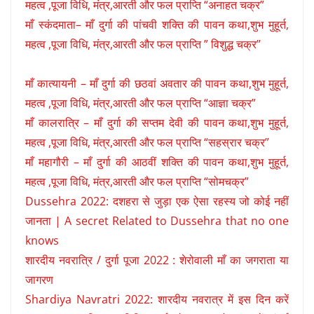
महत्व ,पूजा विधि, मंत्र,आरती और फल प्राप्ति “अनाहत चक्र”
माँ स्कंदमाता– माँ दुर्गा की पांचवी शक्ति की पावन कथा,शुभ मुहूर्त,
महत्व ,पूजा विधि, मंत्र,आरती और फल प्राप्ति ” विशुद्ध चक्र”
माँ कात्यायनी – माँ दुर्गा की छठवां अवतार की पावन कथा,शुभ मुहूर्त,
महत्व ,पूजा विधि, मंत्र,आरती और फल प्राप्ति “आज्ञा चक्र”
माँ कालरात्रि – माँ दुर्गा की सप्तम देवी की पावन कथा,शुभ मुहूर्त,
महत्व ,पूजा विधि, मंत्र,आरती और फल प्राप्ति “सहस्रार चक्र”
माँ महागौरी – माँ दुर्गा की आठवीं शक्ति की पावन कथा,शुभ मुहूर्त,
महत्व ,पूजा विधि, मंत्र,आरती और फल प्राप्ति “सोमचक्र”
Dussehra 2022: दशहरा से जुड़ा एक ऐसा रहस्य जो कोई नहीं
जानता | A secret Related to Dussehra that no one
knows
शारदीय नवरात्रि / दुर्गा पूजा 2022 : शेरोवाली माँ का जगराता या
जागरण
Shardiya Navratri 2022: शारदीय नवरात्र में इस दिन करें