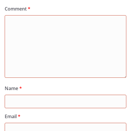
Comment
*
Name
*
Email
*