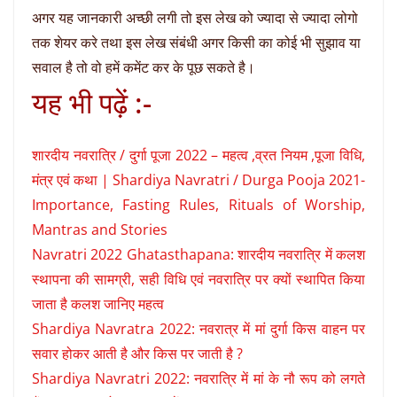
अगर यह जानकारी अच्छी लगी तो इस लेख को ज्यादा से ज्यादा लोगो
तक शेयर करे तथा इस लेख संबंधी अगर किसी का कोई भी सुझाव या
सवाल है तो वो हमें कमेंट कर के पूछ सकते है।
यह भी पढ़ें :-
शारदीय नवरात्रि / दुर्गा पूजा 2022 – महत्व ,व्रत नियम ,पूजा विधि,
मंत्र एवं कथा | Shardiya Navratri / Durga Pooja 2021-
Importance, Fasting Rules, Rituals of Worship,
Mantras and Stories
Navratri 2022 Ghatasthapana: शारदीय नवरात्रि में कलश
स्थापना की सामग्री, सही विधि एवं नवरात्रि पर क्यों स्थापित किया
जाता है कलश जानिए महत्व
Shardiya Navratra 2022: नवरात्र में मां दुर्गा किस वाहन पर
सवार होकर आती है और किस पर जाती है ?
Shardiya Navratri 2022: नवरात्रि में मां के नौ रूप को लगते