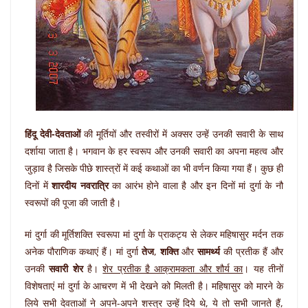
हिंदू देवी-देवताओं
की मूर्तियों और तस्‍वीरों में अक्‍सर उन्हें उनकी सवारी के साथ
दर्शाया जाता है। भगवान के हर स्‍वरूप और उनकी सवारी का अपना महत्‍व और
जुड़ाव है जिसके पीछे शास्‍त्रों में कई कथाओं का भी वर्णन किया गया हैं। कुछ ही
दिनों में
शारदीय नवरात्रि
का आरंभ होने वाला है और इन दिनों मां दुर्गा के नौ
स्‍वरूपों की पूजा की जाती है।
मां दुर्गा की मूर्तिशक्ति स्वरूपा मां दुर्गा के प्राकट्य से लेकर महिषासुर मर्दन तक
अनेक पौराणिक कथाएं हैं। मां दुर्गा
तेज
,
शक्ति
और
सामर्थ्य
की प्रतीक हैं और
उनकी
सवारी शेर
है।
शेर प्रतीक है आक्रामकता और शौर्य का
। यह तीनों
विशेषताएं मां दुर्गा के आचरण में भी देखने को मिलती है। महिषासुर को मारने के
लिये सभी देवताओं ने अपने-अपने शस्त्र उन्हें दिये थे, ये तो सभी जानते हैं,