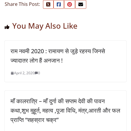
Share This Post:
You May Also Like
राम नवमी 2020 : रामायण से जुड़े रहस्य जिनसे
ज्यादातर लोग हैं अनजान !
April 2, 2020
0
माँ कालरात्रि – माँ दुर्गा की सप्तम देवी की पावन
कथा,शुभ मुहूर्त, महत्व ,पूजा विधि, मंत्र,आरती और फल
प्राप्ति “सहस्रार चक्र”