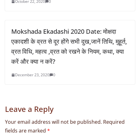
October 22, 2020
0
Mokshada Ekadashi 2020 Date: मोक्षदा
एकादशी के व्रत से दूर होंगे सभी दुख,जानें तिथि, मुहूर्त,
व्रत विधि, महत्व ,व्रत को रखने के नियम, कथा, क्या
करें और क्या न करें?
December 23, 2020
0
Leave a Reply
Your email address will not be published.
Required
fields are marked
*