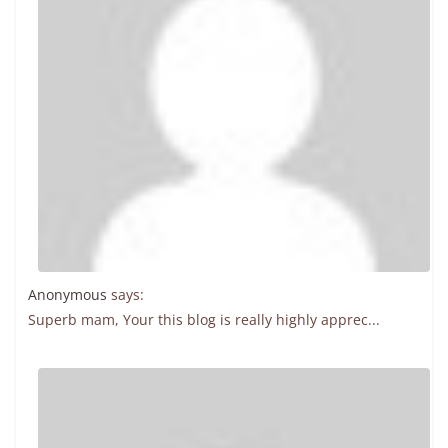
Anonymous
says:
Superb mam, Your this blog is really highly apprec...