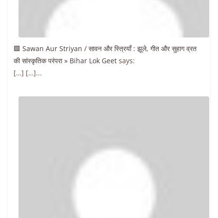
🟩 Sawan Aur Striyan / सावन और स्त्रियाँ : झूले, गीत और सुहाग व्रत
की सांस्कृतिक परंपरा » Bihar Lok Geet
says:
[…] […]...