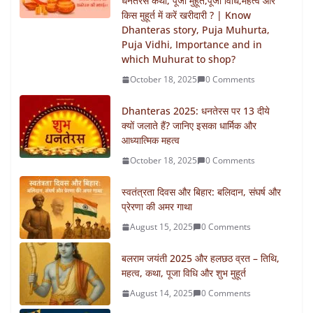
धनतेरस कथा, पूजा मुहूर्त,पूजा विधि,महत्व और
किस मुहूर्त में करें खरीदारी ? | Know
Dhanteras story, Puja Muhurta,
Puja Vidhi, Importance and in
which Muhurat to shop?
October 18, 2025
0 Comments
Dhanteras 2025: धनतेरस पर 13 दीये
क्यों जलाते हैं? जानिए इसका धार्मिक और
आध्यात्मिक महत्व
October 18, 2025
0 Comments
स्वतंत्रता दिवस और बिहार: बलिदान, संघर्ष और
प्रेरणा की अमर गाथा
August 15, 2025
0 Comments
बलराम जयंती 2025 और हलछठ व्रत – तिथि,
महत्व, कथा, पूजा विधि और शुभ मुहूर्त
August 14, 2025
0 Comments