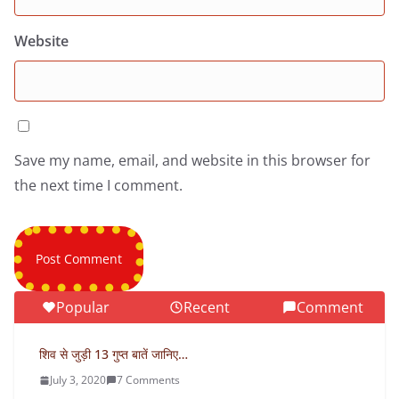
Website
Save my name, email, and website in this browser for
the next time I comment.
Popular
Recent
Comment
शिव से जुड़ी 13 गुप्त बातें जानिए…
July 3, 2020
7 Comments