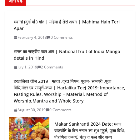
आगे पढ़े
भवानी (दुर्गा माँ ) गीत | महिमा है तेरी अपार | Mahima Hain Teri
Apar
February 4, 2018
0 Comments
भारत का राष्‍ट्रीय फल आम | National fruit of India Mango
details in Hindi
July 1, 2019
2 Comments
हरतालिका तीज 2019 : महत्व ,व्रत नियम, पूजन- सामग्री ,पूजा
विधि,मंत्र एवं सम्पूर्ण-कथा | Hartalika Teej 2019: Importance,
Fasting Rules, Worship – Material, Method of
Worship,Mantra and Whole Story
August 30, 2019
0 Comments
Makar Sankranti 2024 Date: मकर
संक्रांति के दिन स्नान का शुभ मुहूर्त, पूजा विधि,
पौराणिक कथाएं, मंत्र व फल और अन्य