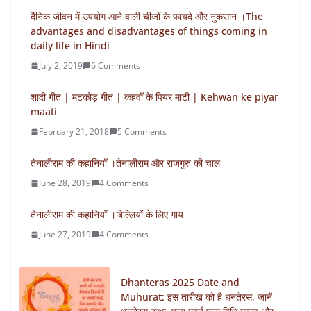
दैनिक जीवन में उपयोग आने वाली चीजों के फायदे और नुकसान ।The
advantages and disadvantages of things coming in
daily life in Hindi
July 2, 2019
6 Comments
शादी गीत | मटकोड़ गीत | कहवाँ के पियर माटी | Kehwan ke piyar
maati
February 21, 2018
5 Comments
तेनालीराम की कहानियाँ ।तेनालीराम और राजगुरु की चाल
June 28, 2019
4 Comments
तेनालीराम की कहानियाँ ।बिल्लियों के लिए गाय
June 27, 2019
4 Comments
Dhanteras 2025 Date and
Muhurat: इस तारीख को है धनतेरस, जानें