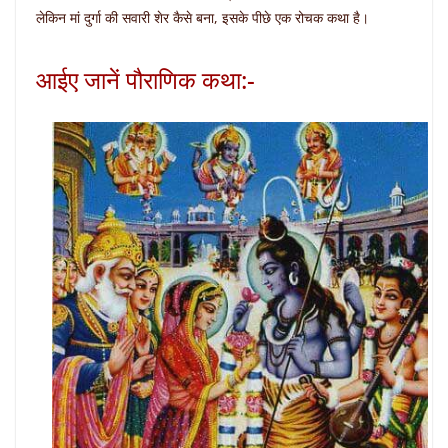
लेकिन मां दुर्गा की सवारी शेर कैसे बना, इसके पीछे एक रोचक कथा है।
आईए जानें पौराणिक कथा:-