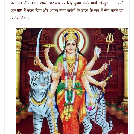
पराजित किया था। अपनी पराजय पर सिंहामुखम माफी मांगी तो मुरुगन ने उसे
एक
बाघ
में बदल दिया और अपना माता पार्वती के वाहन के रूप में सेवा करने का
आदेश दिया।