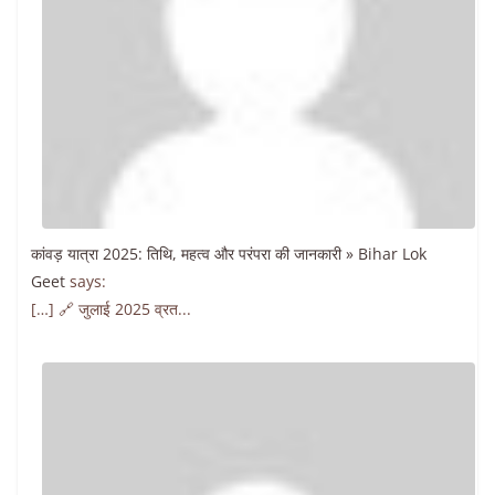
कांवड़ यात्रा 2025: तिथि, महत्व और परंपरा की जानकारी » Bihar Lok
Geet
says:
[…] 🔗 जुलाई 2025 व्रत...