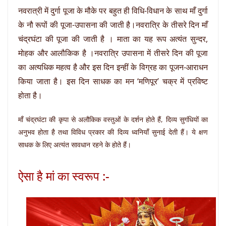
नवरात्री में दुर्गा पूजा के मौके पर बहुत ही विधि-विधान के साथ माँ दुर्गा
के नौ रूपों की पूजा-उपासना की जाती है।नवरात्रि के तीसरे दिन माँ
चंद्रघंटा की पूजा की जाती है । माता का यह रूप अत्यंत सुन्दर,
मोहक और आलौकिक है ।नवरात्रि उपासना में तीसरे दिन की पूजा
का अत्यधिक महत्व है और इस दिन इन्हीं के विग्रह का पूजन-आराधन
किया जाता है। इस दिन साधक का मन ‘मणिपूर’ चक्र में प्रविष्ट
होता है।
माँ चंद्रघंटा की कृपा से अलौकिक वस्तुओं के दर्शन होते हैं, दिव्य सुगंधियों का
अनुभव होता है तथा विविध प्रकार की दिव्य ध्वनियाँ सुनाई देती हैं। ये क्षण
साधक के लिए अत्यंत सावधान रहने के होते हैं।
ऐसा है मां का स्‍वरूप :-