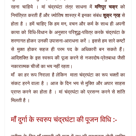
रहना चाहिये । मां चंद्रघंटा तंत्र साधना में
मणिपुर चक्र
को
नियंत्रित करती हैं और ज्योतिष शास्त्र में इनका संबंध
शुक्र ग्रह
से
होता है । हमें चाहिए कि हम मन, वचन और कर्म के साथ ही अपनी
काया को विधि-विधान के अनुसार परिशुद्ध-पवित्र करके चंद्रघंटा के
शरणागत होकर उनकी उपासना-आराधना करें । इससे हम सारे कष्टों
से मुक्त होकर सहज ही परम पद के अधिकारी बन सकते हैं।
आदिशक्ति के इस स्वरूप की पूजा करने से नजरदोष-प्रेतबाधा जैसी
नकारात्मक चीजों का भय नहीं रहता।
माँ का हर रूप निराला है लेकिन माता चंद्रघंटा का रूप भक्तों का
संकट हरने वाला है । आज के दिन भय से मुक्ति और अपार साहस
प्राप्त करने का होता है । मां चंद्रघंटा को प्रसन्न करने से शांति
मिलती है ।
माँ दुर्गा के स्वरुप चंद्रघंटा की पूजन विधि :-