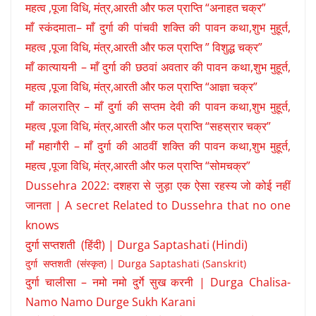
महत्व ,पूजा विधि, मंत्र,आरती और फल प्राप्ति “अनाहत चक्र”
माँ स्कंदमाता– माँ दुर्गा की पांचवी शक्ति की पावन कथा,शुभ मुहूर्त,
महत्व ,पूजा विधि, मंत्र,आरती और फल प्राप्ति ” विशुद्ध चक्र”
माँ कात्यायनी – माँ दुर्गा की छठवां अवतार की पावन कथा,शुभ मुहूर्त,
महत्व ,पूजा विधि, मंत्र,आरती और फल प्राप्ति “आज्ञा चक्र”
माँ कालरात्रि – माँ दुर्गा की सप्तम देवी की पावन कथा,शुभ मुहूर्त,
महत्व ,पूजा विधि, मंत्र,आरती और फल प्राप्ति “सहस्रार चक्र”
माँ महागौरी – माँ दुर्गा की आठवीं शक्ति की पावन कथा,शुभ मुहूर्त,
महत्व ,पूजा विधि, मंत्र,आरती और फल प्राप्ति “सोमचक्र”
Dussehra 2022: दशहरा से जुड़ा एक ऐसा रहस्य जो कोई नहीं
जानता | A secret Related to Dussehra that no one
knows
दुर्गा सप्तशती (हिंदी) | Durga Saptashati (Hindi)
दुर्गा सप्तशती (संस्कृत) | Durga Saptashati (Sanskrit)
दुर्गा चालीसा – नमो नमो दुर्गे सुख करनी | Durga Chalisa-
Namo Namo Durge Sukh Karani