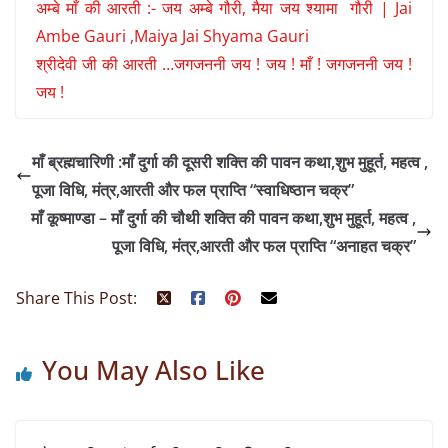
अम्बे माँ की आरती :- जय अम्बे गौरी, मैया जय श्यामा गौरी | Jai
Ambe Gauri ,Maiya Jai Shyama Gauri
श्रीदेवी जी की आरती …जगजननी जय ! जय ! माँ ! जगजननी जय !
जय !
माँ ब्रह्मचारिणी :माँ दुर्गा की दूसरी शक्ति की पावन कथा,शुभ मुहूर्त, महत्व ,
पूजा विधि, मंत्र,आरती और फल प्राप्ति “स्वाधिष्ठान चक्र”
माँ कूष्माण्डा – माँ दुर्गा की चौथी शक्ति की पावन कथा,शुभ मुहूर्त, महत्व ,
पूजा विधि, मंत्र,आरती और फल प्राप्ति “अनाहत चक्र”
Share This Post:
You May Also Like