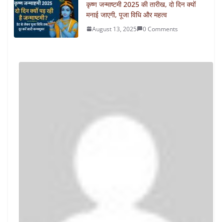
कृष्ण जन्माष्टमी 2025 की तारीख, दो दिन क्यों
मनाई जाएगी, पूजा विधि और महत्व
August 13, 2025
0 Comments