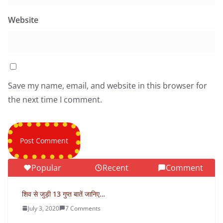
Website
Save my name, email, and website in this browser for
the next time I comment.
Popular
Recent
Comment
शिव से जुड़ी 13 गुप्त बातें जानिए…
July 3, 2020
7 Comments