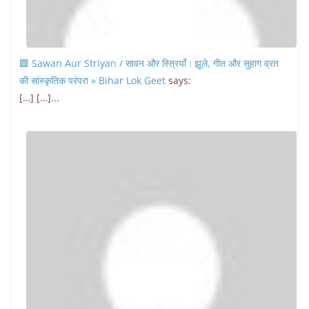
🟩 Sawan Aur Striyan / सावन और स्त्रियाँ : झूले, गीत और सुहाग व्रत
की सांस्कृतिक परंपरा » Bihar Lok Geet
says:
[…] […]...