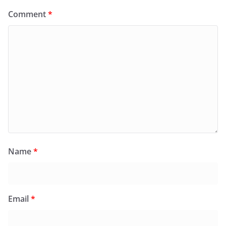
Comment
*
Name
*
Email
*