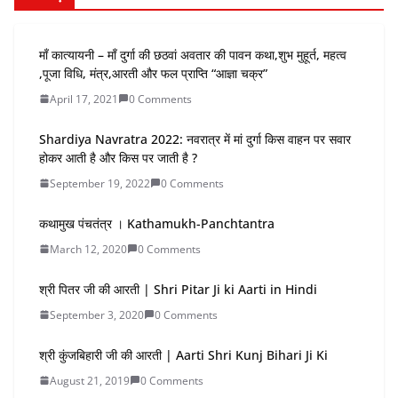
माँ कात्यायनी – माँ दुर्गा की छठवां अवतार की पावन कथा,शुभ मुहूर्त, महत्व
,पूजा विधि, मंत्र,आरती और फल प्राप्ति “आज्ञा चक्र”
April 17, 2021
0 Comments
Shardiya Navratra 2022: नवरात्र में मां दुर्गा किस वाहन पर सवार
होकर आती है और किस पर जाती है ?
September 19, 2022
0 Comments
कथामुख पंचतंत्र । Kathamukh-Panchtantra
March 12, 2020
0 Comments
श्री पितर जी की आरती | Shri Pitar Ji ki Aarti in Hindi
September 3, 2020
0 Comments
श्री कुंजबिहारी जी की आरती | Aarti Shri Kunj Bihari Ji Ki
August 21, 2019
0 Comments