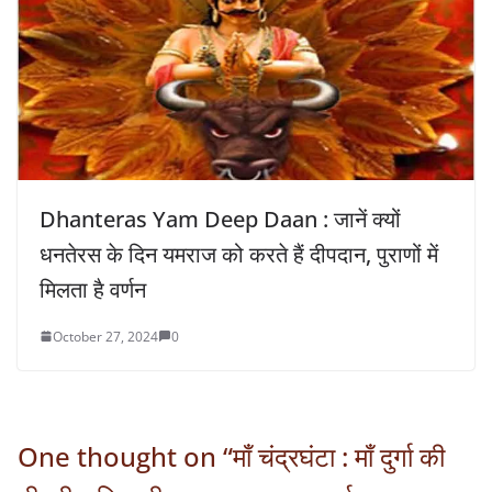
Dhanteras Yam Deep Daan : जानें क्‍यों
धनतेरस के दिन यमराज को करते हैं दीपदान, पुराणों में
म‍िलता है वर्णन
October 27, 2024
0
One thought on “
माँ चंद्रघंटा : माँ दुर्गा की