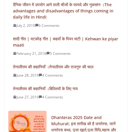
दैनिक जीवन में उपयोग आने वाली चीजों के फायदे और नुकसान ।The
advantages and disadvantages of things coming in
daily life in Hindi
July 2, 2019
6 Comments
शादी गीत | मटकोड़ गीत | कहवाँ के पियर माटी | Kehwan ke piyar
maati
February 21, 2018
5 Comments
तेनालीराम की कहानियाँ ।तेनालीराम और राजगुरु की चाल
June 28, 2019
4 Comments
तेनालीराम की कहानियाँ ।बिल्लियों के लिए गाय
June 27, 2019
4 Comments
Dhanteras 2025 Date and
Muhurat: इस तारीख को है धनतेरस, जानें
धनतेरस कथा, पूजा मुहूर्त,पूजा विधि,महत्व और