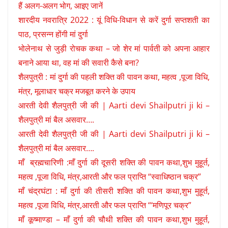
हैं अलग-अलग भोग, आइए जानें
शारदीय नवरात्रि 2022 : यूं विधि-विधान से करें दुर्गा सप्तशती का
पाठ, प्रसन्न होंगी मां दुर्गा
भोलेनाथ से जुड़ी रोचक कथा – जो शेर मां पार्वती को अपना आहार
बनाने आया था, वह मां की सवारी कैसे बना?
शैलपुत्री : मां दुर्गा की पहली शक्ति की पावन कथा, महत्व ,पूजा विधि,
मंत्र, मूलाधार चक्र मजबूत करने के उपाय
आरती देवी शैलपुत्री जी की | Aarti devi Shailputri ji ki –
शैलपुत्री मां बैल असवार….
आरती देवी शैलपुत्री जी की | Aarti devi Shailputri ji ki –
शैलपुत्री मां बैल असवार….
माँ ब्रह्मचारिणी :माँ दुर्गा की दूसरी शक्ति की पावन कथा,शुभ मुहूर्त,
महत्व ,पूजा विधि, मंत्र,आरती और फल प्राप्ति “स्वाधिष्ठान चक्र”
माँ चंद्रघंटा : माँ दुर्गा की तीसरी शक्ति की पावन कथा,शुभ मुहूर्त,
महत्व ,पूजा विधि, मंत्र,आरती और फल प्राप्ति “‘मणिपूर चक्र”
माँ कूष्माण्डा – माँ दुर्गा की चौथी शक्ति की पावन कथा,शुभ मुहूर्त,