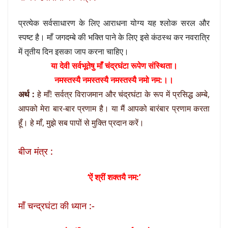
प्रत्येक सर्वसाधारण के लिए आराधना योग्य यह श्लोक सरल और
स्पष्ट है। माँ जगदम्बे की भक्ति पाने के लिए इसे कंठस्थ कर नवरात्रि
में तृतीय दिन इसका जाप करना चाहिए।
या देवी सर्वभू‍तेषु माँ चंद्रघंटा रूपेण संस्थिता।
नमस्तस्यै नमस्तस्यै नमस्तस्यै नमो नम:।।
अर्थ :
हे माँ! सर्वत्र विराजमान और चंद्रघंटा के रूप में प्रसिद्ध अम्बे,
आपको मेरा बार-बार प्रणाम है। या मैं आपको बारंबार प्रणाम करता
हूँ। हे माँ, मुझे सब पापों से मुक्ति प्रदान करें।
बीज मंत्र :
‘ऐं श्रीं शक्तयै नम:’
माँ चन्द्रघंटा की ध्यान :-