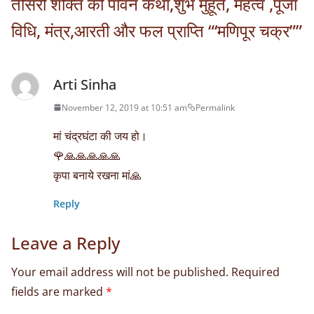
तीसरी शक्ति की पावन कथा,शुभ मुहूर्त, महत्व ,पूजा
विधि, मंत्र,आरती और फल प्राप्ति “‘मणिपूर चक्र”
”
Arti Sinha
November 12, 2019 at 10:51 am
Permalink
मां चंद्रघंटा की जय हो।
🌹🙏🙏🙏🙏🙏
कृपा बनाये रखना मां🙏
Reply
Leave a Reply
Your email address will not be published.
Required
fields are marked
*