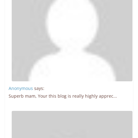
Anonymous
says:
Superb mam, Your this blog is really highly apprec...