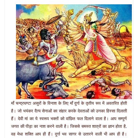
माँ चन्द्रघण्टा असुरों के विनाश के लिए माँ दुर्गा के तृतीय रूप में अवतरित होती
है। जो भयंकर दैत्य सेनाओं का संहार करके देवताओं को उनका हिस्सा दिलाती
हैं। देवी मां का ये स्वरूप भक्तों को वांछित फल दिलाने वाला है। आप सम्पूर्ण
जगत की पीड़ा का नाश करने वाली है। जिससे समस्त शात्रों का ज्ञान होता है,
वह मेधा शक्ति आप ही हैं। दुर्गा भव सागर से उतारने वाली भी आप ही है।