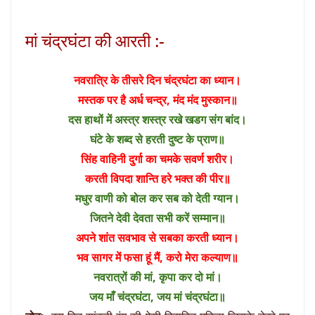
मां चंद्रघंटा की आरती :-
नवरात्रि के तीसरे दिन चंद्रघंटा का ध्यान।
मस्तक पर है अर्ध चन्द्र, मंद मंद मुस्कान॥
दस हाथों में अस्त्र शस्त्र रखे खडग संग बांद।
घंटे के शब्द से हरती दुष्ट के प्राण॥
सिंह वाहिनी दुर्गा का चमके सवर्ण शरीर।
करती विपदा शान्ति हरे भक्त की पीर॥
मधुर वाणी को बोल कर सब को देती ग्यान।
जितने देवी देवता सभी करें सम्मान॥
अपने शांत सवभाव से सबका करती ध्यान।
भव सागर में फसा हूं मैं, करो मेरा कल्याण॥
नवरात्रों की मां, कृपा कर दो मां।
जय माँ चंद्रघंटा, जय मां चंद्रघंटा॥