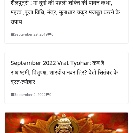
शैलपुत्री : मां दुर्गा की पहली शक्ति की पावन कथा,
महत्व ,पूजा विधि, मंत्र, मूलाधार चक्र मजबूत करने के
उपाय
September 29, 2019
0
September 2022 Vrat Tyohar: कब है
राधाष्टमी, पितृपक्ष, शारदीय नवरात्रि? देखें सितंबर के
व्रत-त्योहार
September 2, 2022
0