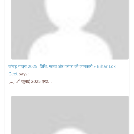
कांवड़ यात्रा 2025: तिथि, महत्व और परंपरा की जानकारी » Bihar Lok
Geet
says:
[…] 🔗 जुलाई 2025 व्रत...