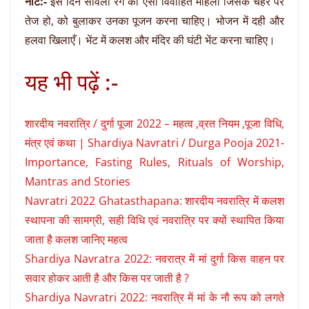
नोट:-
इस दिन सांवली रंग की ऐसी विवाहित महिला जिसके चेहरे पर
तेज हो, को बुलाकर उनका पूजन करना चाहिए। भोजन में दही और
हलवा खिलाएँ। भेंट में कलश और मंदिर की घंटी भेंट करना चाहिए।
यह भी पढ़ें :-
शारदीय नवरात्रि / दुर्गा पूजा 2022 – महत्व ,व्रत नियम ,पूजा विधि,
मंत्र एवं कथा | Shardiya Navratri / Durga Pooja 2021-
Importance, Fasting Rules, Rituals of Worship,
Mantras and Stories
Navratri 2022 Ghatasthapana: शारदीय नवरात्रि में कलश
स्थापना की सामग्री, सही विधि एवं नवरात्रि पर क्यों स्थापित किया
जाता है कलश जानिए महत्व
Shardiya Navratra 2022: नवरात्र में मां दुर्गा किस वाहन पर
सवार होकर आती है और किस पर जाती है ?
Shardiya Navratri 2022: नवरात्रि में मां के नौ रूप को लगते