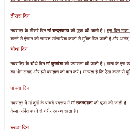
तीसरा दिन
नवरात्र के तीसरे दिन
मां चन्द्रघण्टा
की पूजा की जाती है।
इस दिन माता 
करने से इंसान को समस्त सांसारिक कष्टों से मुक्ति मिल जाती है और आनंद क
चौथा दिन
नवरात्रि के चौथे दिन
मां कुष्मांडा
की उपासना की जाती है। माता के इस रूप 
का भोग लगाएं और इसे ब्राह्मण को दान करें।
मान्यता है कि ऐसा करने से बु
पांचवा दिन
नवरात्र में मां दुर्गा के पांचवें स्वरूप में
मां स्कन्दमाता
की पूजा की जाती है
केला अर्पित करने से शरीर स्वस्थ रहता है।
छठवां दिन