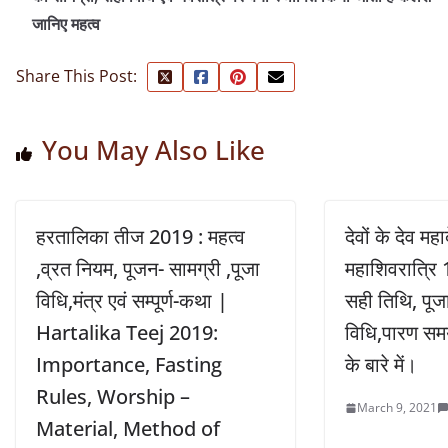
जानिए महत्व
Share This Post:
You May Also Like
हरतालिका तीज 2019 : महत्व
देवों के देव म
,व्रत नियम, पूजन- सामग्री ,पूजा
महाशिवरात्रि 
विधि,मंत्र एवं सम्पूर्ण-कथा |
सही तिथि, पूजा 
Hartalika Teej 2019:
विधि,पारण सम
Importance, Fasting
के बारे में।
Rules, Worship –
March 9, 2021
Material, Method of