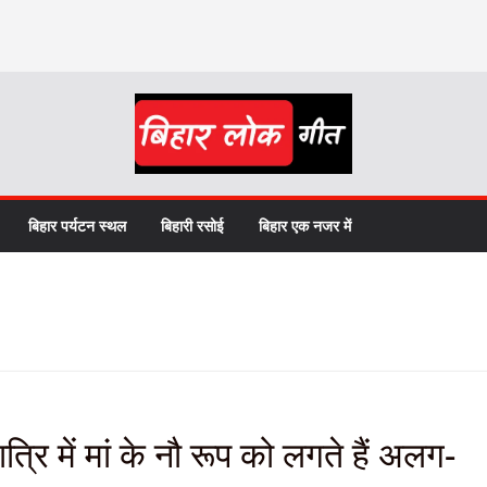
बिहार पर्यटन स्थल
बिहारी रसोई
बिहार एक नजर में
में मां के नौ रूप को लगते हैं अलग-