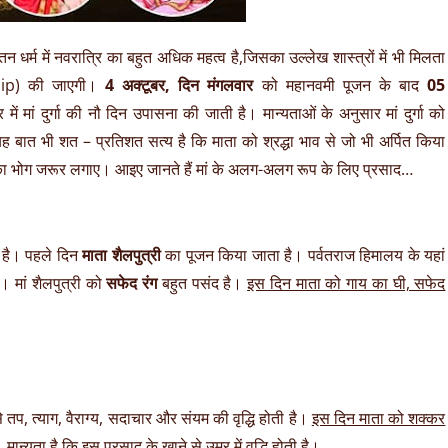
न धर्म में नवरात्रि का बहुत अधिक महत्व है,जिसका उल्लेख शास्त्रों में भी मिलता
hip) की जाएगी।
4 अक्टूबर, दिन मंगलवार
को महानवमी पूजन के बाद
05
 मां दुर्गा की नौ दिन उपासना की जाती है। मान्यताओं के अनुसार मां दुर्गा को
 बात भी शत – प्रतिशत सत्य है कि माता को श्रद्धा भाव से जो भी अर्पित किया
ंद का भोग जरूर लगाए। आइए जानते हैं मां के अलग-अलग रूप के लिए प्रसाद…
ा है। पहले दिन
माता शैलपुत्री
का पूजन किया जाता है। पर्वतराज हिमालय के यहां
ा। मां शैलपुत्री को
सफेद रंग
बहुत पसंद है।
इस दिन माता को गाय का घी, सफेद
 तप, त्याग, वैराग्य, सदाचार और संयम की वृद्धि होती है।
इस दिन माता को शक्कर
।
मान्यता है कि इस प्रसाद के खाने से उम्र में वृद्धि होती है।