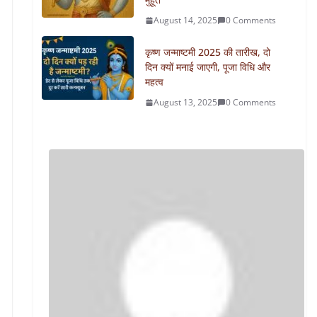
August 14, 2025
0 Comments
कृष्ण जन्माष्टमी 2025 की तारीख, दो
दिन क्यों मनाई जाएगी, पूजा विधि और
महत्व
August 13, 2025
0 Comments