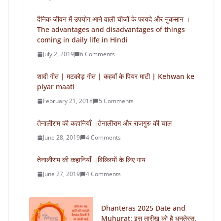
दैनिक जीवन में उपयोग आने वाली चीजों के फायदे और नुकसान ।
The advantages and disadvantages of things
coming in daily life in Hindi
July 2, 2019
6 Comments
शादी गीत | मटकोड़ गीत | कहवाँ के पियर माटी | Kehwan ke
piyar maati
February 21, 2018
5 Comments
तेनालीराम की कहानियाँ ।तेनालीराम और राजगुरु की चाल
June 28, 2019
4 Comments
तेनालीराम की कहानियाँ ।बिल्लियों के लिए गाय
June 27, 2019
4 Comments
Dhanteras 2025 Date and
Muhurat: इस तारीख को है धनतेरस,