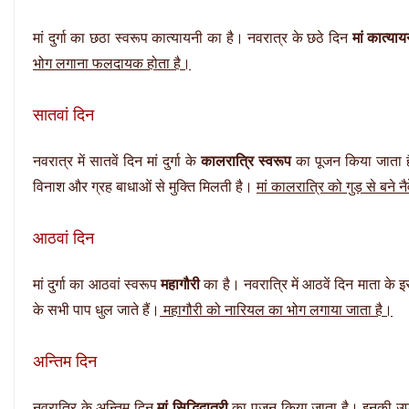
मां दुर्गा का छठा स्वरूप कात्यायनी का है। नवरात्र के छठे दिन
मां कात्याय
भोग लगाना फलदायक होता है।
सातवां दिन
नवरात्र में सातवें दिन मां दुर्गा के
कालरात्रि स्वरूप
का पूजन किया जाता है
विनाश और ग्रह बाधाओं से मुक्ति मिलती है।
मां कालरात्रि को गुड़ से बने 
आठवां दिन
मां दुर्गा का आठवां स्वरूप
महागौरी
का है। नवरात्रि में आठवें दिन माता के 
के सभी पाप धुल जाते हैं।
महागौरी को नारियल का भोग लगाया जाता है।
अन्तिम दिन
नवरात्रि के अन्तिम दिन
मां सिद्धिदात्री
का पूजन किया जाता है। इनकी उपास