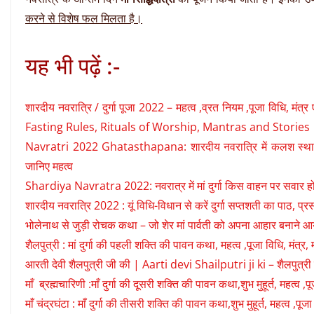
करने से विशेष फल मिलता है।
यह भी पढ़ें :-
शारदीय नवरात्रि / दुर्गा पूजा 2022 – महत्व ,व्रत नियम ,पूजा वि
Fasting Rules, Rituals of Worship, Mantras and Stories
Navratri 2022 Ghatasthapana: शारदीय नवरात्रि में कलश स्थापना 
जानिए महत्व
Shardiya Navratra 2022: नवरात्र में मां दुर्गा किस वाहन पर सवार 
शारदीय नवरात्रि 2022 : यूं विधि-विधान से करें दुर्गा सप्तशती का पाठ, प्रसन्न 
भोलेनाथ से जुड़ी रोचक कथा – जो शेर मां पार्वती को अपना आहार बनाने आय
शैलपुत्री : मां दुर्गा की पहली शक्ति की पावन कथा, महत्व ,पूजा विधि, मंत
आरती देवी शैलपुत्री जी की | Aarti devi Shailputri ji ki – शैलपुत्री
माँ ब्रह्मचारिणी :माँ दुर्गा की दूसरी शक्ति की पावन कथा,शुभ मुहूर्त, महत्व
माँ चंद्रघंटा : माँ दुर्गा की तीसरी शक्ति की पावन कथा,शुभ मुहूर्त, महत्व ,