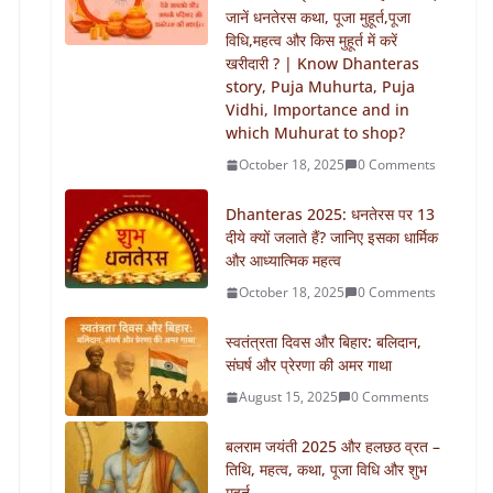
जानें धनतेरस कथा, पूजा मुहूर्त,पूजा
विधि,महत्व और किस मुहूर्त में करें
खरीदारी ? | Know Dhanteras
story, Puja Muhurta, Puja
Vidhi, Importance and in
which Muhurat to shop?
October 18, 2025
0 Comments
Dhanteras 2025: धनतेरस पर 13
दीये क्यों जलाते हैं? जानिए इसका धार्मिक
और आध्यात्मिक महत्व
October 18, 2025
0 Comments
स्वतंत्रता दिवस और बिहार: बलिदान,
संघर्ष और प्रेरणा की अमर गाथा
August 15, 2025
0 Comments
बलराम जयंती 2025 और हलछठ व्रत –
तिथि, महत्व, कथा, पूजा विधि और शुभ
मुहूर्त