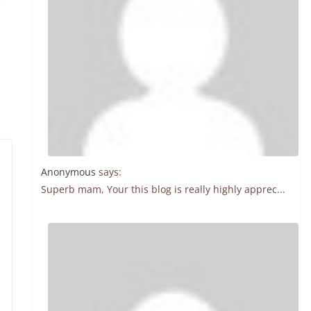
Anonymous
says:
Superb mam, Your this blog is really highly apprec...