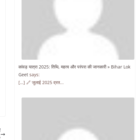
कांवड़ यात्रा 2025: तिथि, महत्व और परंपरा की जानकारी » Bihar Lok
Geet
says:
[…] 🔗 जुलाई 2025 व्रत...
न
ा