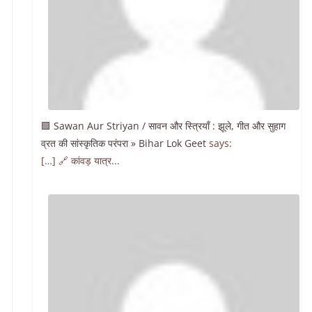
🟩 Sawan Aur Striyan / सावन और स्त्रियाँ : झूले, गीत और सुहाग
व्रत की सांस्कृतिक परंपरा » Bihar Lok Geet
says:
[…] 🔗 कांवड़ यात्र...