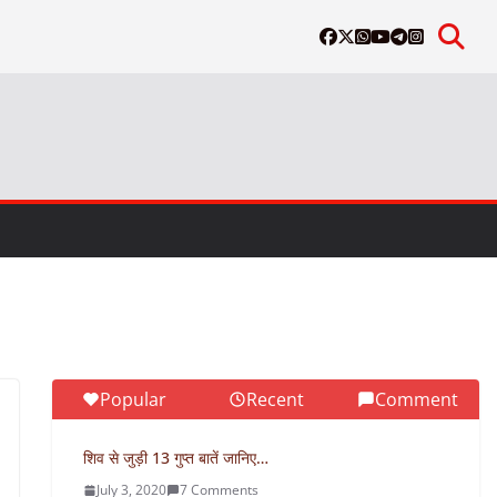
Popular
Recent
Comment
शिव से जुड़ी 13 गुप्त बातें जानिए…
July 3, 2020
7 Comments