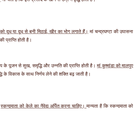
को दूध या दूध से बनी मिठाई, खीर का भोग लगाते हैं।
मां चन्द्रघण्टा की उपासना
ी प्राप्ति होती है।
के पूजन से सुख, समृद्धि और उन्नति की प्राप्ति होती है।
मां कुष्मांडा को मालपुए
द्धि के विकास के साथ निर्णय लेने की शक्ति बढ़ जाती है।
।
स्कन्दमाता को केले का नैवेद्य अर्पित करना चाहिए।
मान्यता है कि स्कन्दमाता को