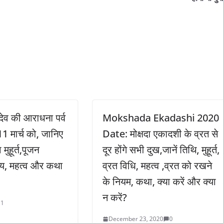
हादेव की आराधना पर्व
Mokshada Ekadashi 2020
11 मार्च को, जानिए
Date: मोक्षदा एकादशी के व्रत से
मुहूर्त,पूजन
दूर होंगे सभी दुख,जानें तिथि, मुहूर्त,
य, महत्व और कथा
व्रत विधि, महत्व ,व्रत को रखने
के नियम, कथा, क्या करें और क्या
न करें?
1
December 23, 2020
0