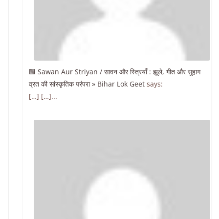
🟩 Sawan Aur Striyan / सावन और स्त्रियाँ : झूले, गीत और सुहाग
व्रत की सांस्कृतिक परंपरा » Bihar Lok Geet
says:
[…] […]...