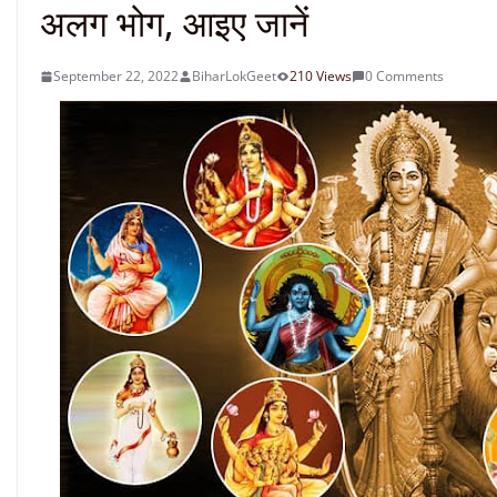
अलग भोग, आइए जानें
September 22, 2022
BiharLokGeet
210 Views
0 Comments