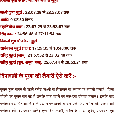
दिवाली पूजा के लिए महानिशीथकाल मुहूर्त
लक्ष्मी पूजा मुहूर्त :
23:07:29 से 23:58:07 तक
अवधि:
0 घंटे 50 मिनट
महानिशीथ काल :
23:07:29 से 23:58:07 तक
सिंह काल :
24:56:48 से 27:11:54 तक
दिवाली शुभ चौघड़िया मुहूर्त
सायंकाल मुहूर्त्त (चल):
17:29:35 से 18:48:00 तक
रात्रि मुहूर्त्त (लाभ):
21:57:52 से 23:32:48 तक
रात्रि मुहूर्त्त (शुभ, अमृत, चल):
25:07:44 से 29:52:31 तक
दिपावली के पूजा की तैयारी ऐसे करें :-
पूजन शुरू करने से पहले गणेश लक्ष्मी के विराजने के स्थान पर रंगोली बनाएं। जिस
चौकी पर पूजन कर रहे हैं उसके चारों कोने पर एक-एक दीपक जलाएं। इसके बाद
प्रतिमा स्थापित करने वाले स्थान पर कच्चे चावल रखें फिर गणेश और लक्ष्मी की
प्रतिमा को विराजमान करें। इस दिन लक्ष्मी, गणेश के साथ कुबेर, सरस्वती एवं