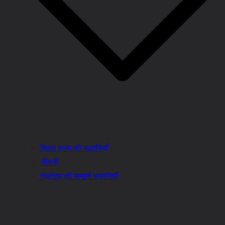
बिहार राज्य की कहानियाँ
जीवनी
पंचतंत्र की सम्पूर्ण कहानियाँ