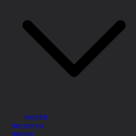
भोजपुरी सीखें
बिहार पर्यटन स्थल
बिहारी रसोई