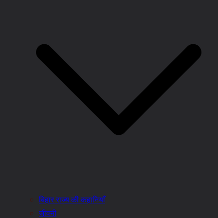
बिहार राज्य की कहानियाँ
जीवनी