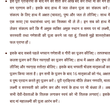
इस पूरी प्रक्रिया के बाद मन को शांत कर आंखें बंद करें तथा मां को मन ही
मन प्रणाम करें। इसके बाद हाथ में जल लेकर पूजा का संकल्प करें।
संकल्प के लिए हाथ में अक्षत (चावल), पुष्प और जल ले लीजिए। साथ में
एक रूपए (या यथासंभव धन) का सिक्का भी ले लें। इन सब को हाथ में
लेकर संकल्प करें कि मैं अमुक व्यक्ति अमुक स्थान व समय पर मां लक्ष्मी,
सरस्वती तथा गणेशजी की पूजा करने जा रहा हूं, जिससे मुझे शास्त्रोक्त
फल प्राप्त हों।
इसके बाद सबसे पहले भगवान गणेशजी व गौरी का पूजन कीजिए। तत्पश्चात
कलश पूजन करें फिर नवग्रहों का पूजन कीजिए। हाथ में अक्षत और पुष्प ले
लीजिए और नवग्रह स्तोत्र बोलिए। इसके बाद भगवती षोडश मातृकाओं का
पूजन किया जाता है। इन सभी के पूजन के बाद 16 मातृकाओं को गंध, अक्षत
व पुष्प प्रदान करते हुए पूजन करें। पूरी प्रक्रिया मौलि लेकर गणपति, माता
लक्ष्मी व सरस्वती को अर्पण कर और स्वयं के हाथ पर भी बंधवा लें। अब
सभी देवी-देवताओं के तिलक लगाकर स्वयं को भी तिलक लगवाएं। इसके
बाद मां महालक्ष्मी की पूजा आरंभ करें।