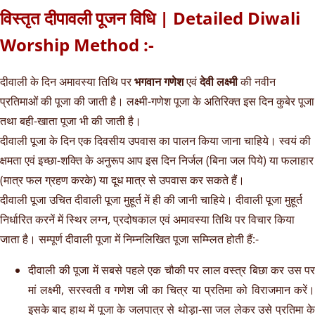
विस्तृत दीपावली पूजन विधि | Detailed Diwali
Worship Method :-
दीवाली के दिन अमावस्या तिथि पर
भगवान गणेश
एवं
देवी लक्ष्मी
की नवीन
प्रतिमाओं की पूजा की जाती है। लक्ष्मी-गणेश पूजा के अतिरिक्त इस दिन कुबेर पूजा
तथा बही-खाता पूजा भी की जाती है।
दीवाली पूजा के दिन एक दिवसीय उपवास का पालन किया जाना चाहिये। स्वयं की
क्षमता एवं इच्छा-शक्ति के अनुरूप आप इस दिन निर्जल (बिना जल पिये) या फलाहार
(मात्र फल ग्रहण करके) या दूध मात्र से उपवास कर सकते हैं।
दीवाली पूजा उचित दीवाली पूजा मुहूर्त में ही की जानी चाहिये। दीवाली पूजा मुहूर्त
निर्धारित करनें में स्थिर लग्न, प्रदोषकाल एवं अमावस्या तिथि पर विचार किया
जाता है। सम्पूर्ण दीवाली पूजा में निम्नलिखित पूजा सम्म्लित होती हैं:-
दीवाली की पूजा में सबसे पहले एक चौकी पर लाल वस्त्र बिछा कर उस पर
मां लक्ष्मी, सरस्वती व गणेश जी का चित्र या प्रतिमा को विराजमान करें।
इसके बाद हाथ में पूजा के जलपात्र से थोड़ा-सा जल लेकर उसे प्रतिमा के