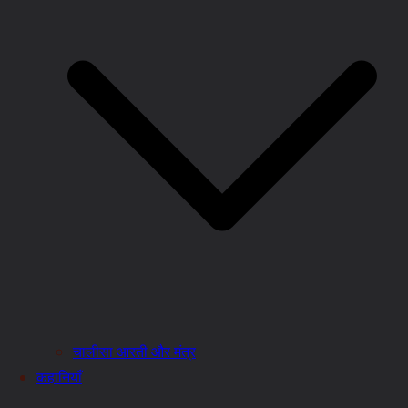
चालीसा आरती और मंत्र
कहानियाँ