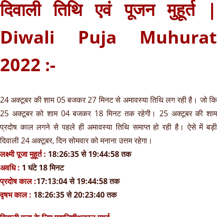
दिवाली तिथि एवं पूजन मुहूर्त |
Diwali Puja Muhurat
2022 :-
24 अक्टूबर की शाम 05 बजकर 27 मिनट से अमावस्या तिथि लग रही है। जो कि
25 अक्टूबर को शाम 04 बजकर 18 मिनट तक रहेगी। 25 अक्टूबर की शाम
प्रदोष काल लगने से पहले ही अमावस्या तिथि समाप्त हो रही है। ऐसे में बड़ी
दिवाली 24 अक्टूबर, दिन सोमवार को मनाना उत्तम रहेगा।
लक्ष्मी पूजा मुहूर्त :
18:26:35 से 19:44:58 तक
अवधि :
1 घंटे 18 मिनट
प्रदोष काल :
17:13:04 से 19:44:58 तक
वृषभ काल :
18:26:35 से 20:23:40 तक