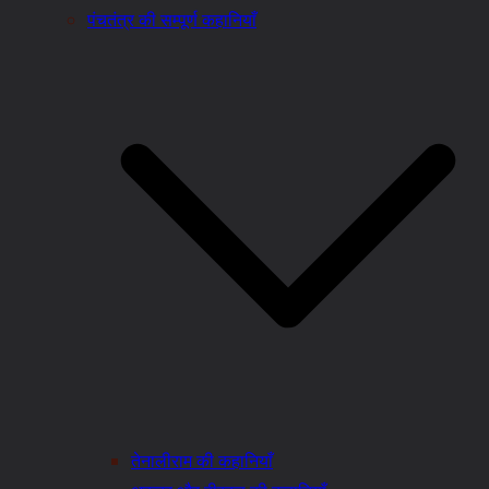
पंचतंत्र की सम्पूर्ण कहानियाँ
तेनालीराम की कहानियाँ