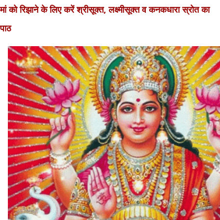
मां को रिझाने के लिए करें श्रीसूक्त, लक्ष्मीसूक्त व कनकधारा स्रोत का
पाठ