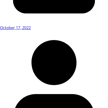
October 17, 2022