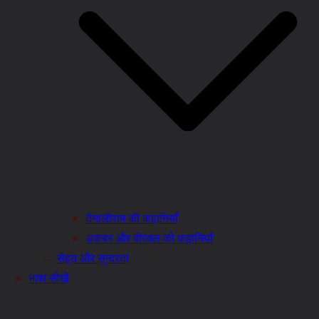
तेनालीराम की कहानियाँ
अकबर और बीरबल की कहानियाँ
सेहत और सुन्दरता
भाषा सीखें