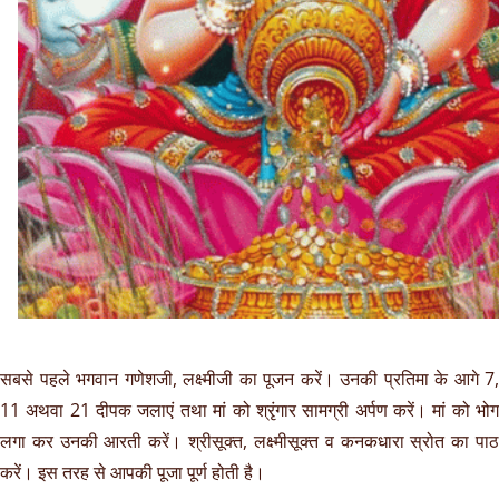
सबसे पहले भगवान गणेशजी, लक्ष्मीजी का पूजन करें। उनकी प्रतिमा के आगे 7,
11 अथवा 21 दीपक जलाएं तथा मां को श्रृंगार सामग्री अर्पण करें। मां को भोग
लगा कर उनकी आरती करें। श्रीसूक्त, लक्ष्मीसूक्त व कनकधारा स्रोत का पाठ
करें। इस तरह से आपकी पूजा पूर्ण होती है।