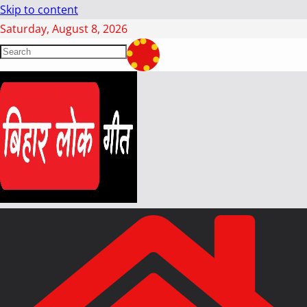
Skip to content
Saturday, August 8, 2026