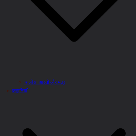
चालीसा आरती और मंत्र
कहानियाँ