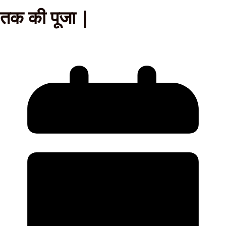
तक की पूजा |