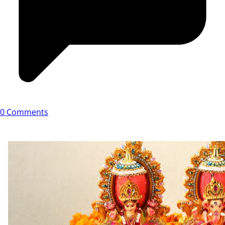
0 Comments