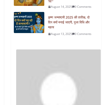
August 14, 2025
0 Comments
कृष्ण जन्माष्टमी 2025 की तारीख, दो
दिन क्यों मनाई जाएगी, पूजा विधि और
महत्व
August 13, 2025
0 Comments