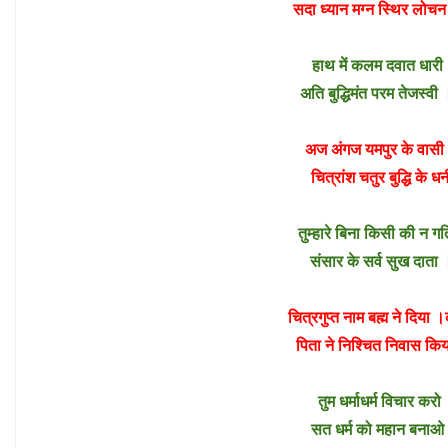
सदा ध्यान मग्न स्थिर लोच
हाथ में कलम दवात धारी 
अति बुद्धिमंत परम तेजस्
अज अंगज यमपुर के वासी
चित्रांश चतुर बुद्धि के
तुम्हारे बिना किसी की न 
संसार के सर्व सुख दाता 
चित्रगुप्त नाम बह्म ने दिय
पिता ने निश्चित निवास 
तुम धर्माधर्म विचार क
सत धर्म को महान बनाओ