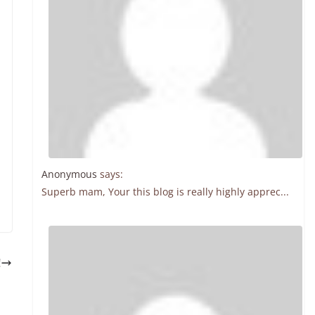
Anonymous
says:
Superb mam, Your this blog is really highly apprec...
!