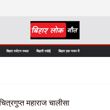
बिहार पर्यटन स्थल
बिहारी रसोई
बिहार एक नजर में
त्रगुप्त महाराज चालीसा