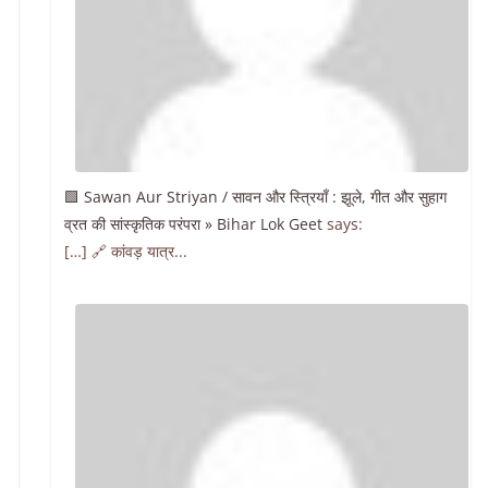
🟩 Sawan Aur Striyan / सावन और स्त्रियाँ : झूले, गीत और सुहाग
व्रत की सांस्कृतिक परंपरा » Bihar Lok Geet
says:
[…] 🔗 कांवड़ यात्र...