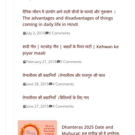
दैनिक जीवन में उपयोग आने वाली चीजों के फायदे और नुकसान ।
The advantages and disadvantages of things
coming in daily life in Hindi
July 2, 2019
6 Comments
शादी गीत | मटकोड़ गीत | कहवाँ के पियर माटी | Kehwan ke
piyar maati
February 21, 2018
5 Comments
तेनालीराम की कहानियाँ ।तेनालीराम और राजगुरु की चाल
June 28, 2019
4 Comments
तेनालीराम की कहानियाँ ।बिल्लियों के लिए गाय
June 27, 2019
4 Comments
Dhanteras 2025 Date and
Muhurat: इस तारीख को है धनतेरस,