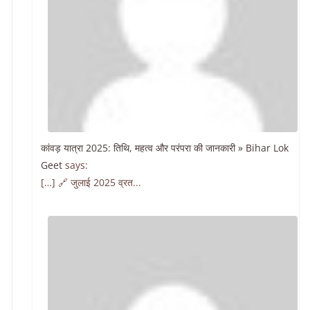
कांवड़ यात्रा 2025: तिथि, महत्व और परंपरा की जानकारी » Bihar Lok
Geet
says:
[…] 🔗 जुलाई 2025 व्रत...