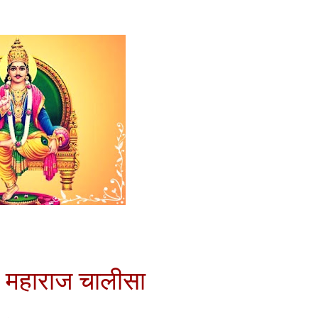
महाराज
चालीसा