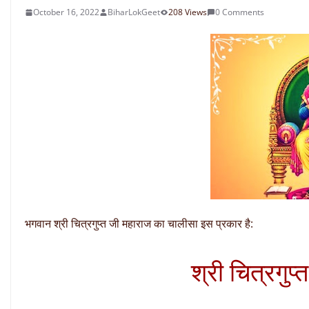
October 16, 2022
BiharLokGeet
208 Views
0 Comments
भगवान श्री चित्रगुप्त जी महाराज का चालीसा इस प्रकार है:
श्री चित्रगुप्त