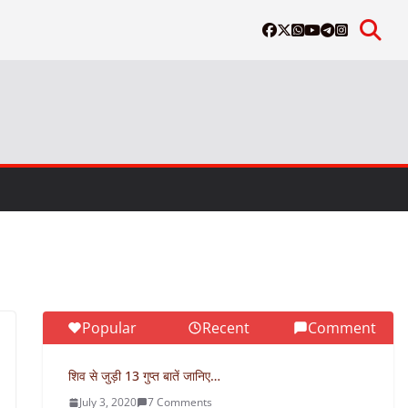
Popular
Recent
Comment
शिव से जुड़ी 13 गुप्त बातें जानिए…
July 3, 2020
7 Comments