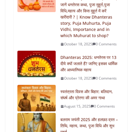
जानें धनतेरस कथा, पूजा मुहूर्त,पूजा
विधि,महत्व और किस मुहूर्त में करें
खरीदारी ? | Know Dhanteras
story, Puja Muhurta, Puja
Vidhi, Importance and in
which Muhurat to shop?
October 18, 2025
0 Comments
Dhanteras 2025: धनतेरस पर 13
दीये क्यों जलाते हैं? जानिए इसका धार्मिक
और आध्यात्मिक महत्व
October 18, 2025
0 Comments
स्वतंत्रता दिवस और बिहार: बलिदान,
संघर्ष और प्रेरणा की अमर गाथा
August 15, 2025
0 Comments
बलराम जयंती 2025 और हलछठ व्रत –
तिथि, महत्व, कथा, पूजा विधि और शुभ
मुहूर्त