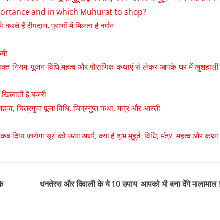
portance and in which Muhurat to shop?
हैं दीपदान, पुराणों में म‍िलता है वर्णन
कमी
त्रोक्त नियम, पूजन विधि,महत्व और पौराणिक कथाएं से लेकर आपके घर में खुशहाली
 खिलाती हैं बजरी
हत्व, चित्रगुप्त पूजा विधि, चित्रगुप्त कथा, मंत्र और आरती
ेगा सूर्य को ऊषा अर्घ्य, क्या है शुभ मुहूर्त, विधि, मंत्र, महत्व और कथा
के
धनतेरस और दिवाली के ये 10 उपाय, आपको भी बना देंगे मालामाल 