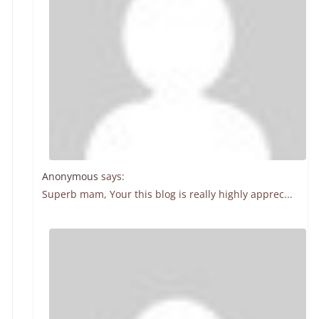
Anonymous
says:
Superb mam, Your this blog is really highly apprec...