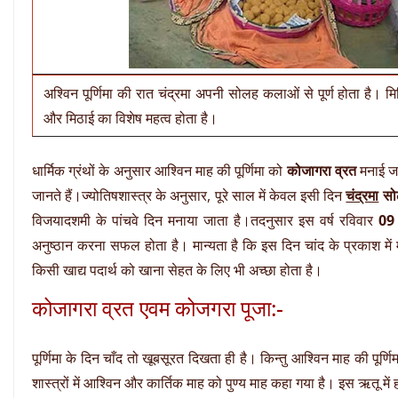
अश्विन पूर्णिमा की रात चंद्रमा अपनी सोलह कलाओं से पूर्ण होता है। म
और मिठाई का विशेष महत्व होता है।
धार्मिक ग्रंथों के अनुसार आश्विन माह की पूर्णिमा को
कोजागरा व्रत
मनाई ज
जानते हैं।ज्‍योतिषशास्त्र के अनुसार, पूरे साल में केवल इसी दिन
चंद्रमा
सो
विजयादशमी के पांचवे दिन मनाया जाता है।तदनुसार इस वर्ष रविवार
09
अनुष्ठान करना सफल होता है। मान्यता है कि इस दिन चांद के प्रकाश मे
किसी खाद्य पदार्थ को खाना सेहत के लिए भी अच्छा होता है।
कोजागरा व्रत एवम कोजगरा पूजा:-
पूर्णिमा के दिन चाँद तो खूबसूरत दिखता ही है। किन्तु आश्विन माह की पूर्ण
शास्त्रों में आश्विन और कार्तिक माह को पुण्य माह कहा गया है। इस ऋतू म