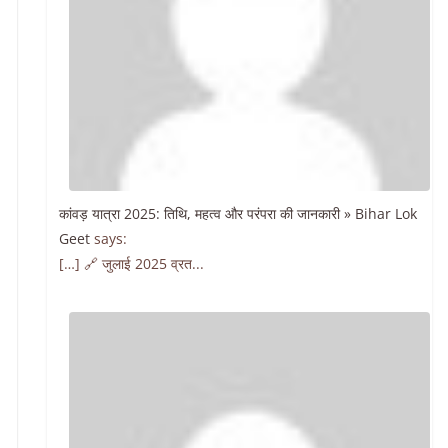
कांवड़ यात्रा 2025: तिथि, महत्व और परंपरा की जानकारी » Bihar Lok
Geet
says:
[…] 🔗 जुलाई 2025 व्रत...