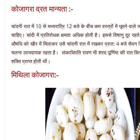
कोजागरा व्रत मान्यता :-
चांदनी रात में 10 से मध्यरात्रि 12 बजे के बीच कम वस्त्रों में घूमने वाले 
चाहिए। चांदी में प्रतिरोधक क्षमता अधिक होती है। इससे विषाणु दूर रहते
औषधि को खीर में मिलाकर उसे चांदनी रात में रखकर प्रात: 4 बजे सेवन
चलना लाभदायक रहता है। लंकाधिपति रावण भी शरद पूर्णिमा की रात किरण
शक्ति प्राप्त होती थी।
मिथिला कोजागरा:-