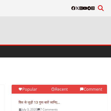
Popular
Recent
Comment
शिव से जुड़ी 13 गुप्त बातें जानिए…
July 3, 2020
7 Comments