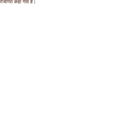
 कोजागरा कहा गया है।