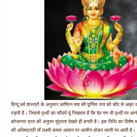
हिन्दू धर्म शास्त्रों के अनुसार आश्विन माह की पूर्णिमा रात को चाँद से अमृत
पड़ती है। जिससे पृथ्वी का सौंदर्य यूं निखरता है कि देव गण भी पृथ्वी पर आनं
कोजागरा व्रत की अनुपम सुंदरता देखते ही बनती है। इस तिथि का विशेष महत्व 
की अधिष्ठात्री माँ लक्ष्मी कमल आसन पर आसीन होकर धरती पर आती है। मा