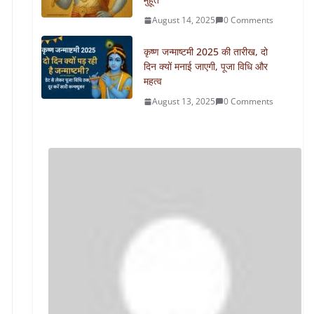
August 14, 2025
0 Comments
कृष्ण जन्माष्टमी 2025 की तारीख, दो
दिन क्यों मनाई जाएगी, पूजा विधि और
महत्व
August 13, 2025
0 Comments