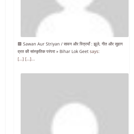
🟩 Sawan Aur Striyan / सावन और स्त्रियाँ : झूले, गीत और सुहाग
व्रत की सांस्कृतिक परंपरा » Bihar Lok Geet
says:
[…] […]...