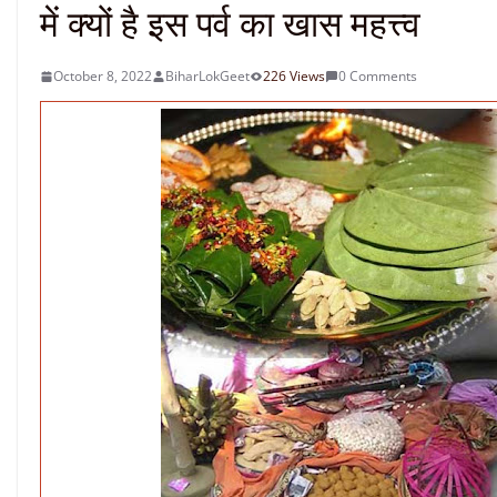
में क्यों है इस पर्व का खास महत्त्व
October 8, 2022
BiharLokGeet
226 Views
0 Comments