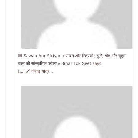
🟩 Sawan Aur Striyan / सावन और स्त्रियाँ : झूले, गीत और सुहाग
व्रत की सांस्कृतिक परंपरा » Bihar Lok Geet
says:
[…] 🔗 कांवड़ यात्र...