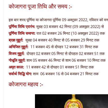
कोजागरा पूजा तिथि और समय :-
इस बार शरद पूर्णिमा या कोजागरा पूर्णिमा 09 अक्टूबर 2022, रविवार को 
पूर्णिमा तिथि प्रारंभ:
सुबह 03 बजकर 42 मिनट (09 अक्तूबर 2022) से
पूर्णिमा तिथि समाप्त:
रात 02 बजकर 26 मिनट (10 अक्तूबर 2022) तक
ब्रह्म मुहूर्त:
सुबह 04 बजकर 40 मिनट से 05 बजकर 29 मिनट तक
अभिजित मुहूर्त:
11 बजकर 45 से दोपहर 12 बजकर 31 मिनट तक
विजय मुहूर्त:
दोपहर 02 बजकर 05 मिनट से दोपहल 02 बजकर 51 तक
गोधूलि मुहूर्त:
शाम 05 बजकर 46 मिनट से शाम 06 बजकर 10 मिनट तक
अमृत काल:
11 बजकर 42 से दोपहर 01 बजकर 51 मिनट तक
सर्वार्थ सिद्धि योग:
शाम 06 बजकर 16 से 04 बजकर 21 मिनट तक
कोजागरा महत्व :-