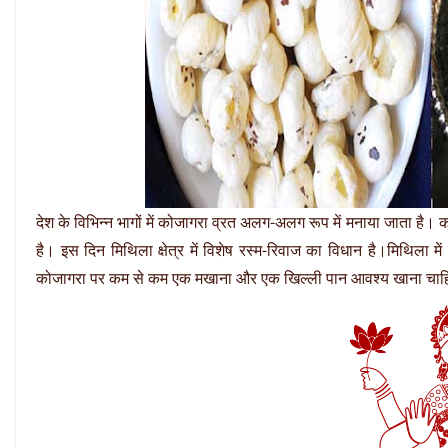
देश के विभिन्न भागों में कोजागरा व्रत अलग-अलग रूप में मनाया जाता है। कोजा
है। इस दिन मिथिला क्षेत्र में विशेष रस्म-रिवाज का विधान है।मिथिला मे
कोजागरा पर कम से कम एक मखाना और एक खिल्ली पान आवश्य खाना चा