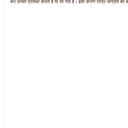
कर उनकी प्रतीक्षा करता है या सो गया है। इसी कारण रात्रि जाग्रति को