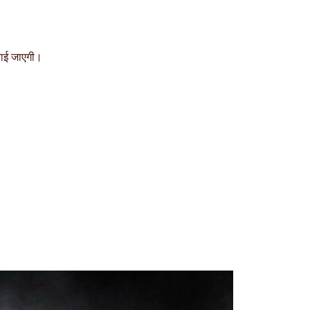
मनाई जाएगी।