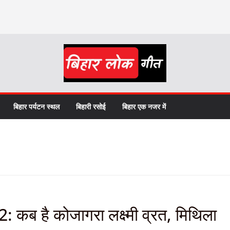
बिहार पर्यटन स्थल
बिहारी रसोई
बिहार एक नजर में
 है कोजागरा लक्ष्मी व्रत, मिथिला