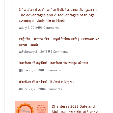
दैनिक जीवन में उपयोग आने वाली चीजों के फायदे और नुकसान ।
The advantages and disadvantages of things
coming in daily life in Hindi
July 2, 2019
6 Comments
शादी गीत | मटकोड़ गीत | कहवाँ के पियर माटी | Kehwan ke
piyar maati
February 21, 2018
5 Comments
तेनालीराम की कहानियाँ ।तेनालीराम और राजगुरु की चाल
June 28, 2019
4 Comments
तेनालीराम की कहानियाँ ।बिल्लियों के लिए गाय
June 27, 2019
4 Comments
Dhanteras 2025 Date and
Muhurat: इस तारीख को है धनतेरस,