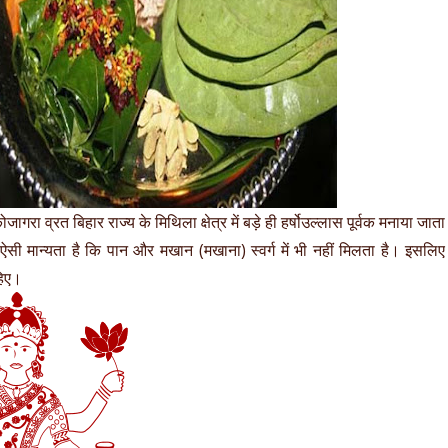
गरा व्रत बिहार राज्य के मिथिला क्षेत्र में बड़े ही हर्षोउल्लास पूर्वक मनाया जाता
ं ऐसी मान्यता है कि पान और मखान (मखाना) स्वर्ग में भी नहीं मिलता है। इसलिए
हिए।