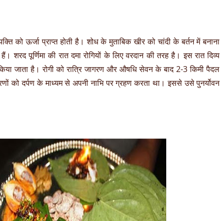
व्यक्ति को ऊर्जा प्राप्त होती है। शोध के मुताबिक खीर को चांदी के बर्तन में बनाना
 हैं। शरद पूर्णिमा की रात दमा रोगियों के लिए वरदान की तरह है। इस रात दिव्य
 किया जाता है। रोगी को रात्रि जागरण और औ‍षधि सेवन के बाद 2-3 किमी पैदल
ों को दर्पण के माध्यम से अपनी नाभि पर ग्रहण करता था। इससे उसे पुनर्योवन