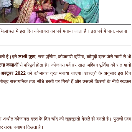
िथिलांचल में इस दिन कोजागरा का पर्व मनाया जाता है। इस पर्व में पान, मखाना
ाती है।इसे
लक्ष्मी पूजा,
रास पूर्णिमा, कोजागरी पूर्णिमा, कौमुदी व्रत जैसे नामों से भी
लह कलाओं
से परिपूर्ण होता है। कोजगरा पर्व हर साल अश्विन पूर्णिमा की रात यानी
 अक्टूबर 2022
को कोजागरा व्रत मनाया जाएगा।शास्त्रों के अनुसार इस दिन
ं मौजूद रासायनिक तत्व सीधे धरती पर गिरते हैं और उसकी किरणों के नीचे रखकर
िमा अर्थात कोजागरा व्रत के दिन चाँद की खूबसूरती देखते ही बनती है। पुराणों एवम
ें हर तरफ नयापन दिखता है।