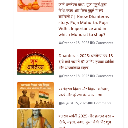
जानें धनतेरस कथा, पूजा मुहूर्त,पूजा
विधि,महत्व और किस मुहूर्त में करें
खरीदारी ? | Know Dhanteras
story, Puja Muhurta, Puja
Vidhi, Importance and in
which Muhurat to shop?
October 18, 2025
0 Comments
Dhanteras 2025: धनतेरस पर 13
दीये क्यों जलाते हैं? जानिए इसका धार्मिक
और आध्यात्मिक महत्व
October 18, 2025
0 Comments
स्वतंत्रता दिवस और बिहार: बलिदान,
संघर्ष और प्रेरणा की अमर गाथा
August 15, 2025
0 Comments
बलराम जयंती 2025 और हलछठ व्रत –
तिथि, महत्व, कथा, पूजा विधि और शुभ
मुहूर्त