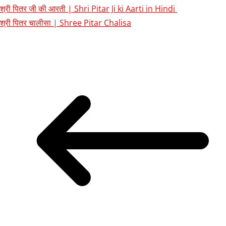
श्री पितर जी की आरती | Shri Pitar Ji ki Aarti in Hindi
श्री पितर चालीसा | Shree Pitar Chalisa