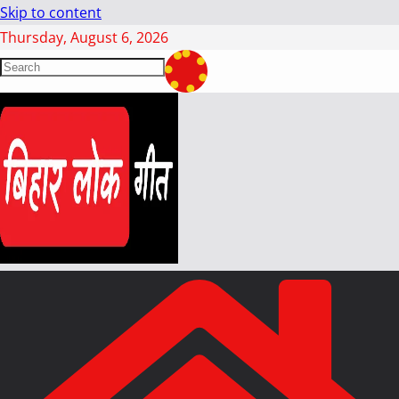
Skip to content
Thursday, August 6, 2026