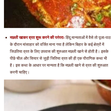
मछली खाकर व्रत शुरू करने की परंपरा-
हिंदू मान्यताओं में वैसे तो पूजा-पाठ
के दौरान मांसाहार को वर्जित माना गया है लेकिन बिहार के कई क्षेत्रों में
जिउतिया व्रत के लिए उपवास की शुरुआत मछली खाने से होती है। इसके
पीछे चील और सियार से जुड़ी जितिया व्रत की ही एक पौराणिक कथा भी
है। इस कथा के आधार पर मान्यता है कि मछली खाने से व्रत की शुरुआत
करनी चाहिए।