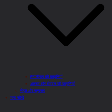
तेनालीराम की कहानियाँ
अकबर और बीरबल की कहानियाँ
सेहत और सुन्दरता
भाषा सीखें