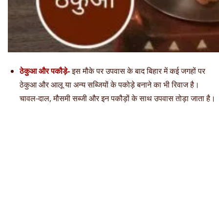
ठेकुआ और पकौड़े-
इस मौके पर उपवास के बाद बिहार में कई जगहों पर
ठेकुआ और आलू या अन्य सब्जियों के पकोड़े बनाने का भी रिवाज है।
चावल-दाल, मौसमी सब्जी और इन पकौड़ों के साथ उपवास तोड़ा जाता है।