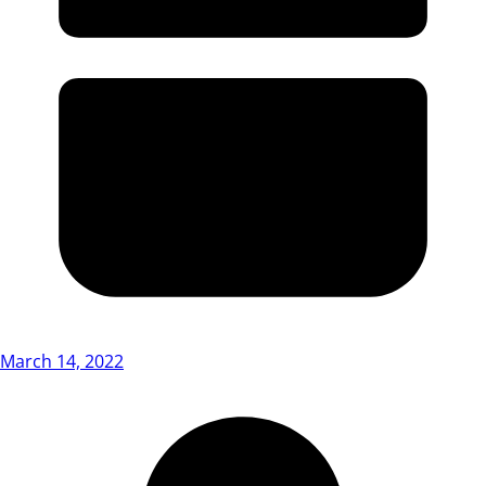
March 14, 2022