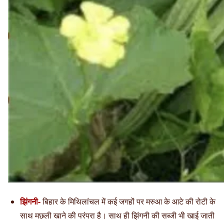
झिंगनी-
बिहार के मिथिलांचल में कई जगहों पर मरुआ के आटे की रोटी के
साथ मछली खाने की परंपरा है। साथ ही झिंगनी की सब्जी भी खाई जाती