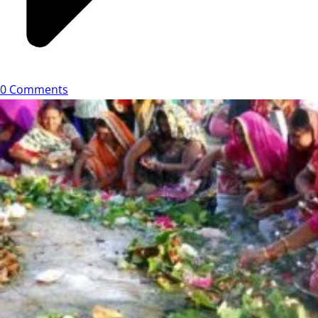
0 Comments