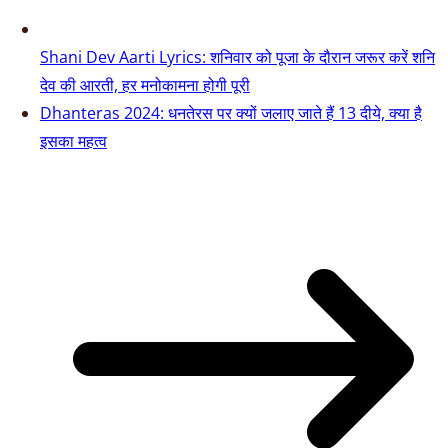
Shani Dev Aarti Lyrics: शनिवार को पूजा के दौरान जरूर करें शनि
देव की आरती, हर मनोकामना होगी पूरी
Dhanteras 2024: धनतेरस पर क्यों जलाए जाते हैं 13 दीये, क्या है
इसका महत्व