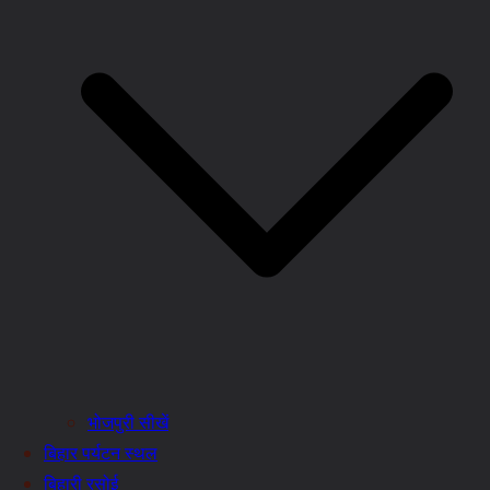
भोजपुरी सीखें
बिहार पर्यटन स्थल
बिहारी रसोई