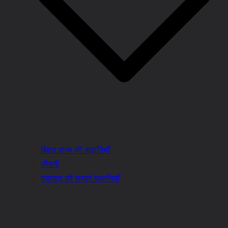
बिहार राज्य की कहानियाँ
जीवनी
पंचतंत्र की सम्पूर्ण कहानियाँ