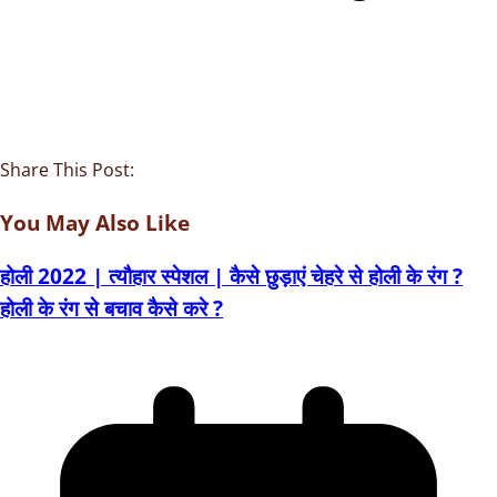
Share This Post:
You May Also Like
होली 2022 | त्‍यौहार स्‍पेशल | कैसे छुड़ाएं चेहरे से होली के रंग ?
होली के रंग से बचाव कैसे करे ?