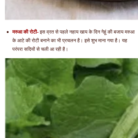
मरुआ की रोटी-
इस व्रत से पहले नहाय खाय के दिन गेहूं की बजाय मरुआ
के आटे की रोटी बनाने का भी प्रचलन है। इसे शुभ माना गया है। यह
परंपरा सदियों से चली आ रही है।