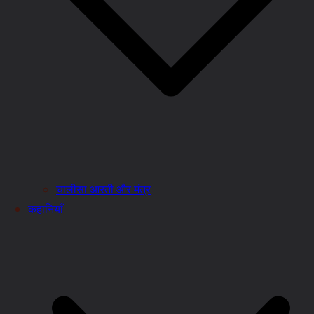
चालीसा आरती और मंत्र
कहानियाँ