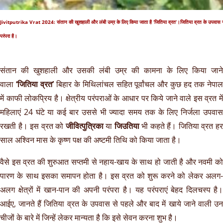
Jivitputrika Vrat 2024: संतान की खुशहाली और लंबी उम्र के लिए किया जाता है ‘जितिया व्रत’।जितिया व्रत के उपव
परंपरा है।
संतान की खुशहाली और उसकी लंबी उम्र की कामना के लिए किया जाने
वाला
‘जितिया व्रत’
बिहार के मिथिलांचल सहित पूर्वांचल और कुछ हद तक नेपा
में काफी लोकप्रिय है। क्षेत्रीय परंपराओं के आधार पर किये जाने वाले इस व्रत में
महिलाएं 24 घंटे या कई बार उससे भी ज्यादा समय तक के लिए निर्जला उपवास
रखती है। इस व्रत को
जीवित्पुत्रिका
या
जिउतिया
भी कहते हैं। जितिया व्रत ह
साल अश्विन मास के कृष्ण पक्ष की अष्टमी तिथि को किया जाता है।
वैसे इस व्रत की शुरुआत सप्तमी से नहाय-खाय के साथ हो जाती है और नवमी को
पारण के साथ इसका समापन होता है। इस व्रत को शुरू करने को लेकर अलग-
अलग क्षेत्रों में खान-पान की अपनी परंपरा है। यह परंपराएं बेहद दिलचस्प है।
आईए, जानते हैं जितिया व्रत के उपवास से पहले और बाद में खाये जाने वाली उन
चीजों के बारे में जिन्हें लेकर मान्यता है कि इसे सेवन करना शुभ है।