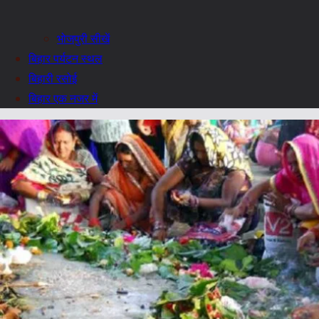
भोजपुरी सीखें
बिहार पर्यटन स्थल
बिहारी रसोई
बिहार एक नजर में