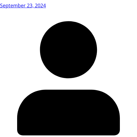
September 23, 2024