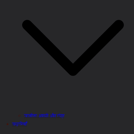
चालीसा आरती और मंत्र
कहानियाँ