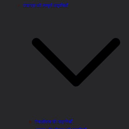
पंचतंत्र की सम्पूर्ण कहानियाँ
तेनालीराम की कहानियाँ