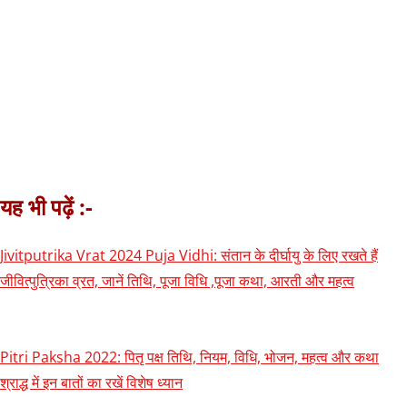
यह भी पढ़ें :-
Jivitputrika Vrat 2024 Puja Vidhi: संतान के दीर्घायु के लिए रखते हैं
जीवित्पुत्रिका व्रत, जानें तिथि, पूजा विधि ,पूजा कथा, आरती और महत्व
Pitri Paksha 2022: पितृ पक्ष तिथि, नियम, विधि, भोजन, महत्व और कथा
श्राद्ध में इन बातों का रखें विशेष ध्यान