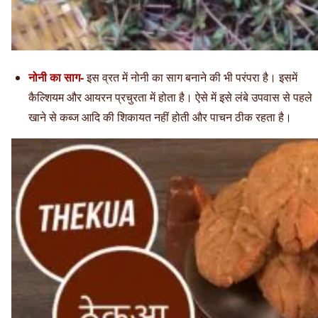
नोनी का साग-
इस व्रत में नोनी का साग बनाने की भी परंपरा है। इसमें
कैल्शियम और आयरन प्रचुरता में होता है। ऐसे में इसे लंबे उपवास से पहले
खाने से कब्ज आदि की शिकायत नहीं होती और पाचन ठीक रहता है।