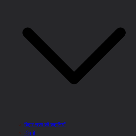
बिहार राज्य की कहानियाँ
जीवनी