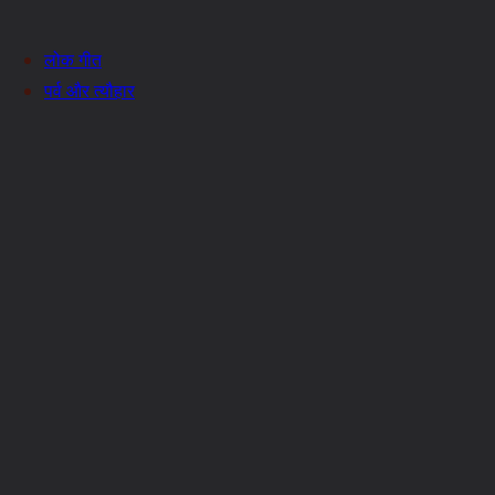
लोक गीत
पर्व और त्यौहार