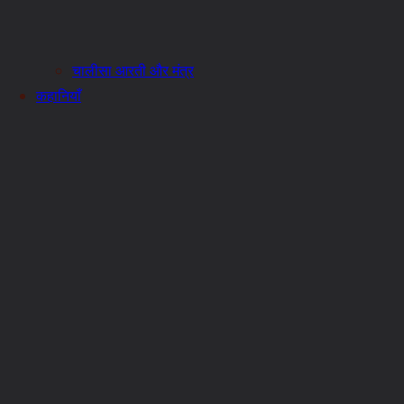
चालीसा आरती और मंत्र
कहानियाँ