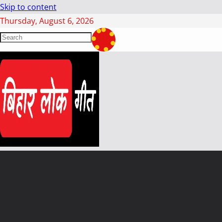
Skip to content
Thursday, August 6, 2026