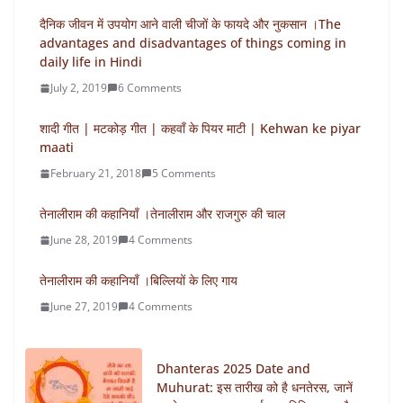
दैनिक जीवन में उपयोग आने वाली चीजों के फायदे और नुकसान ।The
advantages and disadvantages of things coming in
daily life in Hindi
July 2, 2019
6 Comments
शादी गीत | मटकोड़ गीत | कहवाँ के पियर माटी | Kehwan ke piyar
maati
February 21, 2018
5 Comments
तेनालीराम की कहानियाँ ।तेनालीराम और राजगुरु की चाल
June 28, 2019
4 Comments
तेनालीराम की कहानियाँ ।बिल्लियों के लिए गाय
June 27, 2019
4 Comments
Dhanteras 2025 Date and
Muhurat: इस तारीख को है धनतेरस, जानें