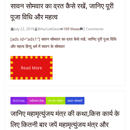
सावन सोमवार का व्रत कैसे रखें, जानिए पूरी
पूजा विधि और महत्व
July 22, 2019
BiharLokGeet
169 Views
2 Comments
[ads id=”ads1″] सावन सोमवार का व्रत कैसे रखें, जानिए पूरी पूजा विधि
और महत्व हिन्दू धर्म में सावन के सोमवार
Read More
FESTIVAL
नवीनतम लेख
पर्व और त्यौहार
सावन सोमवारी
जानिए महामृत्युंजय मंत्र की कथा,किस कार्य के
लिए कितनी बार जपें महामृत्युंजय मंत्र और