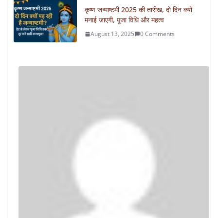
कृष्ण जन्माष्टमी 2025 की तारीख, दो दिन क्यों
मनाई जाएगी, पूजा विधि और महत्व
August 13, 2025
0 Comments