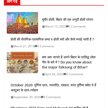
आगे पढ़े
घुमौर होली: बिहार की एक अनूठी होली परंपरा
March 13, 2025
0 Comments
होली की पौराणिक-प्रामाणिक कथा व होली क्यों और कैसे मनाई जाती है ?
March 21, 2019
0 Comments
क्या आप जानते हैं अपने बिहार के प्रसिद्ध लोक
गीत के बारे में ? Do you know about
the major folksong of Bihar?
April 28, 2020
0 Comments
October 2020: पूर्णिमा व्रत, नवरात्रि, दशहरा, शरद पूर्णिमा समेत ये हैं
अक्टूबर के व्रत-त्‍योहार
September 30, 2020
0 Comments
Dhanteras 2023 Date and Muhurat: इस तारीख को है