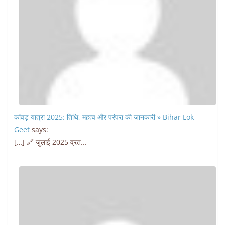
कांवड़ यात्रा 2025: तिथि, महत्व और परंपरा की जानकारी » Bihar Lok
Geet
says:
[…] 🔗 जुलाई 2025 व्रत...