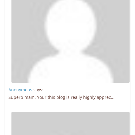
Anonymous
says:
Superb mam, Your this blog is really highly apprec...