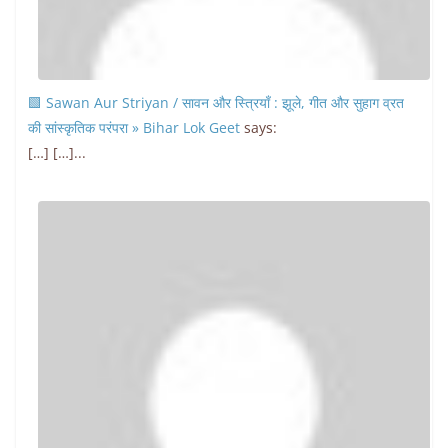
🟩 Sawan Aur Striyan / सावन और स्त्रियाँ : झूले, गीत और सुहाग व्रत
की सांस्कृतिक परंपरा » Bihar Lok Geet
says:
[…] […]...