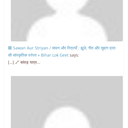
🟩 Sawan Aur Striyan / सावन और स्त्रियाँ : झूले, गीत और सुहाग व्रत
की सांस्कृतिक परंपरा » Bihar Lok Geet
says:
[…] 🔗 कांवड़ यात्र...