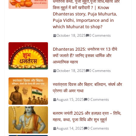
धनतेरस कथा, पूजा मुहूर्त,पूजा विधि,महत्व और
किस मुहूर्त में करें खरीदारी ? | Know
Dhanteras story, Puja Muhurta,
Puja Vidhi, Importance and in
which Muhurat to shop?
October 18, 2025
0 Comments
Dhanteras 2025: धनतेरस पर 13 दीये
क्यों जलाते हैं? जानिए इसका धार्मिक और
आध्यात्मिक महत्व
October 18, 2025
0 Comments
स्वतंत्रता दिवस और बिहार: बलिदान, संघर्ष और
प्रेरणा की अमर गाथा
August 15, 2025
0 Comments
बलराम जयंती 2025 और हलछठ व्रत – तिथि,
महत्व, कथा, पूजा विधि और शुभ मुहूर्त
August 14, 2025
0 Comments