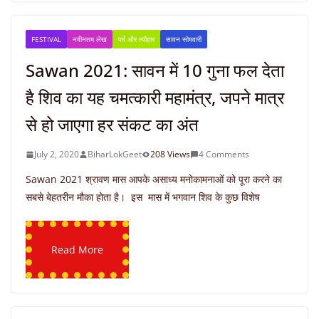
FESTIVAL
नवीनतम लेख
पर्व और त्यौहार
सावन सोमवारी
Sawan 2021: सावन में 10 गुना फल देता
है शिव का यह चमत्कारी महामंत्र, जपने मात्र
से हो जाएगा हर संकट का अंत
July 2, 2020
BiharLokGeet
208 Views
4 Comments
Sawan 2021 श्रावण मास आपके असाध्य मनोकामनाओं को पूरा करने का
सबसे बेहतरीन मौका होता है। इस मास में भगवान शिव के कुछ विशेष
Read More