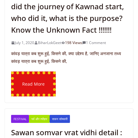
did the journey of Kawnad start,
who did it, what is the purpose?
Know the Unknown Fact !!!!!!!
July 1, 2020
BiharLokGeet
198 Views
1 Comment
कांवड़ यात्रा कब शुरू हुई, किसने की, क्या उद्देश्य है, जानिए अनजाना तथ्य
कांवड़ यात्रा कब शुरू हुई, किसने की,
Read More
FESTIVAL
पर्व और त्यौहार
सावन सोमवारी
Sawan somvar vrat vidhi detail :