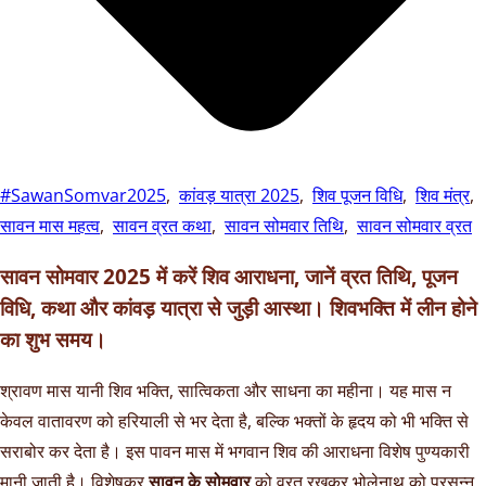
#SawanSomvar2025
,
कांवड़ यात्रा 2025
,
शिव पूजन विधि
,
शिव मंत्र
,
सावन मास महत्व
,
सावन व्रत कथा
,
सावन सोमवार तिथि
,
सावन सोमवार व्रत
सावन सोमवार 2025 में करें शिव आराधना, जानें व्रत तिथि, पूजन
विधि, कथा और कांवड़ यात्रा से जुड़ी आस्था। शिवभक्ति में लीन होने
का शुभ समय।
श्रावण मास यानी शिव भक्ति, सात्विकता और साधना का महीना। यह मास न
केवल वातावरण को हरियाली से भर देता है, बल्कि भक्तों के हृदय को भी भक्ति से
सराबोर कर देता है। इस पावन मास में भगवान शिव की आराधना विशेष पुण्यकारी
मानी जाती है। विशेषकर
सावन के सोमवार
को व्रत रखकर भोलेनाथ को प्रसन्न