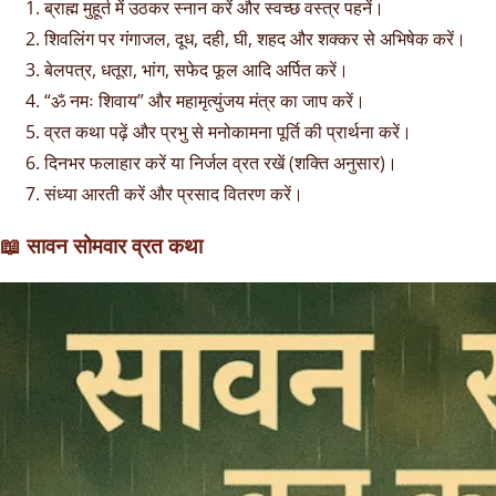
ब्राह्म मुहूर्त में उठकर स्नान करें और स्वच्छ वस्त्र पहनें।
शिवलिंग पर गंगाजल, दूध, दही, घी, शहद और शक्कर से अभिषेक करें।
बेलपत्र, धतूरा, भांग, सफेद फूल आदि अर्पित करें।
“ॐ नमः शिवाय” और महामृत्युंजय मंत्र का जाप करें।
व्रत कथा पढ़ें और प्रभु से मनोकामना पूर्ति की प्रार्थना करें।
दिनभर फलाहार करें या निर्जल व्रत रखें (शक्ति अनुसार)।
संध्या आरती करें और प्रसाद वितरण करें।
📖
सावन सोमवार व्रत कथा