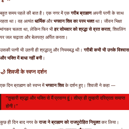
बहुत समय पहले की बात है। एक नगर में एक
गरीब ब्राह्मण
अपनी पत्नी के साथ
रहता था। वह अत्यंत
धार्मिक
और
भगवान शिव का परम भक्त
था। जीवन भिक्षा
मांगकर चलता था, लेकिन फिर भी
हर सोमवार को श्रद्धा से व्रत करता
, शिवलिंग
पर जल चढ़ाता और बेलपत्र अर्पित करता।
उसकी पत्नी भी उतनी ही श्रद्धालु और नियमबद्ध थी।
गरीबी कभी भी उनके विश्वास
और भक्ति में बाधा नहीं बनी
।
🌙 शिवजी के स्वप्न दर्शन
एक दिन ब्राह्मण को स्वप्न में
भगवान शिव
के दर्शन हुए। शिवजी ने कहा —
“तुम्हारी श्रद्धा और भक्ति से मैं प्रसन्न हूं। शीघ्र ही तुम्हारी दरिद्रता समाप्त
होगी।”
कुछ ही दिन बाद नगर के
राजा ने ब्राह्मण को राजपुरोहित नियुक्त
कर लिया।