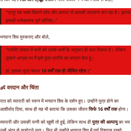
“प्रभु! यह भक्त कितने प्रेम और आस्था से आपकी उपासना कर रहा है। कृपया
इसकी मनोकामना पूर्ण कीजिए।”
भगवान शिव मुस्कराए और बोले,
“पार्वती! संसार में सभी को उनके कर्मों के अनुसार ही फल मिलता है। लेकिन
तुम्हारे आग्रह पर मैं इसे पुत्र प्राप्ति का वरदान देता हूं।
हां, इसका पुत्र केवल
16 वर्षों तक ही जीवित रहेगा।
”
👶 वरदान और चिंता
रात को व्यापारी को स्वप्न में भगवान शिव के दर्शन हुए। उन्होंने पुत्र होने का
आशीर्वाद दिया, साथ ही यह भी बताया कि उसका जीवन
सिर्फ 16 वर्षों तक
होगा।
व्यापारी और उसकी पत्नी को खुशी तो हुई, लेकिन साथ ही
पुत्र की अल्पायु
का भय
उन्हें अंदर से कचोटने लगा। फिर भी उन्होंने भगवान शिव में पूर्ण विश्वास रखते