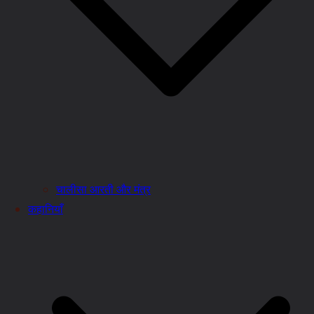
चालीसा आरती और मंत्र
कहानियाँ