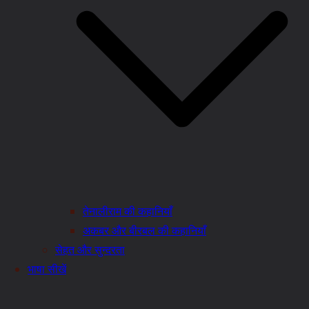
तेनालीराम की कहानियाँ
अकबर और बीरबल की कहानियाँ
सेहत और सुन्दरता
भाषा सीखें