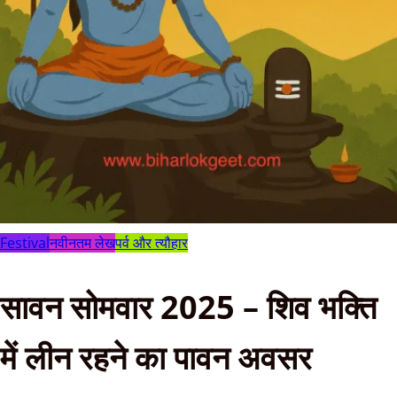
Festival
नवीनतम लेख
पर्व और त्यौहार
सावन सोमवार 2025 – शिव भक्ति
में लीन रहने का पावन अवसर