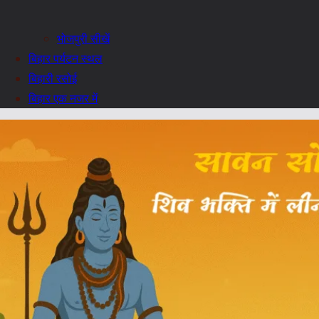
भोजपुरी सीखें
बिहार पर्यटन स्थल
बिहारी रसोई
बिहार एक नजर में