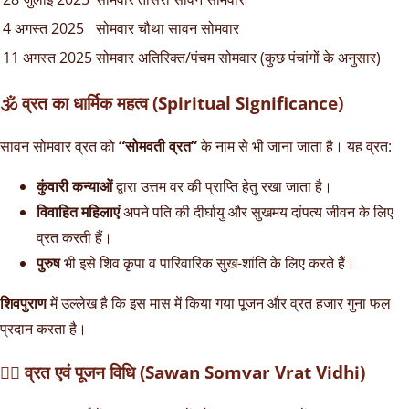
4 अगस्त 2025
सोमवार
चौथा सावन सोमवार
11 अगस्त 2025
सोमवार
अतिरिक्त/पंचम सोमवार (कुछ पंचांगों के अनुसार)
🕉️ व्रत का धार्मिक महत्व (Spiritual Significance)
सावन सोमवार व्रत को
“सोमवती व्रत”
के नाम से भी जाना जाता है। यह व्रत:
कुंवारी कन्याओं
द्वारा उत्तम वर की प्राप्ति हेतु रखा जाता है।
विवाहित महिलाएं
अपने पति की दीर्घायु और सुखमय दांपत्य जीवन के लिए
व्रत करती हैं।
पुरुष
भी इसे शिव कृपा व पारिवारिक सुख-शांति के लिए करते हैं।
शिवपुराण
में उल्लेख है कि इस मास में किया गया पूजन और व्रत हजार गुना फल
प्रदान करता है।
🧘‍♂️ व्रत एवं पूजन विधि (Sawan Somvar Vrat Vidhi)