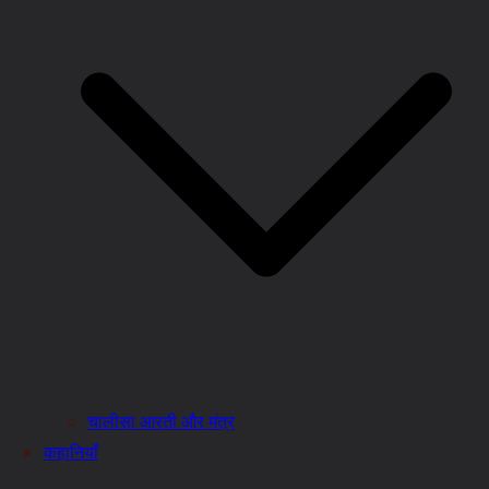
चालीसा आरती और मंत्र
कहानियाँ