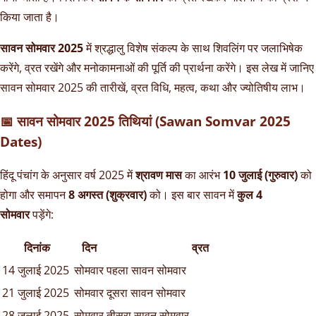
किया जाता है।
सावन सोमवार 2025
में श्रद्धालु विशेष संकल्प के साथ शिवलिंग पर जलाभिषेक
करेंगे, व्रत रखेंगे और मनोकामनाओं की पूर्ति की प्रार्थना करेंगे। इस लेख में जानिए
सावन सोमवार 2025 की तारीखें, व्रत विधि, महत्व, कथा और ज्योतिषीय लाभ।
📅 सावन सोमवार 2025 तिथियां (Sawan Somvar 2025
Dates)
हिंदू पंचांग के अनुसार वर्ष 2025 में
श्रावण मास
का आरंभ
10 जुलाई (गुरुवार)
को
होगा और समापन
8 अगस्त (शुक्रवार)
को। इस बार सावन में
कुल 4
सोमवार
पड़ेंगे:
दिनांक
दिन
व्रत
14 जुलाई 2025
सोमवार
पहला सावन सोमवार
21 जुलाई 2025
सोमवार
दूसरा सावन सोमवार
28 जुलाई 2025
सोमवार
तीसरा सावन सोमवार