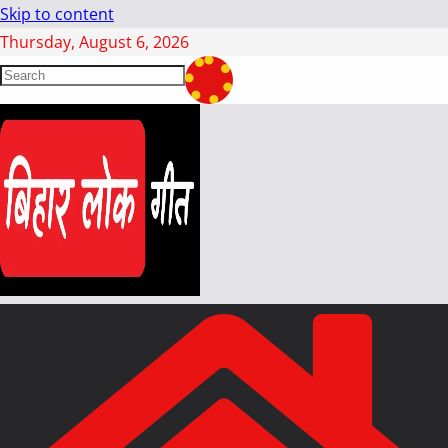
Skip to content
Thursday, August 6, 2026