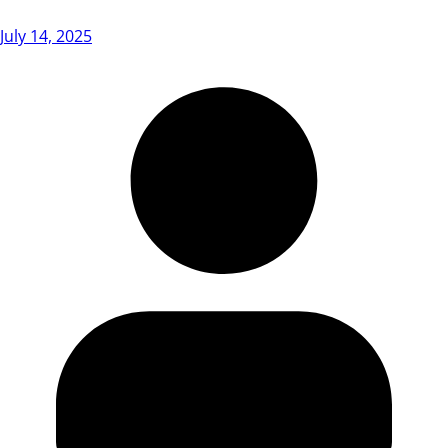
July 14, 2025