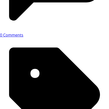
0 Comments