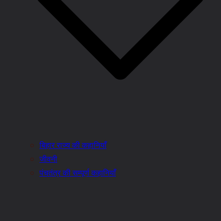
बिहार राज्य की कहानियाँ
जीवनी
पंचतंत्र की सम्पूर्ण कहानियाँ