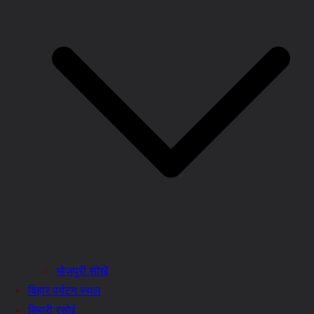
भोजपुरी सीखें
बिहार पर्यटन स्थल
बिहारी रसोई