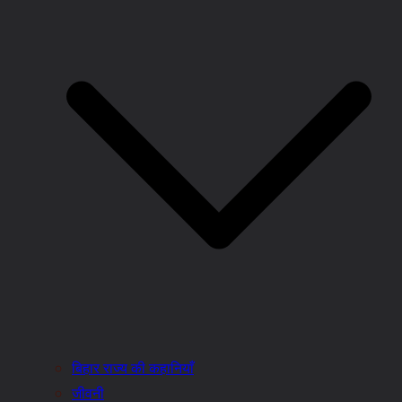
बिहार राज्य की कहानियाँ
जीवनी