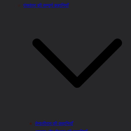
पंचतंत्र की सम्पूर्ण कहानियाँ
तेनालीराम की कहानियाँ