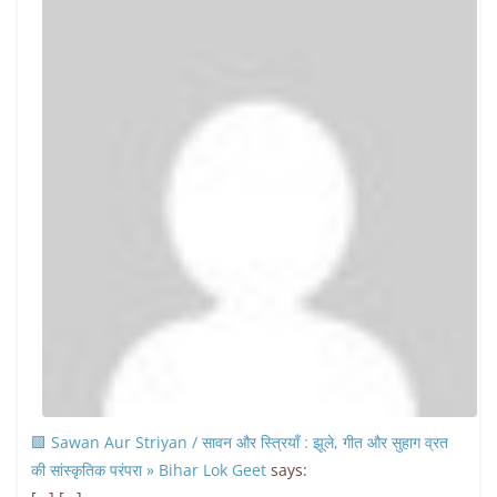
🟩 Sawan Aur Striyan / सावन और स्त्रियाँ : झूले, गीत और सुहाग व्रत
की सांस्कृतिक परंपरा » Bihar Lok Geet
says: