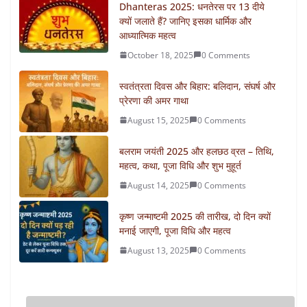
Dhanteras 2025: धनतेरस पर 13 दीये
क्यों जलाते हैं? जानिए इसका धार्मिक और
आध्यात्मिक महत्व
October 18, 2025
0 Comments
स्वतंत्रता दिवस और बिहार: बलिदान, संघर्ष और
प्रेरणा की अमर गाथा
August 15, 2025
0 Comments
बलराम जयंती 2025 और हलछठ व्रत – तिथि,
महत्व, कथा, पूजा विधि और शुभ मुहूर्त
August 14, 2025
0 Comments
कृष्ण जन्माष्टमी 2025 की तारीख, दो दिन क्यों
मनाई जाएगी, पूजा विधि और महत्व
August 13, 2025
0 Comments