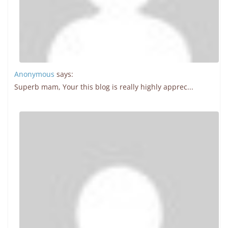
Anonymous
says:
Superb mam, Your this blog is really highly apprec...