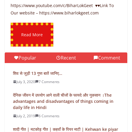
https://www.youtube.com/c/BiharLokGeet ♥♥Link To
Our website – https://www.biharlokgeet.com
Read More
Popular
Recent
Comment
शिव से जुड़ी 13 गुप्त बातें जानिए…
July 3, 2020
7 Comments
दैनिक जीवन में उपयोग आने वाली चीजों के फायदे और नुकसान ।The
advantages and disadvantages of things coming in
daily life in Hindi
July 2, 2019
6 Comments
शादी गीत | मटकोड़ गीत | कहवाँ के पियर माटी | Kehwan ke piyar