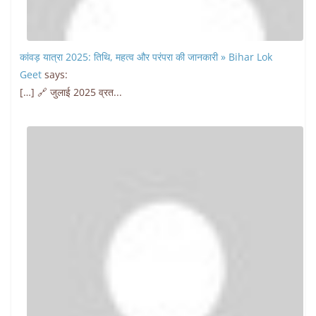
कांवड़ यात्रा 2025: तिथि, महत्व और परंपरा की जानकारी » Bihar Lok
Geet
says:
[…] 🔗 जुलाई 2025 व्रत...