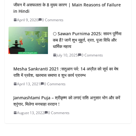
जीवन में असफलता के 8 मुख्य कारण | Main Reasons of Failure
in Hindi
April 9, 2020
0 Comments
🌕 Sawan Purnima 2025: सावन पूर्णिमा
कब है? जानें शुभ मुहूर्त, व्रत, पूजा विधि और
धार्मिक महत्व
July 10, 2025
0 Comments
Mesha Sankranti 2021 :सतुआन पर्व: 14 अप्रैल को सूर्य का मेष
राशि में प्रवेश, खरमास समाप्त व शुभ कार्य प्रारम्भ
April 13, 2021
0 Comments
Janmashtami Puja – श्रीकृष्ण को लगाएं राशि अनुसार भोग और करें
श्रृंगार, मिलेगा मनचाहा वरदान !
August 13, 2022
0 Comments