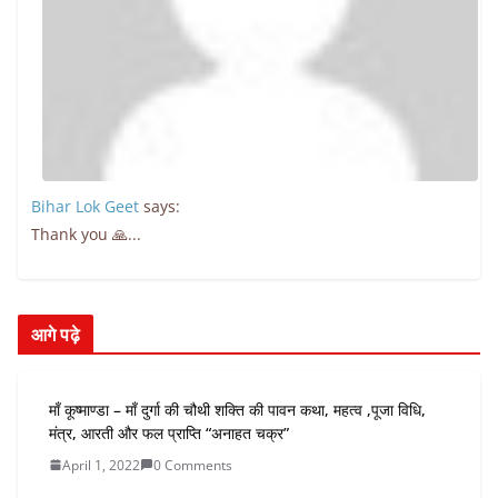
Bihar Lok Geet
says:
Thank you 🙏...
आगे पढ़े
माँ कूष्माण्डा – माँ दुर्गा की चौथी शक्ति की पावन कथा, महत्व ,पूजा विधि,
मंत्र, आरती और फल प्राप्ति “अनाहत चक्र”
April 1, 2022
0 Comments