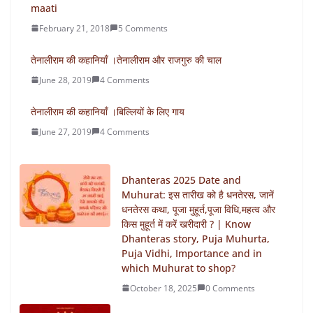
maati
February 21, 2018
5 Comments
तेनालीराम की कहानियाँ ।तेनालीराम और राजगुरु की चाल
June 28, 2019
4 Comments
तेनालीराम की कहानियाँ ।बिल्लियों के लिए गाय
June 27, 2019
4 Comments
Dhanteras 2025 Date and
Muhurat: इस तारीख को है धनतेरस, जानें
धनतेरस कथा, पूजा मुहूर्त,पूजा विधि,महत्व और
किस मुहूर्त में करें खरीदारी ? | Know
Dhanteras story, Puja Muhurta,
Puja Vidhi, Importance and in
which Muhurat to shop?
October 18, 2025
0 Comments