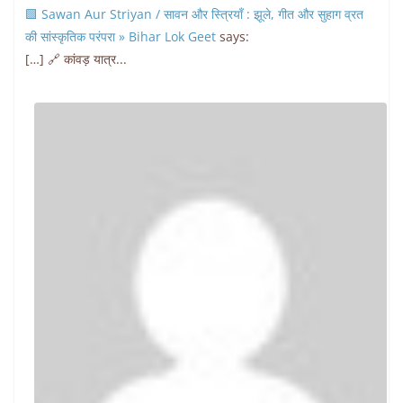
🟩 Sawan Aur Striyan / सावन और स्त्रियाँ : झूले, गीत और सुहाग व्रत
की सांस्कृतिक परंपरा » Bihar Lok Geet
says:
[…] 🔗 कांवड़ यात्र...