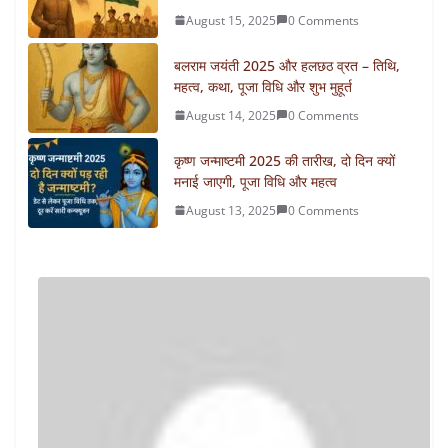
August 15, 2025
0 Comments
बलराम जयंती 2025 और हलछठ व्रत – तिथि,
महत्व, कथा, पूजा विधि और शुभ मुहूर्त
August 14, 2025
0 Comments
कृष्ण जन्माष्टमी 2025 की तारीख, दो दिन क्यों
मनाई जाएगी, पूजा विधि और महत्व
August 13, 2025
0 Comments