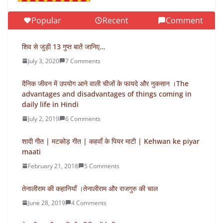
Popular
Recent
Comment
शिव से जुड़ी 13 गुप्त बातें जानिए…
July 3, 2020
7 Comments
दैनिक जीवन में उपयोग आने वाली चीजों के फायदे और नुकसान ।The
advantages and disadvantages of things coming in
daily life in Hindi
July 2, 2019
6 Comments
शादी गीत | मटकोड़ गीत | कहवाँ के पियर माटी | Kehwan ke piyar
maati
February 21, 2018
5 Comments
तेनालीराम की कहानियाँ ।तेनालीराम और राजगुरु की चाल
June 28, 2019
4 Comments