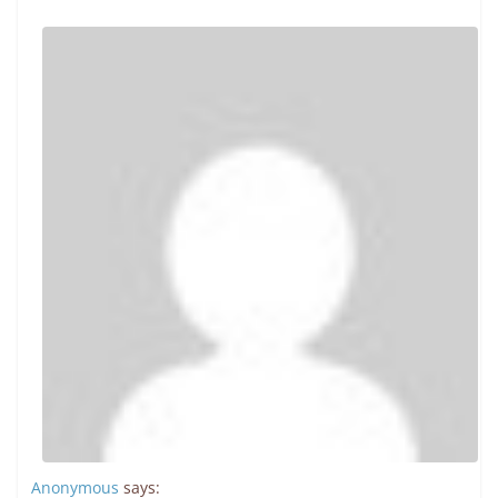
Anonymous
says: