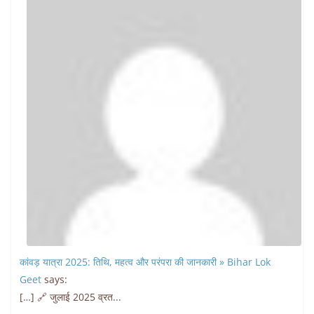
कांवड़ यात्रा 2025: तिथि, महत्व और परंपरा की जानकारी » Bihar Lok
Geet
says:
[…] 🔗 जुलाई 2025 व्रत...