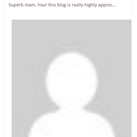
Superb mam, Your this blog is really highly apprec...