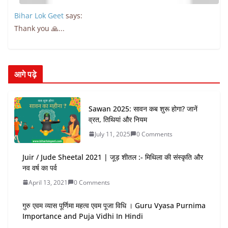
Bihar Lok Geet
says:
Thank you 🙏...
आगे पढ़े
Sawan 2025: सावन कब शुरू होगा? जानें
व्रत, तिथियां और नियम
July 11, 2025
0 Comments
Juir / Jude Sheetal 2021 | जूड़ शीतल :- मिथिला की संस्कृति और
नव वर्ष का पर्व
April 13, 2021
0 Comments
गुरु एवम व्यास पूर्णिमा महत्व एवम पूजा विधि । Guru Vyasa Purnima
Importance and Puja Vidhi In Hindi