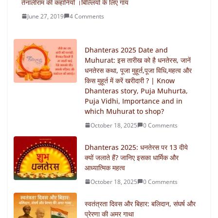
तेनालीराम की कहानियाँ ।बिल्लियों के लिए गाय
June 27, 2019
4 Comments
Dhanteras 2025 Date and
Muhurat: इस तारीख को है धनतेरस, जानें
धनतेरस कथा, पूजा मुहूर्त,पूजा विधि,महत्व और
किस मुहूर्त में करें खरीदारी ? | Know
Dhanteras story, Puja Muhurta,
Puja Vidhi, Importance and in
which Muhurat to shop?
October 18, 2025
0 Comments
Dhanteras 2025: धनतेरस पर 13 दीये
क्यों जलाते हैं? जानिए इसका धार्मिक और
आध्यात्मिक महत्व
October 18, 2025
0 Comments
स्वतंत्रता दिवस और बिहार: बलिदान, संघर्ष और
प्रेरणा की अमर गाथा