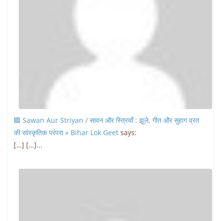
🟩 Sawan Aur Striyan / सावन और स्त्रियाँ : झूले, गीत और सुहाग व्रत
की सांस्कृतिक परंपरा » Bihar Lok Geet
says:
[…] […]...