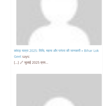
कांवड़ यात्रा 2025: तिथि, महत्व और परंपरा की जानकारी » Bihar Lok
Geet
says:
[…] 🔗 जुलाई 2025 व्रत...