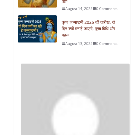
August 14, 2025
0 Comments
कृष्ण जन्माष्टमी 2025 की तारीख, दो
दिन क्यों मनाई जाएगी, पूजा विधि और
महत्व
August 13, 2025
0 Comments