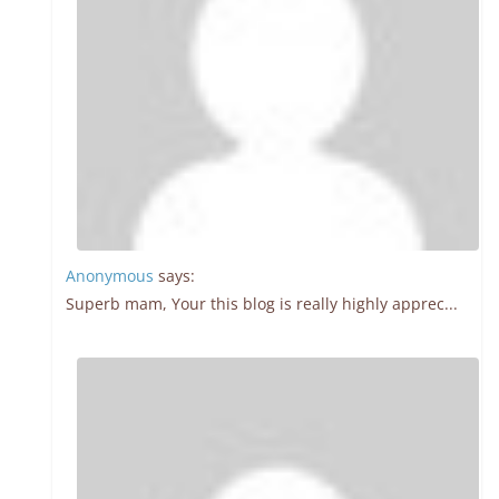
Anonymous
says:
Superb mam, Your this blog is really highly apprec...