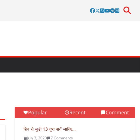
Popular
Recent
Comment
शिव से जुड़ी 13 गुप्त बातें जानिए…
July 3, 2020
7 Comments