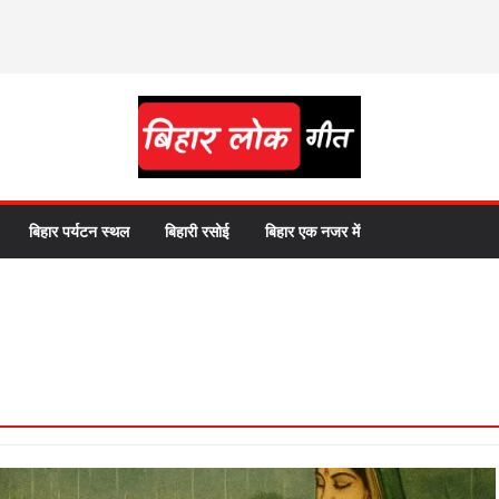
बिहार पर्यटन स्थल
बिहारी रसोई
बिहार एक नजर में