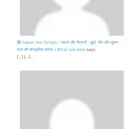
🟩 Sawan Aur Striyan / सावन और स्त्रियाँ : झूले, गीत और सुहाग
व्रत की सांस्कृतिक परंपरा » Bihar Lok Geet
says:
[…] […]...