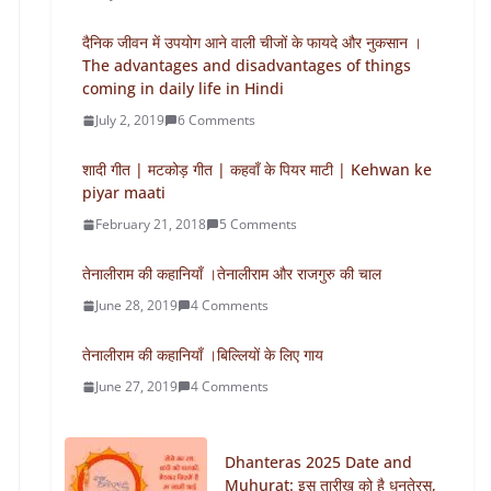
दैनिक जीवन में उपयोग आने वाली चीजों के फायदे और नुकसान ।
The advantages and disadvantages of things
coming in daily life in Hindi
July 2, 2019
6 Comments
शादी गीत | मटकोड़ गीत | कहवाँ के पियर माटी | Kehwan ke
piyar maati
February 21, 2018
5 Comments
तेनालीराम की कहानियाँ ।तेनालीराम और राजगुरु की चाल
June 28, 2019
4 Comments
तेनालीराम की कहानियाँ ।बिल्लियों के लिए गाय
June 27, 2019
4 Comments
Dhanteras 2025 Date and
Muhurat: इस तारीख को है धनतेरस,