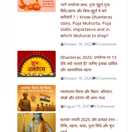
जानें धनतेरस कथा, पूजा मुहूर्त,पूजा
विधि,महत्व और किस मुहूर्त में करें
खरीदारी ? | Know Dhanteras
story, Puja Muhurta, Puja
Vidhi, Importance and in
which Muhurat to shop?
October 18, 2025
0 Comments
Dhanteras 2025: धनतेरस पर 13
दीये क्यों जलाते हैं? जानिए इसका धार्मिक
और आध्यात्मिक महत्व
October 18, 2025
0 Comments
स्वतंत्रता दिवस और बिहार: बलिदान,
संघर्ष और प्रेरणा की अमर गाथा
August 15, 2025
0 Comments
बलराम जयंती 2025 और हलछठ व्रत –
तिथि, महत्व, कथा, पूजा विधि और शुभ
मुहूर्त