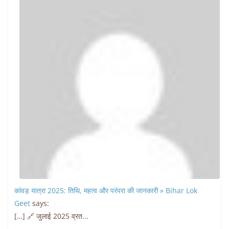
कांवड़ यात्रा 2025: तिथि, महत्व और परंपरा की जानकारी » Bihar Lok
Geet
says:
[…] 🔗 जुलाई 2025 व्रत...