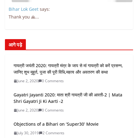
Bihar Lok Geet
says:
Thank you 🙏...
आगे पढ़े
गायत्री जयंती 2020: गायत्री मंत्र के जाप से मां गायत्री को करें प्रसन्न,
जानिए शुभ मुहूर्त, पूजा की पूरी विधि,महत्व और अवतरण की कथा
June 2, 2020
0 Comments
Gayatri Jayanti 2020: माता श्री गायत्री जी की आरती-2 | Mata
Shri Gayatri Ji Ki Aarti -2
June 2, 2020
0 Comments
Objections of a Bihari on ‘Super30’ Movie
July 30, 2019
2 Comments