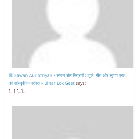
🟩 Sawan Aur Striyan / सावन और स्त्रियाँ : झूले, गीत और सुहाग व्रत
की सांस्कृतिक परंपरा » Bihar Lok Geet
says:
[…] […]...