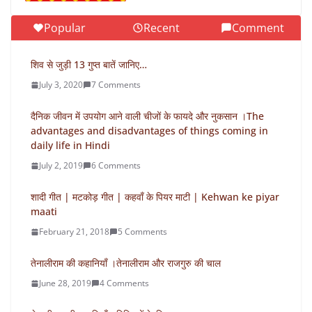
Popular
Recent
Comment
शिव से जुड़ी 13 गुप्त बातें जानिए…
July 3, 2020
7 Comments
दैनिक जीवन में उपयोग आने वाली चीजों के फायदे और नुकसान ।The
advantages and disadvantages of things coming in
daily life in Hindi
July 2, 2019
6 Comments
शादी गीत | मटकोड़ गीत | कहवाँ के पियर माटी | Kehwan ke piyar
maati
February 21, 2018
5 Comments
तेनालीराम की कहानियाँ ।तेनालीराम और राजगुरु की चाल
June 28, 2019
4 Comments