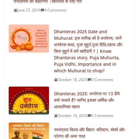
तेनालीराम की कहानियाँ ।बिल्लियों के लिए गाय
June 27, 2019
4 Comments
Dhanteras 2025 Date and
Muhurat: इस तारीख को है धनतेरस, जानें
धनतेरस कथा, पूजा मुहूर्त,पूजा विधि,महत्व और
किस मुहूर्त में करें खरीदारी ? | Know
Dhanteras story, Puja Muhurta,
Puja Vidhi, Importance and in
which Muhurat to shop?
October 18, 2025
0 Comments
Dhanteras 2025: धनतेरस पर 13 दीये
क्यों जलाते हैं? जानिए इसका धार्मिक और
आध्यात्मिक महत्व
October 18, 2025
0 Comments
स्वतंत्रता दिवस और बिहार: बलिदान, संघर्ष और
प्रेरणा की अमर गाथा