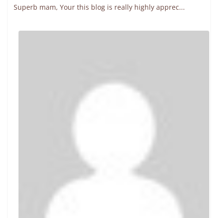
Superb mam, Your this blog is really highly apprec...