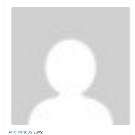
Anonymous
says: