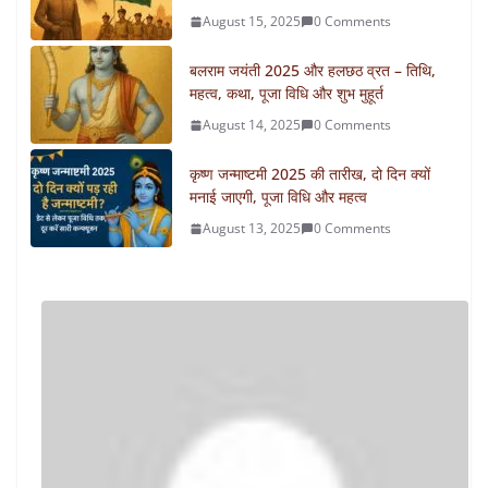
August 15, 2025
0 Comments
बलराम जयंती 2025 और हलछठ व्रत – तिथि,
महत्व, कथा, पूजा विधि और शुभ मुहूर्त
August 14, 2025
0 Comments
कृष्ण जन्माष्टमी 2025 की तारीख, दो दिन क्यों
मनाई जाएगी, पूजा विधि और महत्व
August 13, 2025
0 Comments