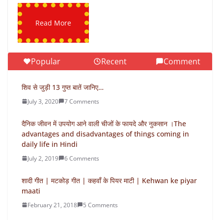
Read More
Popular
Recent
Comment
शिव से जुड़ी 13 गुप्त बातें जानिए…
July 3, 2020
7 Comments
दैनिक जीवन में उपयोग आने वाली चीजों के फायदे और नुकसान ।The
advantages and disadvantages of things coming in
daily life in Hindi
July 2, 2019
6 Comments
शादी गीत | मटकोड़ गीत | कहवाँ के पियर माटी | Kehwan ke piyar
maati
February 21, 2018
5 Comments