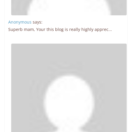
Anonymous
says:
Superb mam, Your this blog is really highly apprec...