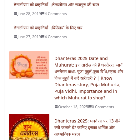
तेनालीराम की कहानियाँ ।तेनालीराम और राजगुरु की चाल
June 28, 2019
4 Comments
तेनालीराम की कहानियाँ ।बिल्लियों के लिए गाय
June 27, 2019
4 Comments
Dhanteras 2025 Date and
Muhurat: इस तारीख को है धनतेरस, जानें
धनतेरस कथा, पूजा मुहूर्त,पूजा विधि,महत्व और
किस मुहूर्त में करें खरीदारी ? | Know
Dhanteras story, Puja Muhurta,
Puja Vidhi, Importance and in
which Muhurat to shop?
October 18, 2025
0 Comments
Dhanteras 2025: धनतेरस पर 13 दीये
क्यों जलाते हैं? जानिए इसका धार्मिक और
आध्यात्मिक महत्व