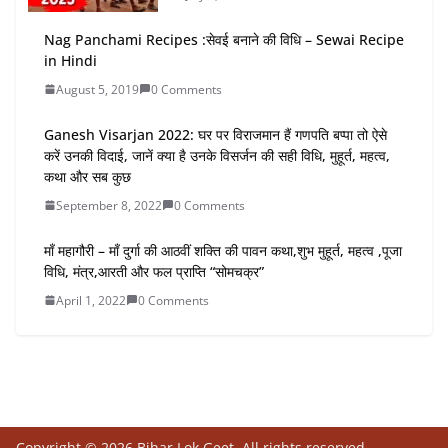
Nag Panchami Recipes :सेवई बनाने की विधि – Sewai Recipe
in Hindi
August 5, 2019
0 Comments
Ganesh Visarjan 2022: घर पर विराजमान हैं गणपति बप्पा तो ऐसे
करें उनकी विदाई, जानें क्या है उनके विसर्जन की सही विधि, मुहूर्त, महत्व,
कथा और सब कुछ
September 8, 2022
0 Comments
माँ महागौरी – माँ दुर्गा की आठवीं शक्ति की पावन कथा,शुभ मुहूर्त, महत्व ,पूजा
विधि, मंत्र,आरती और फल प्राप्ति “सोमचक्र”
April 1, 2022
0 Comments
Copyright © 2026 Bihar Lok Geet. All rights reserved.