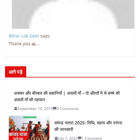
Bihar Lok Geet
says:
Thank you 🙏...
आगे पढ़े
अकबर और बीरबल की कहानियाँ | असली माँ – दो औरतों में से बच्चे की
असली माँ की पहचान
September 10, 2019
0 Comments
कांवड़ यात्रा 2025: तिथि, महत्व और परंपरा
की जानकारी
July 7, 2025
1 Comment