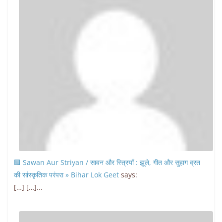
🟩 Sawan Aur Striyan / सावन और स्त्रियाँ : झूले, गीत और सुहाग व्रत
की सांस्कृतिक परंपरा » Bihar Lok Geet
says:
[…] […]...