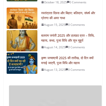
October 18, 2025
0 Comments
स्वतंत्रता दिवस और बिहार: बलिदान, संघर्ष और
प्रेरणा की अमर गाथा
August 15, 2025
0 Comments
बलराम जयंती 2025 और हलछठ व्रत – तिथि,
महत्व, कथा, पूजा विधि और शुभ मुहूर्त
August 14, 2025
0 Comments
कृष्ण जन्माष्टमी 2025 की तारीख, दो दिन क्यों
मनाई जाएगी, पूजा विधि और महत्व
August 13, 2025
0 Comments