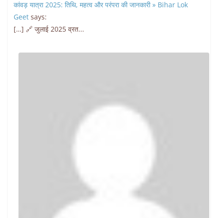
कांवड़ यात्रा 2025: तिथि, महत्व और परंपरा की जानकारी » Bihar Lok
Geet
says:
[…] 🔗 जुलाई 2025 व्रत...