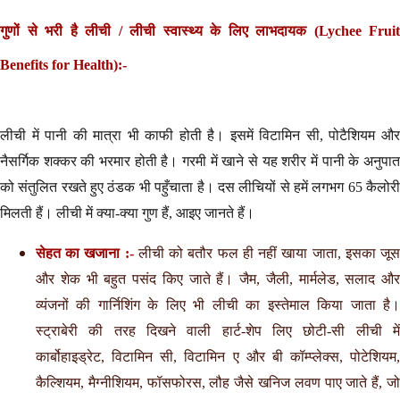
गुणों से भरी है लीची / लीची स्वास्थ्य के लिए लाभदायक (
Lychee F
ruit
Benefits for Health):-
लीची में पानी की मात्रा भी काफी होती है। इसमें विटामिन सी, पोटैशियम और
नैसर्गिक शक्कर की भरमार होती है। गरमी में खाने से यह शरीर में पानी के अनुपात
को संतुलित रखते हुए ठंडक भी पहुँचाता है। दस लीचियों से हमें लगभग 65 कैलोरी
मिलती हैं। लीची में क्या-क्या गुण हैं, आइए जानते हैं।
सेहत का खजाना :-
लीची को बतौर फल ही नहीं खाया जाता, इसका जू
और शेक भी बहुत पसंद किए जाते हैं। जैम, जैली, मार्मलेड, सलाद और
व्यंजनों की गार्निशिंग के लिए भी लीची का इस्तेमाल किया जाता है।
स्ट्राबेरी की तरह दिखने वाली हार्ट-शेप लिए छोटी-सी लीची में
कार्बोहाइड्रेट, विटामिन सी, विटामिन ए और बी कॉम्प्लेक्स, पोटेशियम,
कैल्शियम, मैग्नीशियम, फॉसफोरस, लौह जैसे खनिज लवण पाए जाते हैं, जो