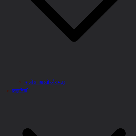
चालीसा आरती और मंत्र
कहानियाँ