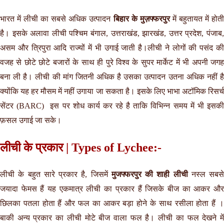
भारत में लीची का सबसे अधिक उत्पादन
बिहार के मुज़फ्फरपुर
में बहुतायत में होत
है। इसके अलावा लीची पश्चिम बंगाल, उत्तराखंड, झारखंड, उत्तर प्रदेश, पंजाब,
असम और त्रिपुरा आदि राज्यों में भी उगाई जाती है।लीची ने लोगों की पसंद की
वजह से छोटे छोटे बजारों के साथ ही पुरे विश्व के सुपर मार्केट में भी अपनी जगह
बना ली है। लीची की मांग जितनी अधिक है उसका उत्पादन उतना अधिक नहीं है
क्योंकि यह हर मौसम में नहीं उगाया जा सकता है। इसके लिए भाभा अटॉमिक रिसर्च
सेंटर (BARC) इस पर शोध कार्य कर रहे है ताकि विभिन्न समय में भी इसकी
फ़सल उगाई जा सके।
लीची के प्रकार | Types of Lychee:-
लीची के बहुत सारे प्रकार है, जिसमें
मुजफ्फरपुर की शाही लीची
नस्ल सबसे
जयादा फेमस हैं यह एकमात्र लीची का प्रकार हैं जिसके बीज का आकर और
छिलका पतला होता हैं और फल का आकर बड़ा होने के साथ रसीला होता हैं ।
बाकी अन्य प्रकार का लीची मोटे बीज वाला फल है। लीची का फल देखने में