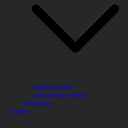
तेनालीराम की कहानियाँ
अकबर और बीरबल की कहानियाँ
सेहत और सुन्दरता
भाषा सीखें