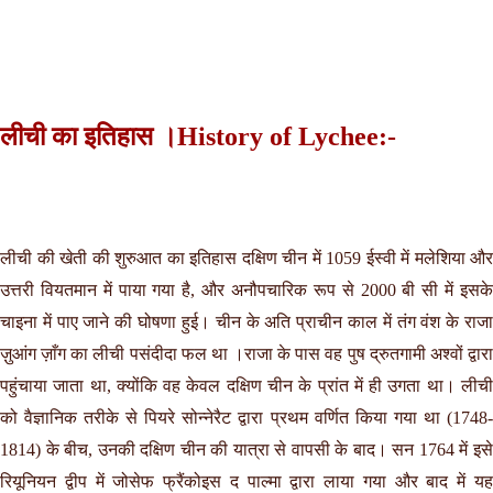
लीची का इतिहास ।History of Lychee:-
लीची की खेती की शुरुआत का इतिहास दक्षिण चीन में 1059 ईस्वी में मलेशिया और
उत्तरी वियतमान में पाया गया है, और अनौपचारिक रूप से 2000 बी सी में इसके
चाइना में पाए जाने की घोषणा हुई। चीन के अति प्राचीन काल में तंग वंश के राजा
ज़ुआंग ज़ाँग का लीची पसंदीदा फल था ।राजा के पास वह पुष द्रुतगामी अश्वों द्वारा
पहुंचाया जाता था, क्योंकि वह केवल दक्षिण चीन के प्रांत में ही उगता था। लीची
को वैज्ञानिक तरीके से पियरे सोन्नेरैट द्वारा प्रथम वर्णित किया गया था (1748-
1814) के बीच, उनकी दक्षिण चीन की यात्रा से वापसी के बाद। सन 1764 में इसे
रियूनियन द्वीप में जोसेफ फ्रैंकोइस द पाल्मा द्वारा लाया गया और बाद में यह