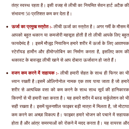
तंत्र स्वस्थ रहता है। इसी वजह से लीची का नियमित सेवन हार्ट अटैक की
संभावना 50 प्रतिशत कम कर देता है।
ऊर्जा का प्रमुख स्त्रोत :-
लीची ऊर्जा का स्‍त्रोत है। अगर गर्मी के मौसम में
आपको बहुत थकान या कमजोरी महसूस होती है तो लीची आपके लिए बहुत
फायदेमंद है । इसमें मौजूद नियासिन हमारे शरीर में ऊर्जा के लिए आवश्यक
स्टेरॉयड हार्मोन और हीमोग्लोबिन का निर्माण करता है, इसलिए काम की
थकावट के बावजूद लीची खाने से आप दोबारा ऊर्जावान हो जाते हैं।
वजन कम करने में सहायक :-
लीची हमारी सेहत के साथ ही फिगर का भ
ध्यान रखती है।इसमें ओलिगोनोल नामक एक तत्व पाया जाता है जो हमारे
शरीर से अत्यधिक वसा को कम करने के साथ साथ सूर्य की हानिकारक
किरणों से भी हमारी रक्षा करता है। यह हमारे शरीर में ब्लड सर्कुलेशन को भी
सही रखता है। इसमें घुलनशील फाइबर बड़ी मात्रा में मिलता है, जो मोटापा
कम करने का अच्छा विकल्प है। फाइबर हमारे भोजन को पचाने में सहायक
होता है और आंत्र समस्याओं को रोकने में मदद करता है। यह वायरस और