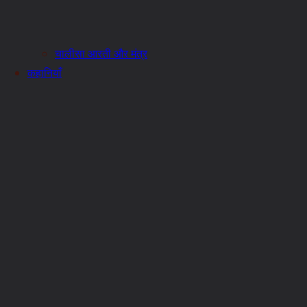
चालीसा आरती और मंत्र
कहानियाँ