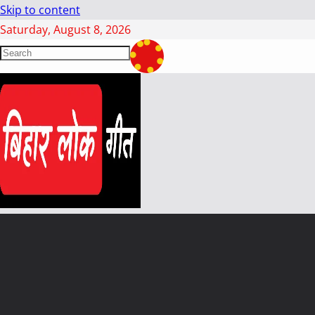
Skip to content
Saturday, August 8, 2026