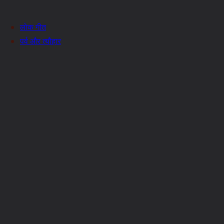
लोक गीत
पर्व और त्यौहार