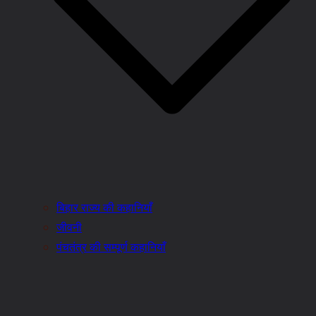
बिहार राज्य की कहानियाँ
जीवनी
पंचतंत्र की सम्पूर्ण कहानियाँ