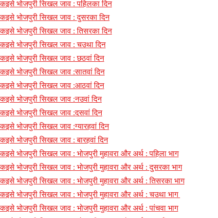
कइसे भोजपुरी सिखल जाव : पहिलका दिन
कइसे भोजपुरी सिखल जाव : दुसरका दिन
कइसे भोजपुरी सिखल जाव : तिसरका दिन
कइसे भोजपुरी सिखल जाव : चउथा दिन
कइसे भोजपुरी सिखल जाव : छठवां दिन
कइसे भोजपुरी सिखल जाव :सातवां दिन
कइसे भोजपुरी सिखल जाव :आठवां दिन
कइसे भोजपुरी सिखल जाव :नउवां दिन
कइसे भोजपुरी सिखल जाव :दसवां दिन
कइसे भोजपुरी सिखल जाव :ग्यारहवां दिन
कइसे भोजपुरी सिखल जाव : बारहवां दिन
कइसे भोजपुरी सिखल जाव : भोजपुरी मुहावरा और अर्थ : पहिला भाग
कइसे भोजपुरी सिखल जाव : भोजपुरी मुहावरा और अर्थ : दुसरका भाग
कइसे भोजपुरी सिखल जाव : भोजपुरी मुहावरा और अर्थ : तिसरका भाग
कइसे भोजपुरी सिखल जाव : भोजपुरी मुहावरा और अर्थ : चउथा भाग
कइसे भोजपुरी सिखल जाव : भोजपुरी मुहावरा और अर्थ : पांचवा भाग