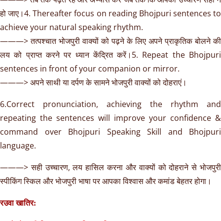
हो जाए।4. Thereafter focus on reading Bhojpuri sentences to
achieve your natural speaking rhythm.
———> तत्पश्चात भोजपुरी वाक्यों को पढ़ने के लिए अपने प्राकृतिक बोलने की
लय को प्राप्त करने पर ध्यान केंद्रित करें।5. Repeat the Bhojpuri
sentences in front of your companion or mirror.
———> अपने साथी या दर्पण के सामने भोजपुरी वाक्यों को दोहराएं।
6.Correct pronunciation, achieving the rhythm and
repeating the sentences will improve your confidence &
command over Bhojpuri Speaking Skill and Bhojpuri
language.
———> सही उच्चारण, लय हासिल करना और वाक्यों को दोहराने से भोजपुरी
स्पीकिंग स्किल और भोजपुरी भाषा पर आपका विश्वास और कमांड बेहतर होगा।
रउवा खातिर: