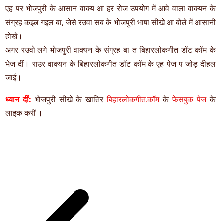
एह पर भोजपुरी के आसान वाक्य आ हर रोज उपयोग में आवे वाला वाक्यन के
संग्रह कइल गइल बा, जेसे रउवा सब के भोजपुरी भाषा सीखे आ बोले में आसानी
होखे।
अगर रउवो लगे भोजपुरी वाक्यन के संग्रह बा त बिहारलोकगीत डॉट कॉम के
भेज दीं। राउर वाक्यन के बिहारलोकगीत डॉट कॉम के एह पेज प जोड़ दीहल
जाई।
ध्यान दीं:
भोजपुरी सीखे के खातिर
बिहारलोकगीत.कॉम
के
फेसबुक पेज
के
लाइक करीं ।