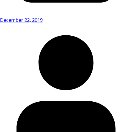
December 22, 2019