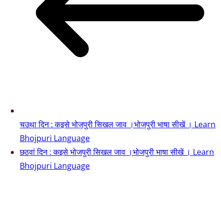
चउथा दिन : कइसे भोजपुरी सिखल जाव ।भोजपुरी भाषा सीखें । Learn
Bhojpuri Language
छठवां दिन : कइसे भोजपुरी सिखल जाव ।भोजपुरी भाषा सीखें । Learn
Bhojpuri Language