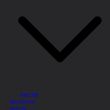
भोजपुरी सीखें
बिहार पर्यटन स्थल
बिहारी रसोई