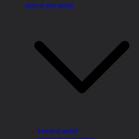
पंचतंत्र की सम्पूर्ण कहानियाँ
तेनालीराम की कहानियाँ