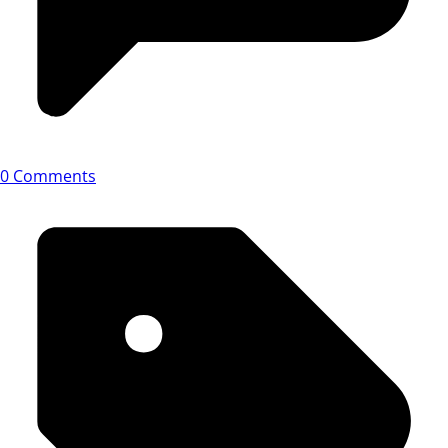
0 Comments