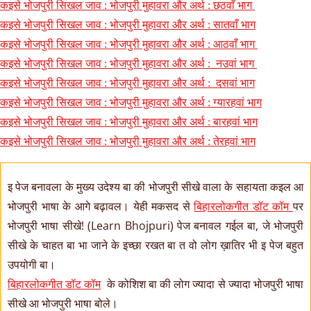
कइसे भोजपुरी सिखल जाव : भोजपुरी मुहावरा और अर्थ : छठवाँ भाग
कइसे भोजपुरी सिखल जाव : भोजपुरी मुहावरा और अर्थ : सातवाँ भाग
कइसे भोजपुरी सिखल जाव : भोजपुरी मुहावरा और अर्थ : आठवाँ भाग
कइसे भोजपुरी सिखल जाव : भोजपुरी मुहावरा और अर्थ : नउवां भाग
कइसे भोजपुरी सिखल जाव : भोजपुरी मुहावरा और अर्थ : दसवां भाग
कइसे भोजपुरी सिखल जाव : भोजपुरी मुहावरा और अर्थ : ग्यारहवां भाग
कइसे भोजपुरी सिखल जाव : भोजपुरी मुहावरा और अर्थ : बारहवां भाग
कइसे भोजपुरी सिखल जाव : भोजपुरी मुहावरा और अर्थ : तेरहवां भाग
इ पेज बनावला के मुख्य उदेश्य बा की भोजपुरी सीखे वाला के सहायता कइल आ
भोजपुरी भाषा के आगे बढ़ावल। येही मकसद से
बिहारलोकगीत डॉट कॉम
पर
भोजपुरी भाषा सीखे! (Learn Bhojpuri) पेज बनावल गईल बा, जे भोजपुरी
सीखे के चाहत बा भा जाने के इच्छा रखत बा त वो लोग ख़ातिर भी इ पेज बहुत
उपयोगी बा।
बिहारलोकगीत डॉट कॉम
के कोशिश बा की लोग ज्यादा से ज्यादा भोजपुरी भाषा
सीखे आ भोजपुरी भाषा बोले।