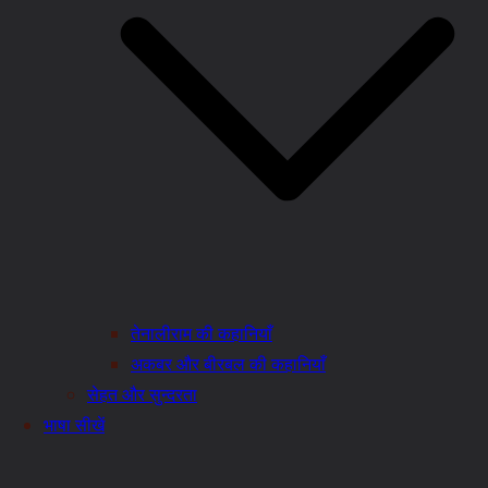
तेनालीराम की कहानियाँ
अकबर और बीरबल की कहानियाँ
सेहत और सुन्दरता
भाषा सीखें