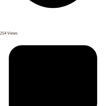
254 Views