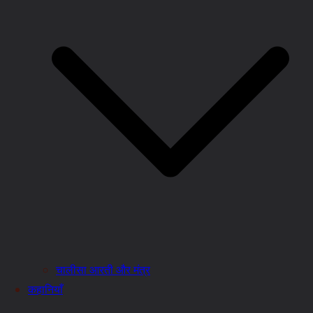
चालीसा आरती और मंत्र
कहानियाँ