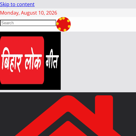
Skip to content
Monday, August 10, 2026