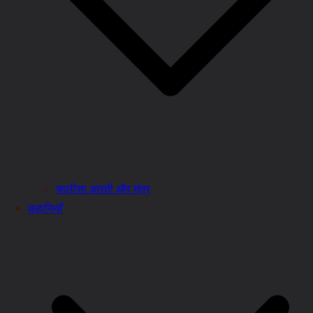
चालीसा आरती और मंत्र
कहानियाँ