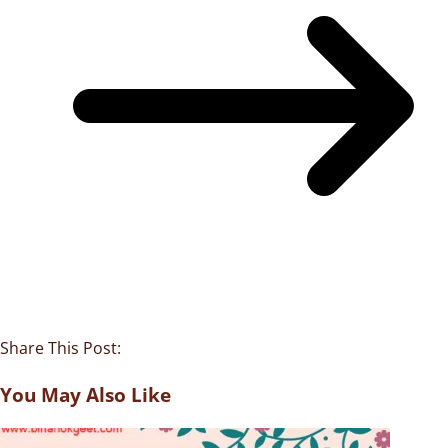
Share This Post:
You May Also Like