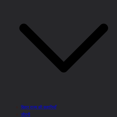
बिहार राज्य की कहानियाँ
जीवनी