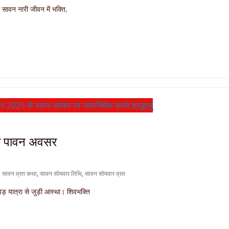
सावन नारी जीवन में भक्ति,
का पावन अवसर
,
सावन व्रत कथा
,
सावन सोमवार तिथि
,
सावन सोमवार व्रत
ड़ यात्रा से जुड़ी आस्था। शिवभक्ति