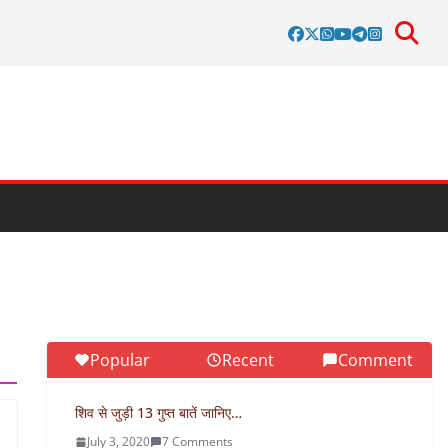
Popular
Recent
Comment
शिव से जुड़ी 13 गुप्त बातें जानिए…
July 3, 2020
7 Comments