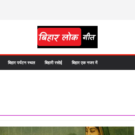
बिहार पर्यटन स्थल
बिहारी रसोई
बिहार एक नजर में