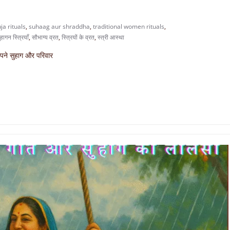
a rituals
,
suhaag aur shraddha
,
traditional women rituals
,
हागन स्त्रियाँ
,
सौभाग्य व्रत
,
स्त्रियों के व्रत
,
स्त्री आस्था
 अपने सुहाग और परिवार