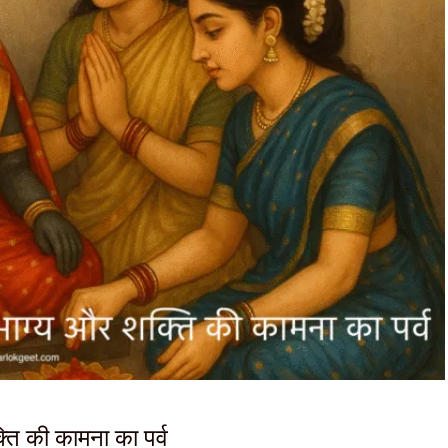
्ति की कामना का पर्व