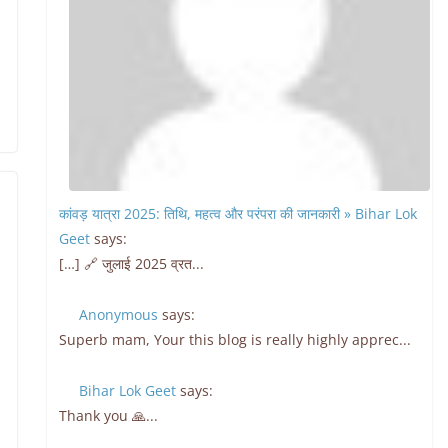
कांवड़ यात्रा 2025: तिथि, महत्व और परंपरा की जानकारी » Bihar Lok
Geet
says:
[…] 🔗 जुलाई 2025 व्रत...
Anonymous
says:
Superb mam, Your this blog is really highly apprec...
Bihar Lok Geet
says:
Thank you 🙏...