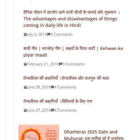
दैनिक जीवन में उपयोग आने वाली चीजों के फायदे और नुकसान ।
The advantages and disadvantages of things
coming in daily life in Hindi
July 2, 2019
6 Comments
शादी गीत | मटकोड़ गीत | कहवाँ के पियर माटी | Kehwan ke
piyar maati
February 21, 2018
5 Comments
तेनालीराम की कहानियाँ ।तेनालीराम और राजगुरु की चाल
June 28, 2019
4 Comments
तेनालीराम की कहानियाँ ।बिल्लियों के लिए गाय
June 27, 2019
4 Comments
Dhanteras 2025 Date and
Muhurat: इस तारीख को है धनतेरस,