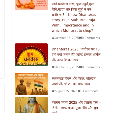
जानें धनतेरस कथा, पूजा मुहूर्त,पूजा
विधि,महत्व और किस मुहूर्त में करें
खरीदारी ? | Know Dhanteras
story, Puja Muhurta, Puja
Vidhi, Importance and in
which Muhurat to shop?
October 18, 2025
0 Comments
Dhanteras 2025: धनतेरस पर 13
दीये क्यों जलाते हैं? जानिए इसका धार्मिक
और आध्यात्मिक महत्व
October 18, 2025
0 Comments
स्वतंत्रता दिवस और बिहार: बलिदान,
संघर्ष और प्रेरणा की अमर गाथा
August 15, 2025
0 Comments
बलराम जयंती 2025 और हलछठ व्रत –
तिथि, महत्व, कथा, पूजा विधि और शुभ
मुहूर्त