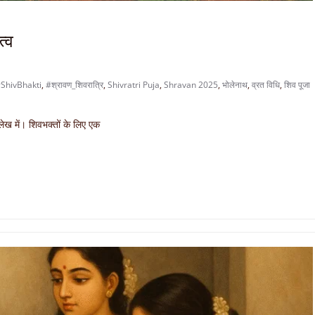
त्व
ShivBhakti
,
#श्रावण_शिवरात्रि
,
Shivratri Puja
,
Shravan 2025
,
भोलेनाथ
,
व्रत विधि
,
शिव पूजा
ेख में। शिवभक्तों के लिए एक