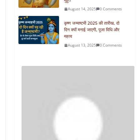
August 14, 2025
0 Comments
कृष्ण जन्माष्टमी 2025 की तारीख, दो
दिन क्यों मनाई जाएगी, पूजा विधि और
महत्व
August 13, 2025
0 Comments