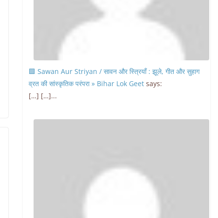
🟩 Sawan Aur Striyan / सावन और स्त्रियाँ : झूले, गीत और सुहाग
व्रत की सांस्कृतिक परंपरा » Bihar Lok Geet
says:
[…] […]...