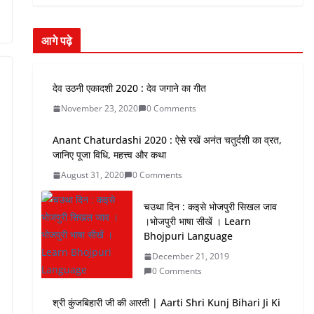
आगे पढ़े
देव उठनी एकादशी 2020 : देव जगाने का गीत
November 23, 2020
0 Comments
Anant Chaturdashi 2020 : ऐसे रखें अनंत चतुर्दशी का व्रत,
जानिए पूजा विधि, महत्त्व और कथा
August 31, 2020
0 Comments
चउथा दिन : कइसे भोजपुरी सिखल जाव
।भोजपुरी भाषा सीखें । Learn
Bhojpuri Language
December 21, 2019
0 Comments
श्री कुंजबिहारी जी की आरती | Aarti Shri Kunj Bihari Ji Ki