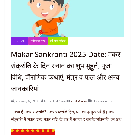
FESTIVAL
नवीनतम लेख
पर्व और त्यौहार
Makar Sankranti 2025 Date: मकर
संक्रांति के दिन स्नान का शुभ मुहूर्त, पूजा
विधि, पौराणिक कथाएं, मंत्र व फल और अन्य
जानकारियां
January 9, 2025
BiharLokGeet
278 Views
0 Comments
क्या है मकर संक्रांति? मकर संक्रांति हिन्दू धर्म का प्रमुख पर्व है।मकर
संक्रांति में ‘मकर’ शब्द मकर राशि के बारे में बताता है जबकि ‘संक्रांति’ का अर्थ