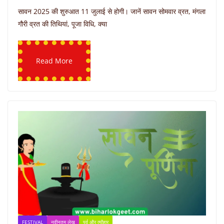
सावन 2025 की शुरुआत 11 जुलाई से होगी। जानें सावन सोमवार व्रत, मंगला
गौरी व्रत की तिथियां, पूजा विधि, क्या
Read More
FESTIVAL
नवीनतम लेख
पर्व और त्यौहार