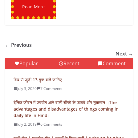
Read More
← Previous
Next →
Popular
Recent
Comment
शिव से जुड़ी 13 गुप्त बातें जानिए…
July 3, 2020
7 Comments
दैनिक जीवन में उपयोग आने वाली चीजों के फायदे और नुकसान ।The
advantages and disadvantages of things coming in
daily life in Hindi
July 2, 2019
6 Comments