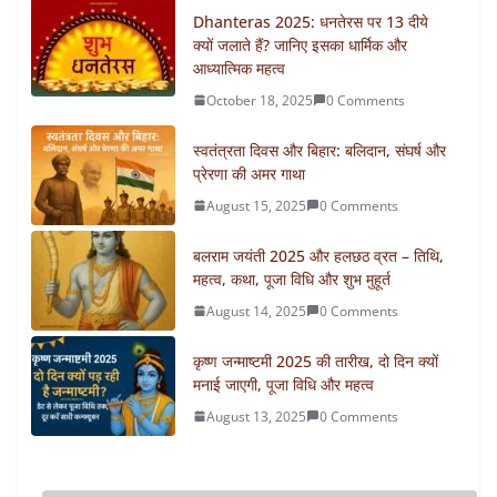
Dhanteras 2025: धनतेरस पर 13 दीये
क्यों जलाते हैं? जानिए इसका धार्मिक और
आध्यात्मिक महत्व
October 18, 2025
0 Comments
स्वतंत्रता दिवस और बिहार: बलिदान, संघर्ष और
प्रेरणा की अमर गाथा
August 15, 2025
0 Comments
बलराम जयंती 2025 और हलछठ व्रत – तिथि,
महत्व, कथा, पूजा विधि और शुभ मुहूर्त
August 14, 2025
0 Comments
कृष्ण जन्माष्टमी 2025 की तारीख, दो दिन क्यों
मनाई जाएगी, पूजा विधि और महत्व
August 13, 2025
0 Comments