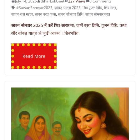
July 14, 2025
BiharLokGeet
227 Views
0 Comments
#SawanSomvar2025
,
कांवड़ यात्रा 2025
,
शिव पूजन विधि
,
शिव मंत्र
,
सावन मास महत्व
,
सावन व्रत कथा
,
सावन सोमवार तिथि
,
सावन सोमवार व्रत
सावन सोमवार 2025 में करें शिव आराधना, जानें व्रत तिथि, पूजन विधि, कथा
और कांवड़ यात्रा से जुड़ी आस्था। शिवभक्ति
Read More