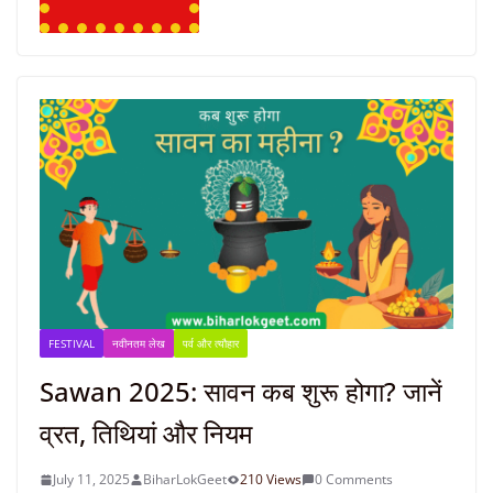
FESTIVAL
नवीनतम लेख
पर्व और त्यौहार
Sawan 2025: सावन कब शुरू होगा? जानें
व्रत, तिथियां और नियम
July 11, 2025
BiharLokGeet
210 Views
0 Comments