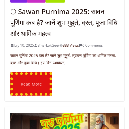
🌕 Sawan Purnima 2025: सावन
पूर्णिमा कब है? जानें शुभ मुहूर्त, व्रत, पूजा विधि
और धार्मिक महत्व
July 10, 2025
BiharLokGeet
383 Views
0 Comments
सावन पूर्णिमा 2025 कब है? जानें शुभ मुहूर्त, श्रावण पूर्णिमा का धार्मिक महत्व,
व्रत और पूजा विधि। इस दिन रक्षाबंधन,
Read More