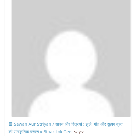
🟩 Sawan Aur Striyan / सावन और स्त्रियाँ : झूले, गीत और सुहाग व्रत
की सांस्कृतिक परंपरा » Bihar Lok Geet
says: