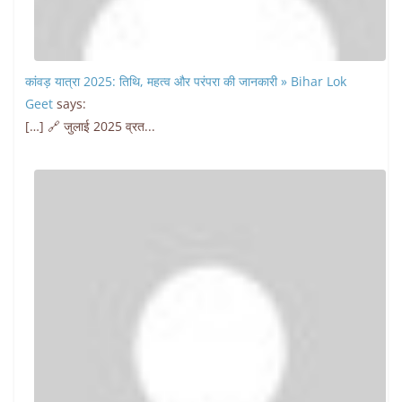
कांवड़ यात्रा 2025: तिथि, महत्व और परंपरा की जानकारी » Bihar Lok
Geet
says:
[…] 🔗 जुलाई 2025 व्रत...