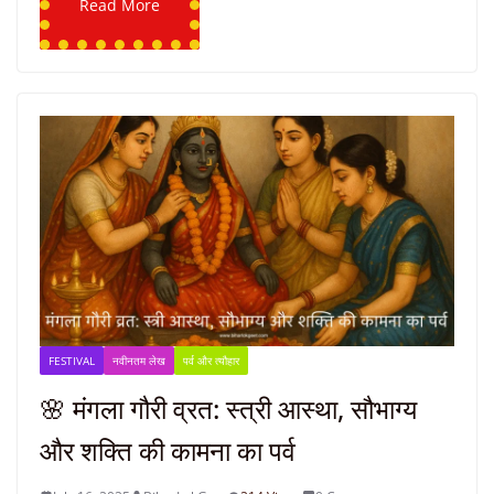
Read More
FESTIVAL
नवीनतम लेख
पर्व और त्यौहार
🌸 मंगला गौरी व्रत: स्त्री आस्था, सौभाग्य
और शक्ति की कामना का पर्व