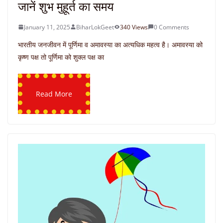
जानें शुभ मुहूर्त का समय
January 11, 2025
BiharLokGeet
340 Views
0 Comments
भारतीय जनजीवन में पूर्णिमा व अमावस्या का अत्यधिक महत्व है। अमावस्या को
कृष्ण पक्ष तो पूर्णिमा को शुक्ल पक्ष का
Read More