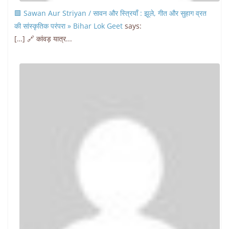
🟩 Sawan Aur Striyan / सावन और स्त्रियाँ : झूले, गीत और सुहाग व्रत
की सांस्कृतिक परंपरा » Bihar Lok Geet
says:
[…] 🔗 कांवड़ यात्र...