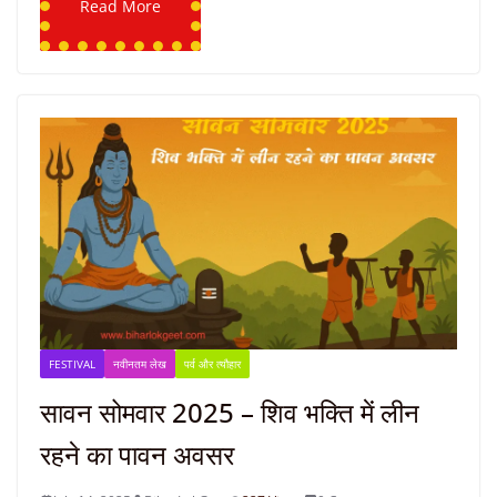
Read More
FESTIVAL
नवीनतम लेख
पर्व और त्यौहार
सावन सोमवार 2025 – शिव भक्ति में लीन
रहने का पावन अवसर