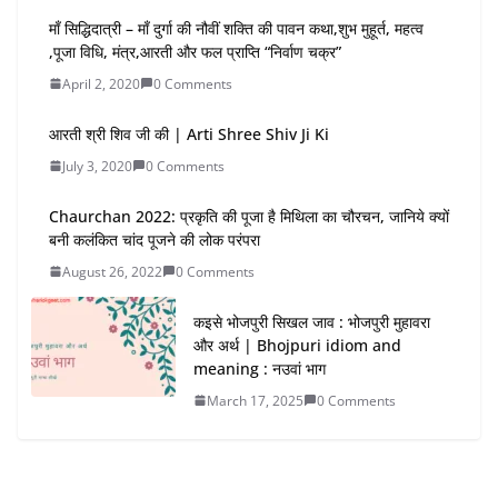
माँ सिद्धिदात्री – माँ दुर्गा की नौवीं शक्ति की पावन कथा,शुभ मुहूर्त, महत्व
,पूजा विधि, मंत्र,आरती और फल प्राप्ति “निर्वाण चक्र”
April 2, 2020
0 Comments
आरती श्री शिव जी की | Arti Shree Shiv Ji Ki
July 3, 2020
0 Comments
Chaurchan 2022: प्रकृति की पूजा है मिथिला का चौरचन, जानिये क्यों
बनी कलंकित चांद पूजने की लोक परंपरा
August 26, 2022
0 Comments
कइसे भोजपुरी सिखल जाव : भोजपुरी मुहावरा
और अर्थ | Bhojpuri idiom and
meaning : नउवां भाग
March 17, 2025
0 Comments