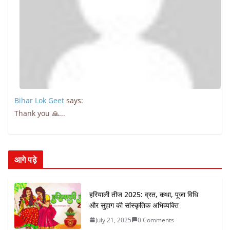
Bihar Lok Geet
says:
Thank you 🙏...
आगे पढ़े
हरियाली तीज 2025: व्रत, कथा, पूजा विधि
और सुहाग की सांस्कृतिक अभिव्यक्ति
July 21, 2025
0 Comments