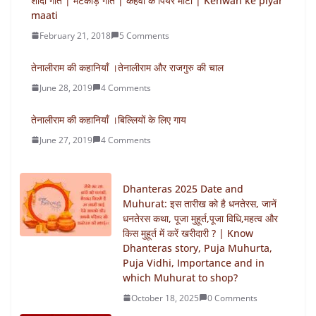
शादी गीत | मटकोड़ गीत | कहवाँ के पियर माटी | Kehwan ke piyar
maati
February 21, 2018
5 Comments
तेनालीराम की कहानियाँ ।तेनालीराम और राजगुरु की चाल
June 28, 2019
4 Comments
तेनालीराम की कहानियाँ ।बिल्लियों के लिए गाय
June 27, 2019
4 Comments
Dhanteras 2025 Date and
Muhurat: इस तारीख को है धनतेरस, जानें
धनतेरस कथा, पूजा मुहूर्त,पूजा विधि,महत्व और
किस मुहूर्त में करें खरीदारी ? | Know
Dhanteras story, Puja Muhurta,
Puja Vidhi, Importance and in
which Muhurat to shop?
October 18, 2025
0 Comments