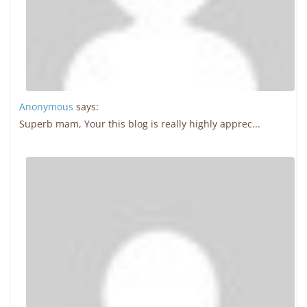
Anonymous
says:
Superb mam, Your this blog is really highly apprec...