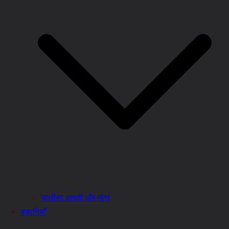
चालीसा आरती और मंत्र
कहानियाँ