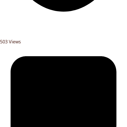
503 Views