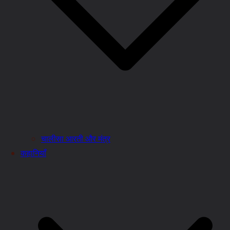
चालीसा आरती और मंत्र
कहानियाँ