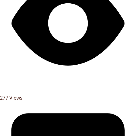
277 Views