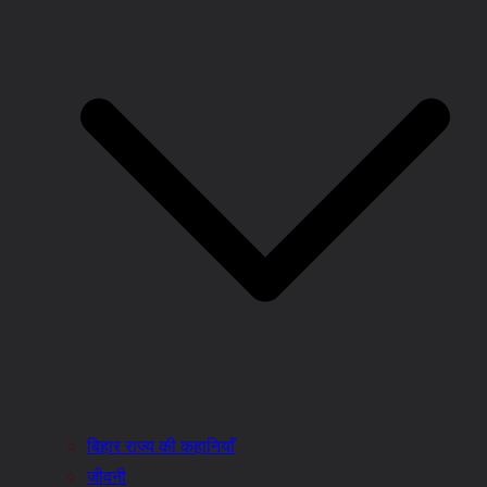
बिहार राज्य की कहानियाँ
जीवनी