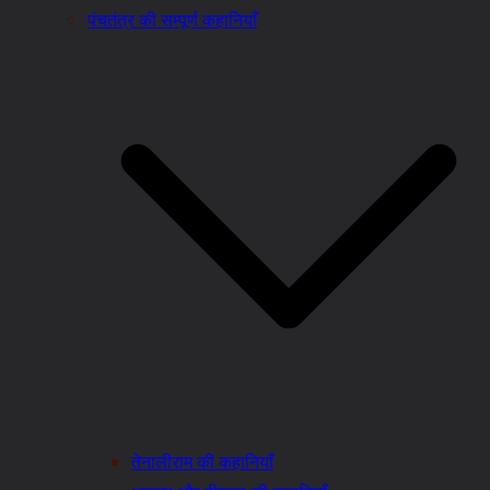
पंचतंत्र की सम्पूर्ण कहानियाँ
तेनालीराम की कहानियाँ