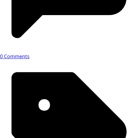
0 Comments