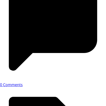
0 Comments