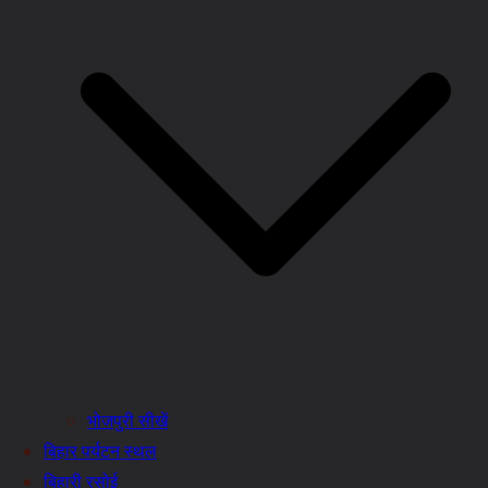
भोजपुरी सीखें
बिहार पर्यटन स्थल
बिहारी रसोई