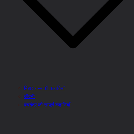
बिहार राज्य की कहानियाँ
जीवनी
पंचतंत्र की सम्पूर्ण कहानियाँ