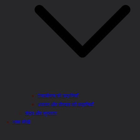
तेनालीराम की कहानियाँ
अकबर और बीरबल की कहानियाँ
सेहत और सुन्दरता
भाषा सीखें