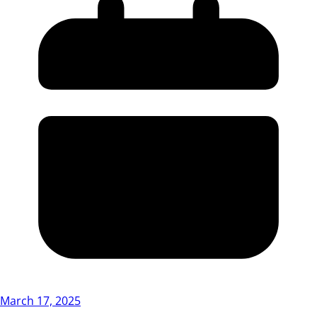
March 17, 2025