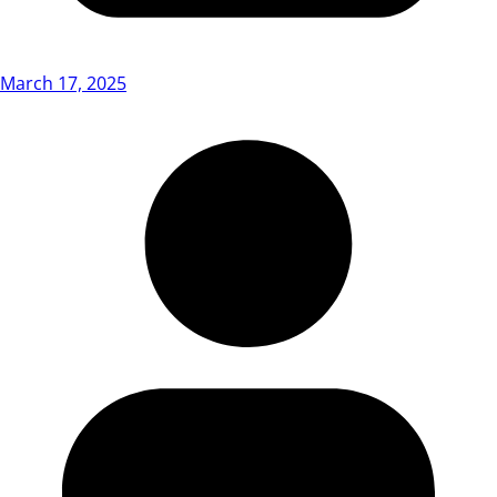
March 17, 2025