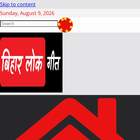
Skip to content
Sunday, August 9, 2026