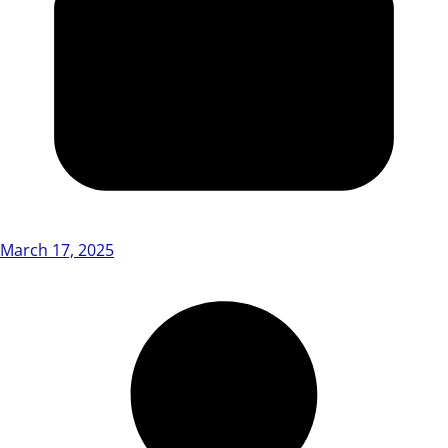
March 17, 2025