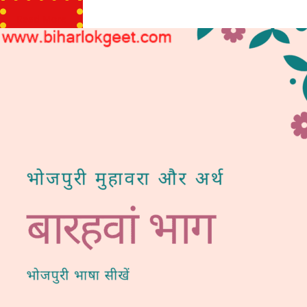
Read More