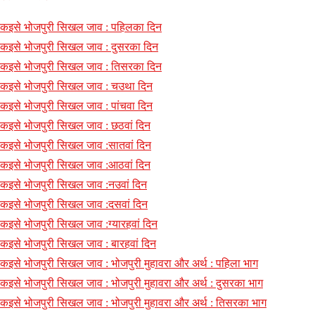
कइसे भोजपुरी सिखल जाव : पहिलका दिन
कइसे भोजपुरी सिखल जाव : दुसरका दिन
कइसे भोजपुरी सिखल जाव : तिसरका दिन
कइसे भोजपुरी सिखल जाव : चउथा दिन
कइसे भोजपुरी सिखल जाव : पांचवा दिन
कइसे भोजपुरी सिखल जाव : छठवां दिन
कइसे भोजपुरी सिखल जाव :सातवां दिन
कइसे भोजपुरी सिखल जाव :आठवां दिन
कइसे भोजपुरी सिखल जाव :नउवां दिन
कइसे भोजपुरी सिखल जाव :दसवां दिन
कइसे भोजपुरी सिखल जाव :ग्यारहवां दिन
कइसे भोजपुरी सिखल जाव : बारहवां दिन
कइसे भोजपुरी सिखल जाव : भोजपुरी मुहावरा और अर्थ : पहिला भाग
कइसे भोजपुरी सिखल जाव : भोजपुरी मुहावरा और अर्थ : दुसरका भाग
कइसे भोजपुरी सिखल जाव : भोजपुरी मुहावरा और अर्थ : तिसरका भाग