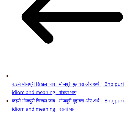
कइसे भोजपुरी सिखल जाव : भोजपुरी मुहावरा और अर्थ | Bhojpuri
idiom and meaning : पांचवा भाग
कइसे भोजपुरी सिखल जाव : भोजपुरी मुहावरा और अर्थ | Bhojpuri
idiom and meaning : दसवां भाग