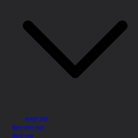
भोजपुरी सीखें
बिहार पर्यटन स्थल
बिहारी रसोई