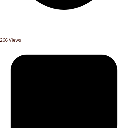
266 Views