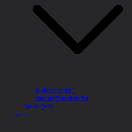
तेनालीराम की कहानियाँ
अकबर और बीरबल की कहानियाँ
सेहत और सुन्दरता
भाषा सीखें