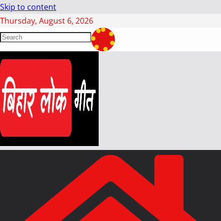
Skip to content
Thursday, August 6, 2026