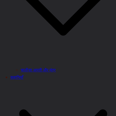
चालीसा आरती और मंत्र
कहानियाँ