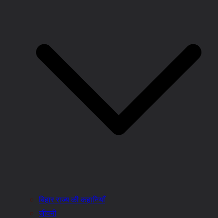
बिहार राज्य की कहानियाँ
जीवनी