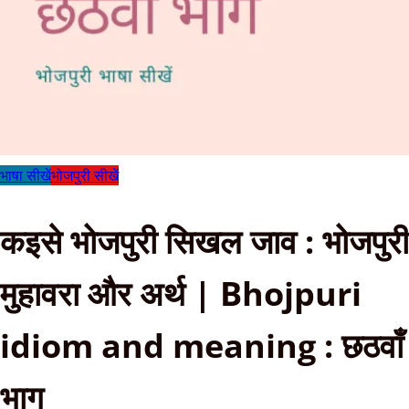
भाषा सीखें
भोजपुरी सीखें
कइसे भोजपुरी सिखल जाव : भोजपुरी
मुहावरा और अर्थ | Bhojpuri
idiom and meaning : छठवाँ
भाग