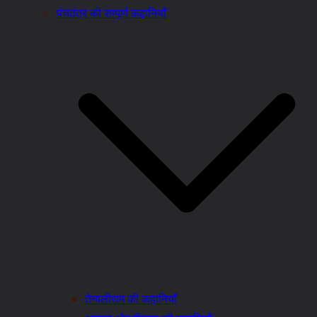
पंचतंत्र की सम्पूर्ण कहानियाँ
तेनालीराम की कहानियाँ