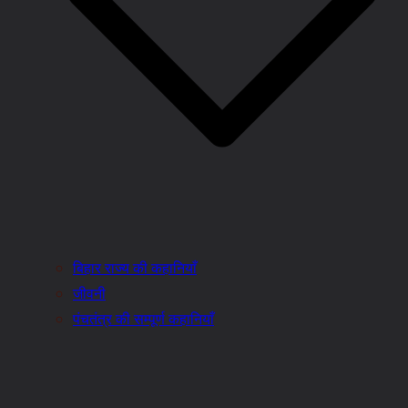
बिहार राज्य की कहानियाँ
जीवनी
पंचतंत्र की सम्पूर्ण कहानियाँ