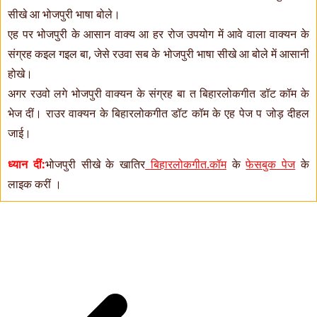
सीखे आ भोजपुरी भाषा बोले।
एह पर भोजपुरी के आसान वाक्य आ हर रोज उपयोग में आवे वाला वाक्यन के
संग्रह कइल गइल बा, जेसे रउवा सब के भोजपुरी भाषा सीखे आ बोले में आसानी
होखे।
अगर रउवो लगे भोजपुरी वाक्यन के संग्रह बा त बिहारलोकगीत डॉट कॉम के
भेज दीं। राउर वाक्यन के बिहारलोकगीत डॉट कॉम के एह पेज प जोड़ दीहल
जाई।
ध्यान दीं:
भोजपुरी सीखे के खातिर
बिहारलोकगीत.कॉम
के
फेसबुक पेज
के
लाइक करीं ।