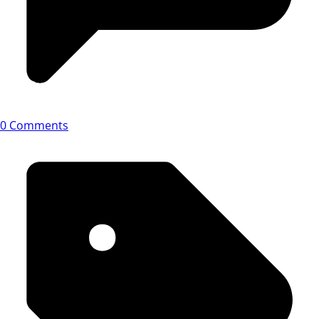
0 Comments