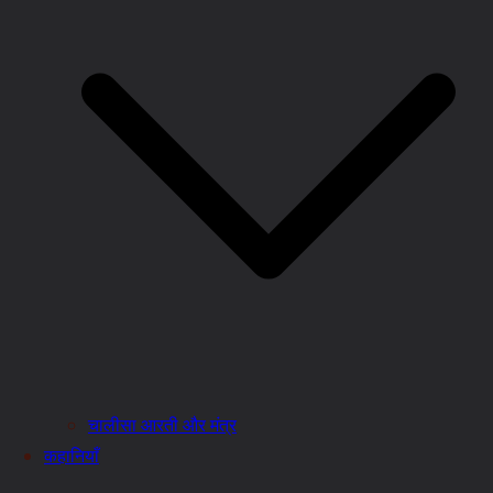
चालीसा आरती और मंत्र
कहानियाँ