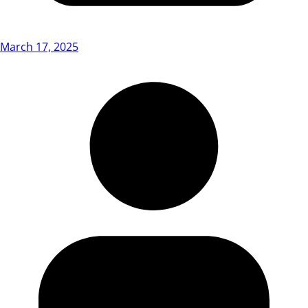
March 17, 2025