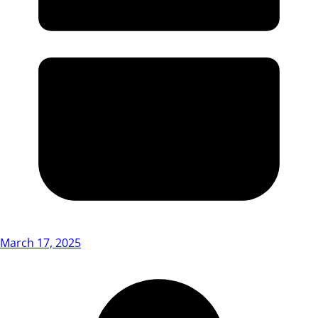
March 17, 2025