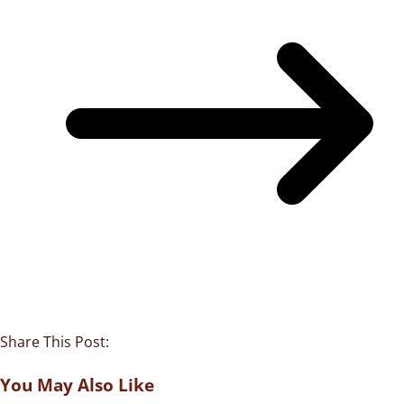
Share This Post:
You May Also Like