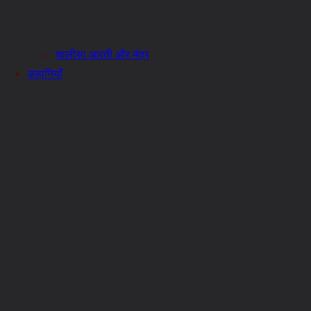
चालीसा आरती और मंत्र
कहानियाँ