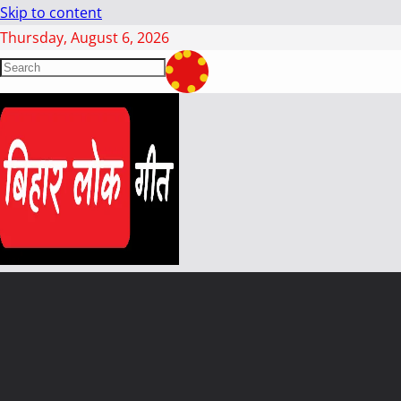
Skip to content
Thursday, August 6, 2026