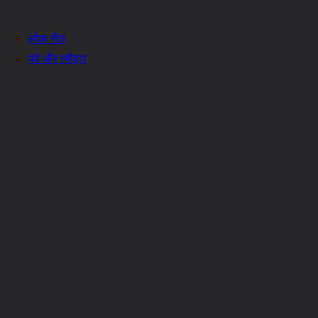
लोक गीत
पर्व और त्यौहार